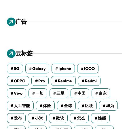
广告
云标签
5G
Galaxy
Iphone
IQOO
OPPO
Pro
Realme
Redmi
Vivo
一加
三星
中国
京东
人工智能
体验
全球
区块
华为
发布
小米
微软
怎么
性能