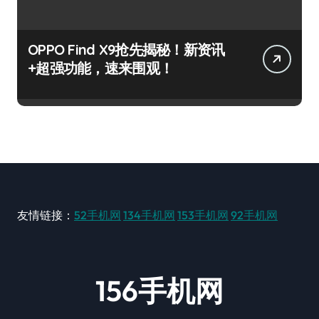
OPPO Find X9抢先揭秘！新资讯
+超强功能，速来围观！
友情链接：
52手机网
134手机网
153手机网
92手机网
156手机网