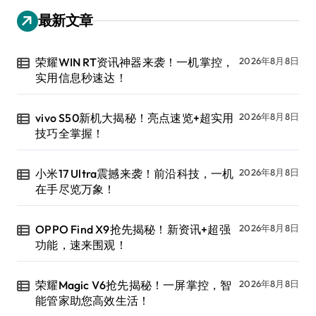
最新文章
荣耀WIN RT资讯神器来袭！一机掌控，
2026年8月8日
实用信息秒速达！
vivo S50新机大揭秘！亮点速览+超实用
2026年8月8日
技巧全掌握！
小米17 Ultra震撼来袭！前沿科技，一机
2026年8月8日
在手尽览万象！
OPPO Find X9抢先揭秘！新资讯+超强
2026年8月8日
功能，速来围观！
荣耀Magic V6抢先揭秘！一屏掌控，智
2026年8月8日
能管家助您高效生活！