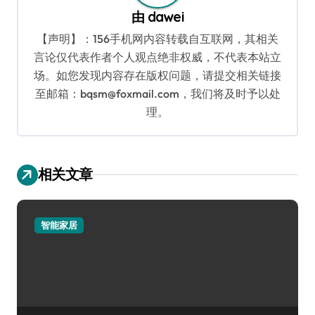
由
dawei
【声明】：156手机网内容转载自互联网，其相关
言论仅代表作者个人观点绝非权威，不代表本站立
场。如您发现内容存在版权问题，请提交相关链接
至邮箱：bqsm@foxmail.com，我们将及时予以处
理。
相关文章
智能家居