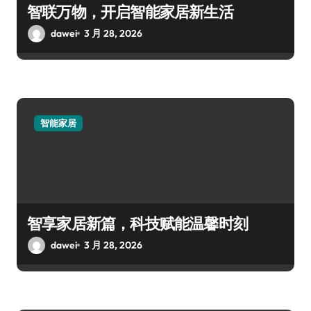
智联万物，开启智能家居新生活
dawei
3 月 28, 2026
智能家居
智享家居新篇，科技赋能温馨时刻
dawei
3 月 28, 2026