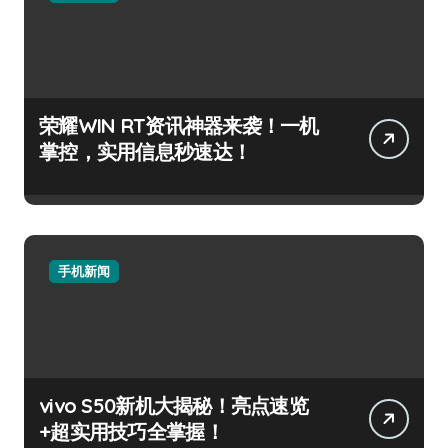
荣耀WIN RT资讯神器来袭！一机
掌控，实用信息秒速达！
手机新闻
vivo S50新机大揭秘！亮点速览
+超实用技巧全掌握！