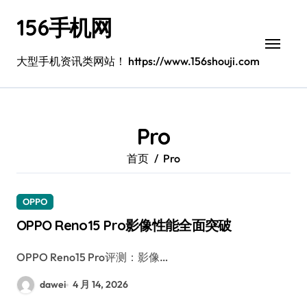
跳
156手机网
转
到
内
大型手机资讯类网站！ https://www.156shouji.com
容
Pro
首页
Pro
OPPO
OPPO Reno15 Pro影像性能全面突破
OPPO Reno15 Pro评测：影像…
dawei
4 月 14, 2026