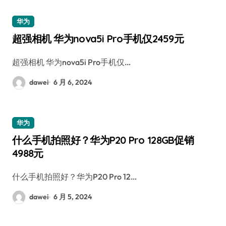
华为
超强相机 华为nova5i Pro手机仅2459元
超强相机 华为nova5i Pro手机仅…
dawei
6 月 6, 2024
华为
什么手机拍照好？华为P20 Pro 128GB促销
4988元
什么手机拍照好？华为P20 Pro 12…
dawei
6 月 5, 2024