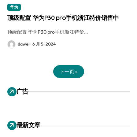
华为
顶级配置 华为P30 pro手机浙江特价销售中
顶级配置 华为P30 pro手机浙江特价…
dawei
6 月 5, 2024
下一页 »
广告
最新文章