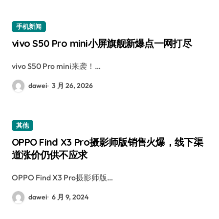
手机新闻
vivo S50 Pro mini小屏旗舰新爆点一网打尽
vivo S50 Pro mini来袭！…
dawei
3 月 26, 2026
其他
OPPO Find X3 Pro摄影师版销售火爆，线下渠
道涨价仍供不应求
OPPO Find X3 Pro摄影师版…
dawei
6 月 9, 2024