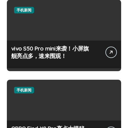
手机新闻
vivo S50 Pro mini来袭！小屏旗
舰亮点多，速来围观！
手机新闻