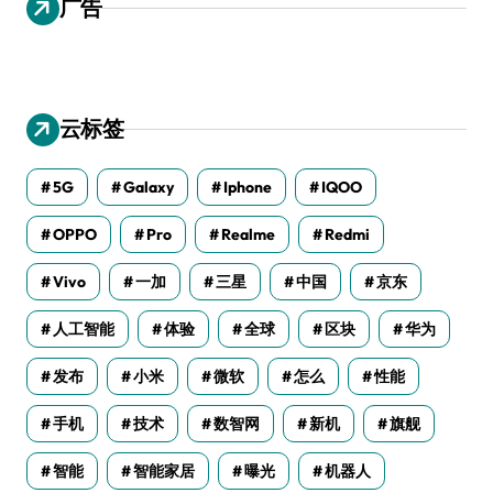
广告
云标签
5G
Galaxy
Iphone
IQOO
OPPO
Pro
Realme
Redmi
Vivo
一加
三星
中国
京东
人工智能
体验
全球
区块
华为
发布
小米
微软
怎么
性能
手机
技术
数智网
新机
旗舰
智能
智能家居
曝光
机器人