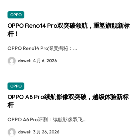
OPPO
OPPO Reno14 Pro双突破领航，重塑旗舰新标
杆！
OPPO Reno14 Pro深度揭秘：…
dawei
4 月 6, 2026
OPPO
OPPO A6 Pro续航影像双突破，越级体验新标
杆
OPPO A6 Pro评测：续航影像双飞…
dawei
3 月 26, 2026