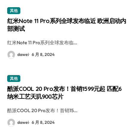
其他
红米Note 11 Pro系列全球发布临近 欧洲启动内
部测试
红米Note 11 Pro系列全球发布临…
dawei
6 月 8, 2024
其他
酷派COOL 20 Pro发布！首销1599元起 匹配6
纳米工艺天玑900芯片
酷派COOL 20 Pro发布！首销15…
dawei
6 月 8, 2024