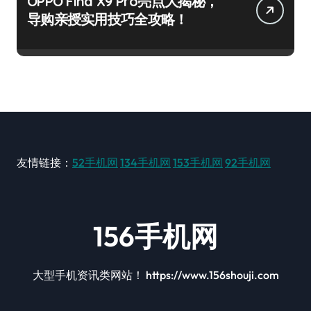
OPPO Find X9 Pro亮点大揭秘，
导购亲授实用技巧全攻略！
友情链接：
52手机网
134手机网
153手机网
92手机网
156手机网
大型手机资讯类网站！ https://www.156shouji.com