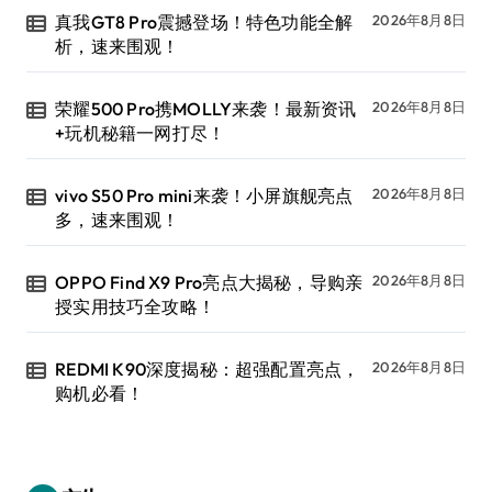
真我GT8 Pro震撼登场！特色功能全解
2026年8月8日
析，速来围观！
荣耀500 Pro携MOLLY来袭！最新资讯
2026年8月8日
+玩机秘籍一网打尽！
vivo S50 Pro mini来袭！小屏旗舰亮点
2026年8月8日
多，速来围观！
OPPO Find X9 Pro亮点大揭秘，导购亲
2026年8月8日
授实用技巧全攻略！
REDMI K90深度揭秘：超强配置亮点，
2026年8月8日
购机必看！