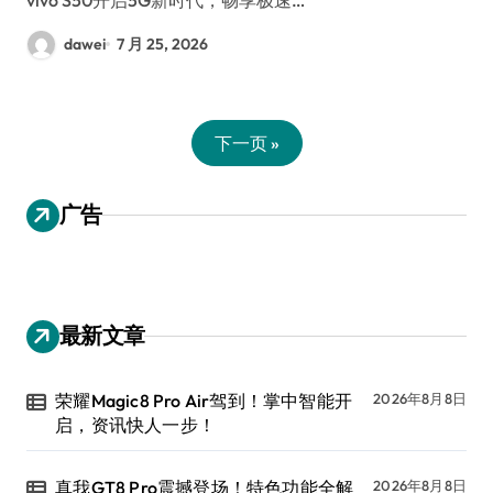
dawei
7 月 25, 2026
下一页 »
广告
最新文章
荣耀Magic8 Pro Air驾到！掌中智能开
2026年8月8日
启，资讯快人一步！
真我GT8 Pro震撼登场！特色功能全解
2026年8月8日