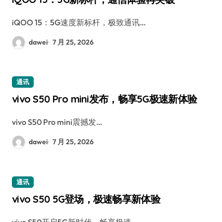
iQOO 15：5G速度新标杆，极致通讯…
dawei
7 月 25, 2026
通讯
vivo S50 Pro mini发布，畅享5G极速新体验
vivo S50 Pro mini震撼发…
dawei
7 月 25, 2026
通讯
vivo S50 5G登场，极速畅享新体验
vivo S50开启5G新时代，畅享极速…