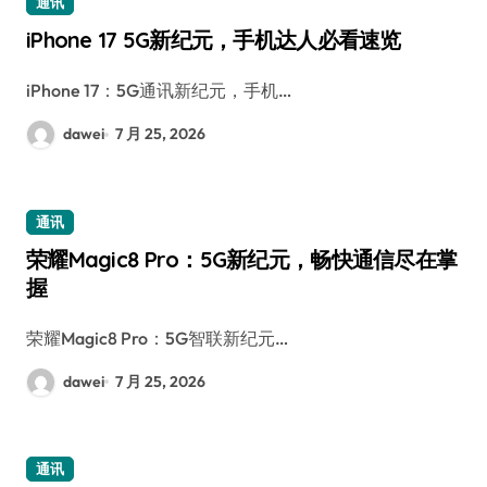
通讯
iPhone 17 5G新纪元，手机达人必看速览
iPhone 17：5G通讯新纪元，手机…
dawei
7 月 25, 2026
通讯
荣耀Magic8 Pro：5G新纪元，畅快通信尽在掌
握
荣耀Magic8 Pro：5G智联新纪元…
dawei
7 月 25, 2026
通讯