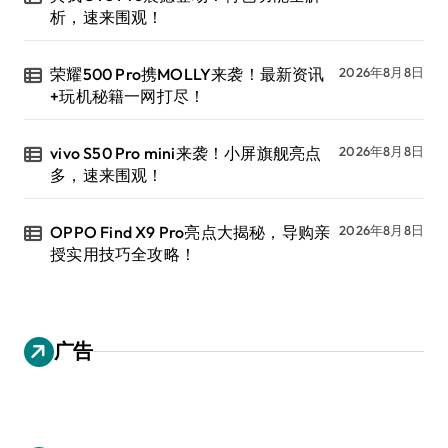
析，速来围观！
荣耀500 Pro携MOLLY来袭！最新资讯
2026年8月8日
+玩机秘籍一网打尽！
vivo S50 Pro mini来袭！小屏旗舰亮点
2026年8月8日
多，速来围观！
OPPO Find X9 Pro亮点大揭秘，导购亲
2026年8月8日
授实用技巧全攻略！
广告