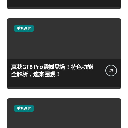
手机新闻
真我GT8 Pro震撼登场！特色功能
全解析，速来围观！
手机新闻