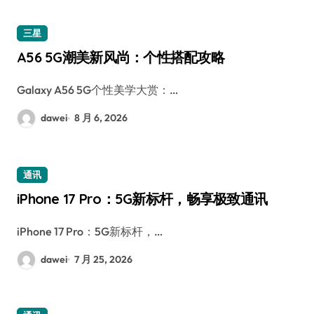
三星
A56 5G潮美新风尚：个性搭配攻略
Galaxy A56 5G个性美学大赏：…
dawei
8 月 6, 2026
通讯
iPhone 17 Pro：5G新标杆，畅享极致通讯
iPhone 17 Pro：5G新标杆，…
dawei
7 月 25, 2026