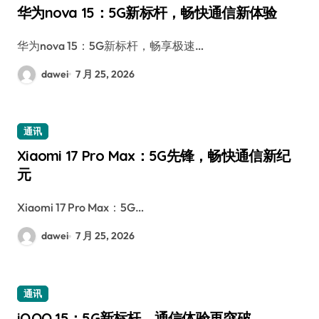
华为nova 15：5G新标杆，畅快通信新体验
华为nova 15：5G新标杆，畅享极速…
dawei
7 月 25, 2026
通讯
Xiaomi 17 Pro Max：5G先锋，畅快通信新纪
元
Xiaomi 17 Pro Max：5G…
dawei
7 月 25, 2026
通讯
iQOO 15：5G新标杆，通信体验再突破