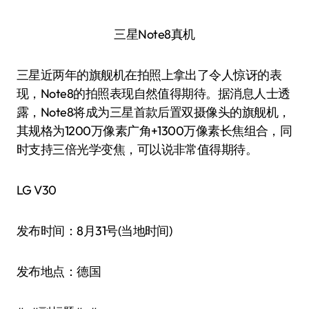
三星Note8真机
三星近两年的旗舰机在拍照上拿出了令人惊讶的表
现，Note8的拍照表现自然值得期待。据消息人士透
露，Note8将成为三星首款后置双摄像头的旗舰机，
其规格为1200万像素广角+1300万像素长焦组合，同
时支持三倍光学变焦，可以说非常值得期待。
LG V30
发布时间：8月31号(当地时间)
发布地点：德国