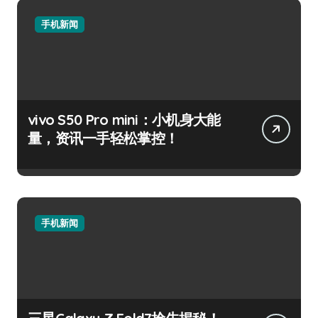
手机新闻
vivo S50 Pro mini：小机身大能
量，资讯一手轻松掌控！
手机新闻