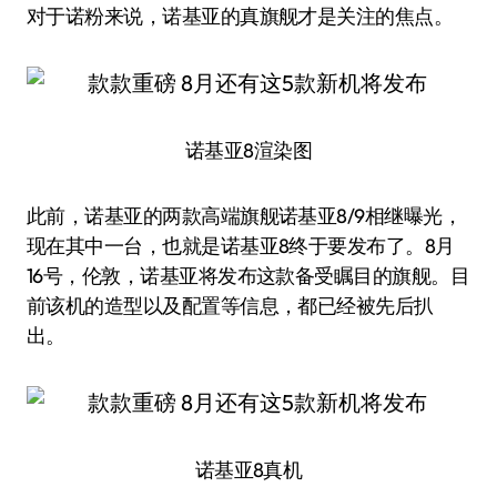
对于诺粉来说，诺基亚的真旗舰才是关注的焦点。
诺基亚8渲染图
此前，诺基亚的两款高端旗舰诺基亚8/9相继曝光，
现在其中一台，也就是诺基亚8终于要发布了。8月
16号，伦敦，诺基亚将发布这款备受瞩目的旗舰。目
前该机的造型以及配置等信息，都已经被先后扒
出。
诺基亚8真机