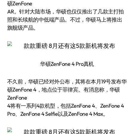
硕ZenFone
AR。针对大陆市场，华硕也仅仅推出了几款主打拍
照和长续航的中低端产品。不过，华硕马上将推出
旗舰级产品。
华硕ZenFone 4 Pro真机
不久前，华硕已经对外公布，其将在本月19号发布华
硕ZenFone 4，地点位于菲律宾。有消息称，华硕
ZenFone
4将有一系列4款机型，包括ZenFone 4、ZenFone 4
Pro、ZenFone 4 Selfie以及ZenFone 4 Max。