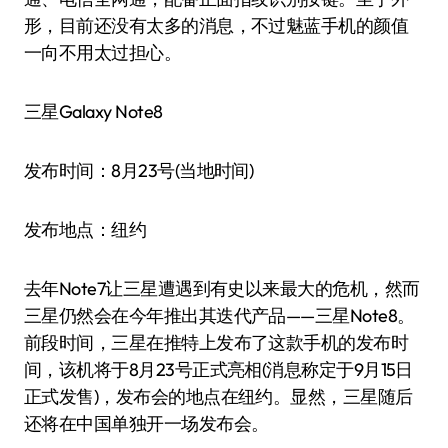
形，目前还没有太多的消息，不过魅蓝手机的颜值
一向不用太过担心。
三星Galaxy Note8
发布时间：8月23号(当地时间)
发布地点：纽约
去年Note7让三星遭遇到有史以来最大的危机，然而
三星仍然会在今年推出其迭代产品——三星Note8。
前段时间，三星在推特上发布了这款手机的发布时
间，该机将于8月23号正式亮相(消息称定于9月15日
正式发售)，发布会的地点在纽约。显然，三星随后
还将在中国单独开一场发布会。