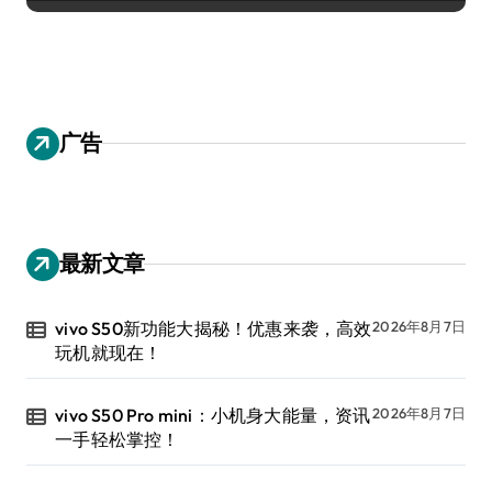
广告
最新文章
vivo S50新功能大揭秘！优惠来袭，高效
2026年8月7日
玩机就现在！
vivo S50 Pro mini：小机身大能量，资讯
2026年8月7日
一手轻松掌控！