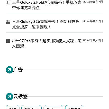
三星Galaxy Z Fold7抢先揭秘！手机管家
2026年8月7日
带你速览新亮点
三星Galaxy S26震撼来袭！创新科技亮
2026年8月7日
点全搜罗，速来围观！
小米17 Pro来袭！超实用功能大揭秘，速
2026年8月7日
来围观！
广告
云标签