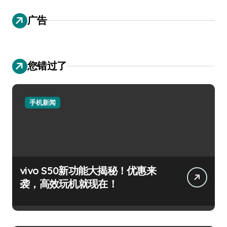
广告
您错过了
手机新闻
vivo S50新功能大揭秘！优惠来
袭，高效玩机就现在！