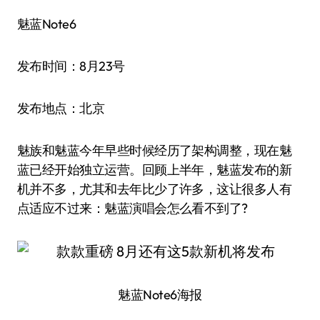
魅蓝Note6
发布时间：8月23号
发布地点：北京
魅族和魅蓝今年早些时候经历了架构调整，现在魅
蓝已经开始独立运营。回顾上半年，魅蓝发布的新
机并不多，尤其和去年比少了许多，这让很多人有
点适应不过来：魅蓝演唱会怎么看不到了?
魅蓝Note6海报