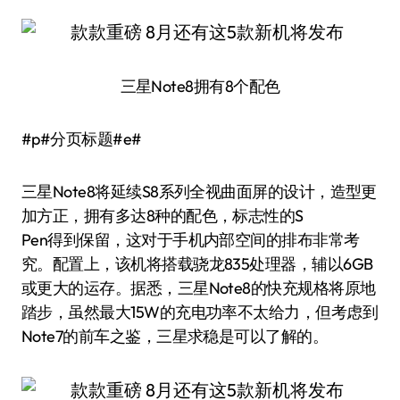
三星Note8拥有8个配色
#p#分页标题#e#
三星Note8将延续S8系列全视曲面屏的设计，造型更
加方正，拥有多达8种的配色，标志性的S
Pen得到保留，这对于手机内部空间的排布非常考
究。配置上，该机将搭载骁龙835处理器，辅以6GB
或更大的运存。据悉，三星Note8的快充规格将原地
踏步，虽然最大15W的充电功率不太给力，但考虑到
Note7的前车之鉴，三星求稳是可以了解的。