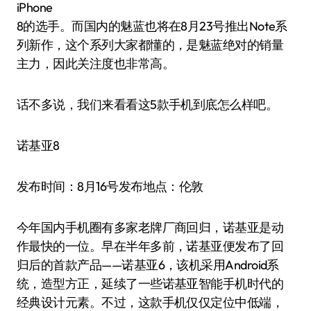
iPhone
8的选手。而国内的魅蓝也将在8月23号推出Note系
列新作，这个系列大家都懂的，是魅蓝绝对的销量
主力，因此关注度也非常高。
话不多说，我们来看看这5款手机到底怎么样吧。
诺基亚8
发布时间：8月16号发布地点：伦敦
今年国内手机圈有多家老牌厂商回归，诺基亚是动
作最快的一位。早在半年多前，诺基亚便发布了回
归后的首款产品——诺基亚6，该机采用Android系
统，造型方正，延续了一些诺基亚智能手机时代的
经典设计元素。不过，这款手机仅仅定位中低端，