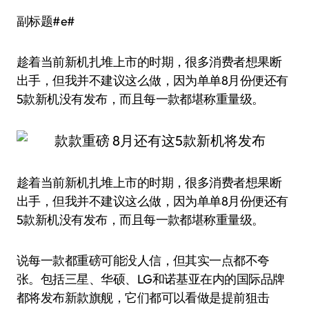
副标题#e#
趁着当前新机扎堆上市的时期，很多消费者想果断
出手，但我并不建议这么做，因为单单8月份便还有
5款新机没有发布，而且每一款都堪称重量级。
趁着当前新机扎堆上市的时期，很多消费者想果断
出手，但我并不建议这么做，因为单单8月份便还有
5款新机没有发布，而且每一款都堪称重量级。
说每一款都重磅可能没人信，但其实一点都不夸
张。包括三星、华硕、LG和诺基亚在内的国际品牌
都将发布新款旗舰，它们都可以看做是提前狙击