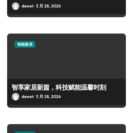
dawei
3 月 28, 2026
智能家居
智享家居新篇，科技赋能温馨时刻
dawei
3 月 28, 2026