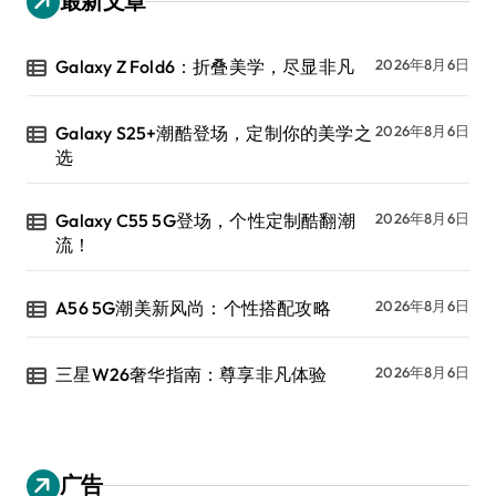
最新文章
Galaxy Z Fold6：折叠美学，尽显非凡
2026年8月6日
Galaxy S25+潮酷登场，定制你的美学之
2026年8月6日
选
Galaxy C55 5G登场，个性定制酷翻潮
2026年8月6日
流！
A56 5G潮美新风尚：个性搭配攻略
2026年8月6日
三星W26奢华指南：尊享非凡体验
2026年8月6日
广告