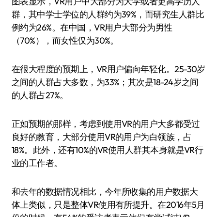
图表显示，VR用户中大部分为大学或者更高学历人
群，其中学士学位的人群约为39%，而研究生人群比
例约为26%。在中国，VR用户大部分为男性
（70%），而女性仅为30%。
在很大程度的预期上，VR用户偏向年轻化。25-30岁
之间的人群占大多数，为33%；其次是18-24岁之间
的人群占27%。
正如预期的那样，考虑到使用VR的用户大多都受过
良好的教育，大部分使用VR的用户为白领族，占
18%。此外，还有10%的VR使用人群其本身就是VR行
业的工作者。
和去年的数据情况相比，今年所收集的用户数据大
体上类似，只是整体VR使用有所提升。在2016年5月