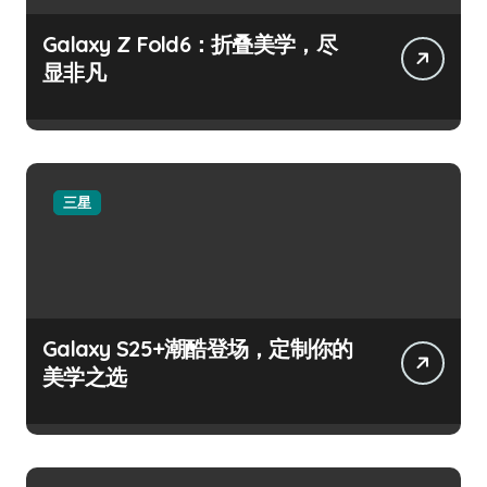
Galaxy Z Fold6：折叠美学，尽
显非凡
三星
Galaxy S25+潮酷登场，定制你的
美学之选