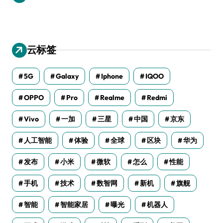
云标签
5G
Galaxy
Iphone
IQOO
OPPO
Pro
Realme
Redmi
Vivo
一加
三星
中国
京东
人工智能
体验
全球
区块
华为
发布
小米
微软
怎么
性能
手机
技术
数智网
新机
旗舰
智能
智能家居
曝光
机器人