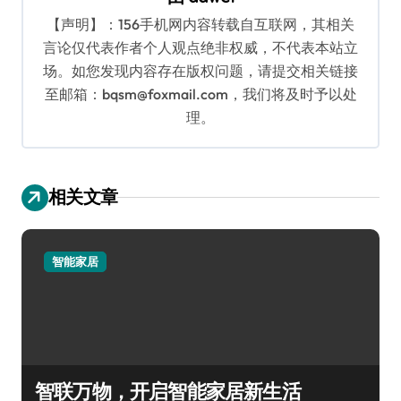
【声明】：156手机网内容转载自互联网，其相关
言论仅代表作者个人观点绝非权威，不代表本站立
场。如您发现内容存在版权问题，请提交相关链接
至邮箱：bqsm@foxmail.com，我们将及时予以处
理。
相关文章
智能家居
智联万物，开启智能家居新生活