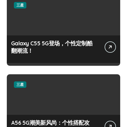
三星
Galaxy C55 5G登场，个性定制酷
翻潮流！
三星
A56 5G潮美新风尚：个性搭配攻