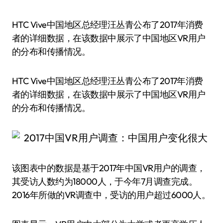
HTC Vive中国地区总经理汪丛青公布了2017年消费
者的详细数据，在该数据中展示了中国地区VR用户
的分布和传播情况。
HTC Vive中国地区总经理汪丛青公布了2017年消费
者的详细数据，在该数据中展示了中国地区VR用户
的分布和传播情况。
该图表中的数据是基于2017年中国VR用户的调查，
其受访人数约为18000人，于今年7月调查完成。
2016年所做的VR调查中，受访的用户超过6000人。