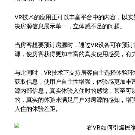
VR技术的应用正可以丰富平台中的内容，以
决房源信息展示单一，立体感不足的问题。
当房客想要预订房源时，通过VR设备可在预
源，使房客获得更加丰富的真实使用感受，有
与此同时，VR技术下支持房客自主选择体验
获取信息，使用户自主性增强，体验感更加丰
源内部信息，真实体验入住时的感觉，甚至可
的，真实的体验来满足用户对房源的感知，增
入住的体验差距。