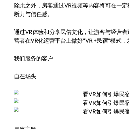
除此之外，房客通过VR视频等内容将可在一
断力与信任感。
通过VR体验和分享民俗文化，让游客与经营者
营者在VR化运营平台上做好“VR +民宿”模式
我们服务的客户
自在场头