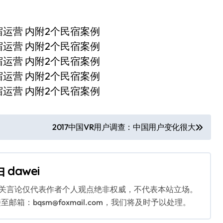
2017中国VR用户调查：中国用户变化很大
由
dawei
相关言论仅代表作者个人观点绝非权威，不代表本站立场。
：bqsm@foxmail.com，我们将及时予以处理。