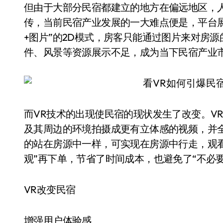
但由于大部分民宿都建立的地方在偏远地区，
传，当前民宿产业发展的一大难点便是，平台
+图片”的2D模式，房客只能通过图片来对房
件、风景等资源展示不足，成为当下民宿产业
而VR技术的出现使民宿的现状发生了改变。V
及其周边的环境拍摄成更有立体感的视频，并
的站在房源中一样，可实现在房源中行走，观
观”再下单，节省了时间成本，也避免了“不必要
VR改变民宿
增强用户体验感