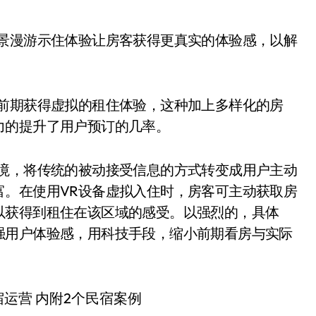
实景漫游示住体验让房客获得更真实的体验感，以解
订前期获得虚拟的租住体验，这种加上多样化的房
力的提升了用户预订的几率。
环境，将传统的被动接受信息的方式转变成用户主动
富。在使用VR设备虚拟入住时，房客可主动获取房
以获得到租住在该区域的感受。以强烈的，具体
强用户体验感，用科技手段，缩小前期看房与实际