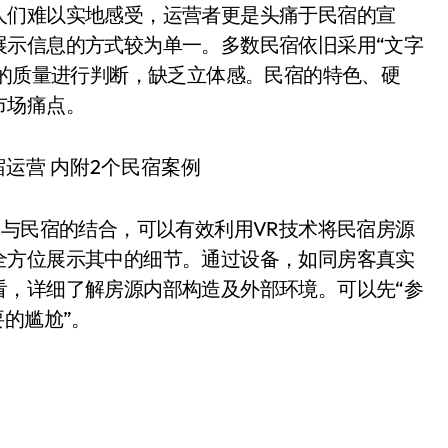
人们难以实地感受，运营者更是头痛于民宿的宣
展示信息的方式较为单一。多数民宿依旧采用“文字
源的质量进行判断，缺乏立体感。民宿的特色、硬
市场痛点。
R与民宿的结合，可以有效利用VR技术将民宿房源
全方位展示其中的细节。通过设备，如同房客真实
看，详细了解房源内部构造及外部环境。可以先“参
的尴尬”。