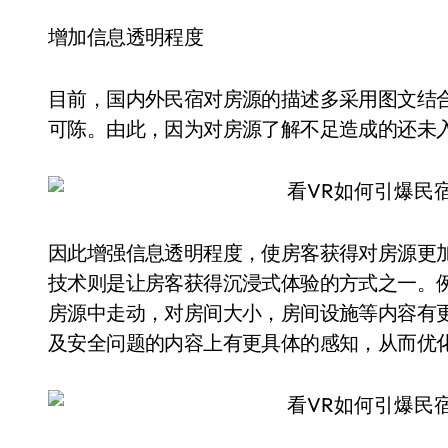
增加信息透明程度
目前，国内外民宿对房源的描述多采用图文结
可陈。由此，因为对房源了解不足造成的还未
因此增强信息透明程度，使房客获得对房源更
技术则是让房客获得沉浸式体验的方式之一。
房源中走动，对房间大小，房间设施等内容有
及安全问题的内容上有更具体的感知，从而优