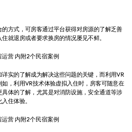
合的方式，可房客通过平台获得对房源的了解乏善
入住就退房或者要求换房的情况屡见不鲜。
加详实的了解成为解决这些问题的关键，而利用VR
例如，利用VR技术体验虚拟入住时，房客可随意在
更具体的了解，尤其是对消防设施，安全通道等涉
化入住体验。