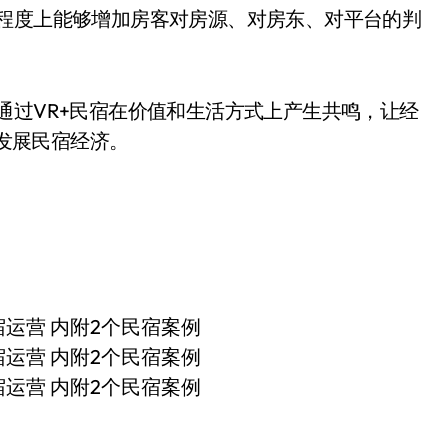
定程度上能够增加房客对房源、对房东、对平台的判
通过VR+民宿在价值和生活方式上产生共鸣，让经
，发展民宿经济。