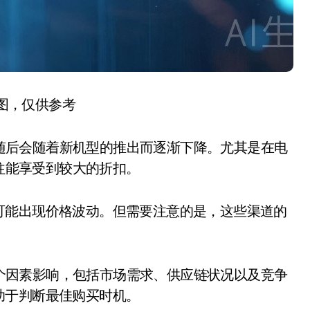
图，仅供参考
，随后会随着新机型的推出而逐渐下降。尤其是在电
往往能享受到较大的折扣。
能出现价格波动。但需要注意的是，这些渠道的
多个因素影响，包括市场需求、供应链状况以及竞争
助于判断最佳购买时机。