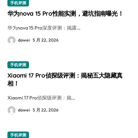
手机评测
华为nova 15 Pro性能实测，避坑指南曝光！
华为nova 15 Pro深度评测：揭露…
dawei
5 月 22, 2026
手机评测
Xiaomi 17 Pro侦探级评测：揭秘五大隐藏真
相！
Xiaomi 17 Pro侦探级评测：揭…
dawei
5 月 22, 2026
手机评测