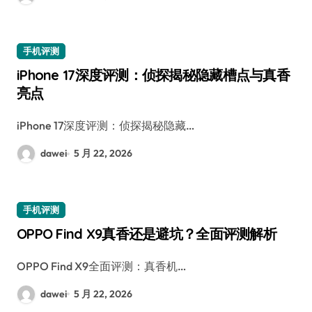
手机评测
iPhone 17深度评测：侦探揭秘隐藏槽点与真香
亮点
iPhone 17深度评测：侦探揭秘隐藏…
dawei
5 月 22, 2026
手机评测
OPPO Find X9真香还是避坑？全面评测解析
OPPO Find X9全面评测：真香机…
dawei
5 月 22, 2026