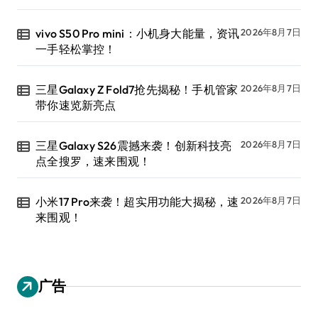
vivo S50 Pro mini：小机身大能量，资讯
2026年8月7日
一手轻松掌控！
三星Galaxy Z Fold7抢先揭秘！手机管家
2026年8月7日
带你速览新亮点
三星Galaxy S26震撼来袭！创新科技亮
2026年8月7日
点全搜罗，速来围观！
小米17 Pro来袭！超实用功能大揭秘，速
2026年8月7日
来围观！
广告