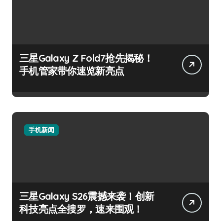
三星Galaxy Z Fold7抢先揭秘！
手机管家带你速览新亮点
手机新闻
三星Galaxy S26震撼来袭！创新
科技亮点全搜罗，速来围观！