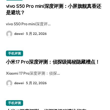
vivo S50 Pro mini深度评测：小屏旗舰真香还
是避坑？
vivo S50 Pro mini深度评…
dawei
5 月 22, 2026
手机评测
小米17 Pro深度评测：侦探级揭秘隐藏槽点！
Xiaomi 17 Pro深度评测：侦探…
dawei
5 月 22, 2026
手机评测