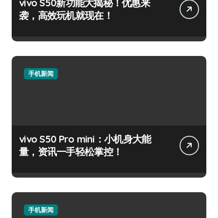
vivo S50新功能大揭秘！优惠来
袭，高效玩机就现在！
手机新闻
vivo S50 Pro mini：小机身大能
量，资讯一手轻松掌控！
手机新闻