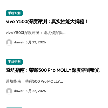
手机评测
vivo Y500i深度评测：真实性能大揭秘！
vivo Y500i深度评测：避坑侦探揭…
dawei
5 月 22, 2026
手机评测
避坑指南：荣耀500 Pro MOLLY深度评测曝光
避坑指南：荣耀500 Pro MOLLY…
dawei
5 月 22, 2026