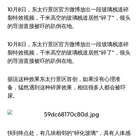
10月8日，东太行景区官方微博放出一段玻璃栈道碎
裂特效视频，千米高空的玻璃栈道居然“碎了”，领头
的导游直接被吓的趴倒在地。
10月8日，东太行景区官方微博放出一段玻璃栈道碎
裂特效视频，千米高空的玻璃栈道居然“碎了”，领头
的导游直接被吓的趴倒在地。
据说这种效果东太行景区首创，如果没有心理准
备，猛然遇到这种碎屏效果，相信很多人都会被吓
尿。
快到终点处，有几块相邻的“碎化玻璃”，具有人体感