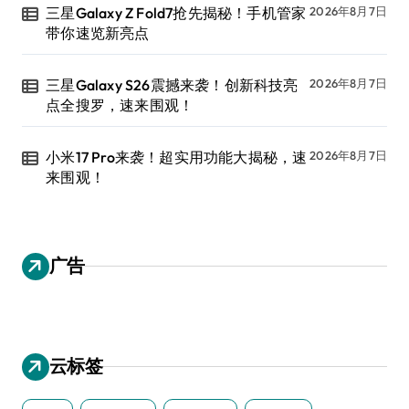
三星Galaxy Z Fold7抢先揭秘！手机管家
2026年8月7日
带你速览新亮点
三星Galaxy S26震撼来袭！创新科技亮
2026年8月7日
点全搜罗，速来围观！
小米17 Pro来袭！超实用功能大揭秘，速
2026年8月7日
来围观！
广告
云标签