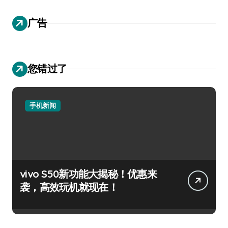
广告
您错过了
手机新闻
vivo S50新功能大揭秘！优惠来
袭，高效玩机就现在！