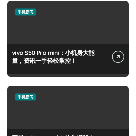
手机新闻
vivo S50 Pro mini：小机身大能
量，资讯一手轻松掌控！
手机新闻