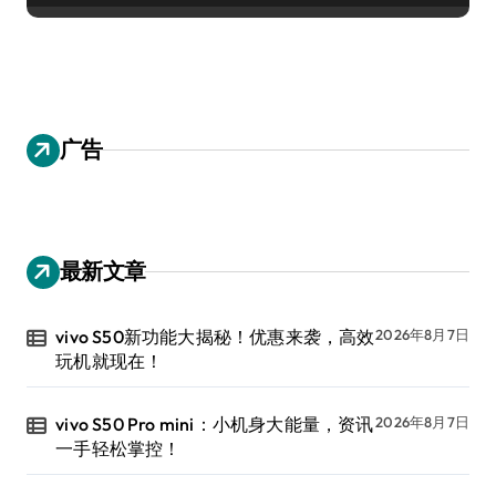
广告
最新文章
vivo S50新功能大揭秘！优惠来袭，高效
2026年8月7日
玩机就现在！
vivo S50 Pro mini：小机身大能量，资讯
2026年8月7日
一手轻松掌控！