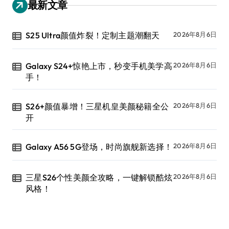
最新文章
S25 Ultra颜值炸裂！定制主题潮翻天
2026年8月6日
Galaxy S24+惊艳上市，秒变手机美学高
2026年8月6日
手！
S26+颜值暴增！三星机皇美颜秘籍全公
2026年8月6日
开
Galaxy A56 5G登场，时尚旗舰新选择！
2026年8月6日
三星S26个性美颜全攻略，一键解锁酷炫
2026年8月6日
风格！