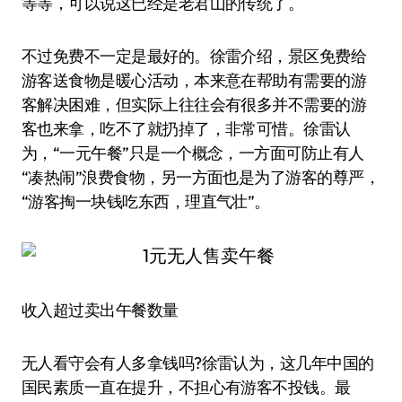
等等，可以说这已经是老君山的传统了。
不过免费不一定是最好的。徐雷介绍，景区免费给
游客送食物是暖心活动，本来意在帮助有需要的游
客解决困难，但实际上往往会有很多并不需要的游
客也来拿，吃不了就扔掉了，非常可惜。徐雷认
为，“一元午餐”只是一个概念，一方面可防止有人
“凑热闹”浪费食物，另一方面也是为了游客的尊严，
“游客掏一块钱吃东西，理直气壮”。
收入超过卖出午餐数量
无人看守会有人多拿钱吗?徐雷认为，这几年中国的
国民素质一直在提升，不担心有游客不投钱。最