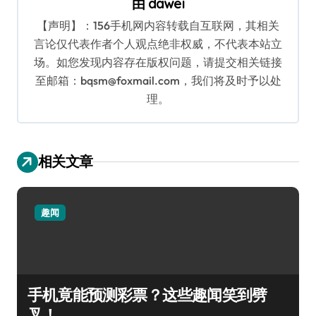
由
dawei
【声明】：156手机网内容转载自互联网，其相关
言论仅代表作者个人观点绝非权威，不代表本站立
场。如您发现内容存在版权问题，请提交相关链接
至邮箱：bqsm@foxmail.com，我们将及时予以处
理。
相关文章
趣闻
手机竟能预测彩票？这些趣闻笑到劈
叉！