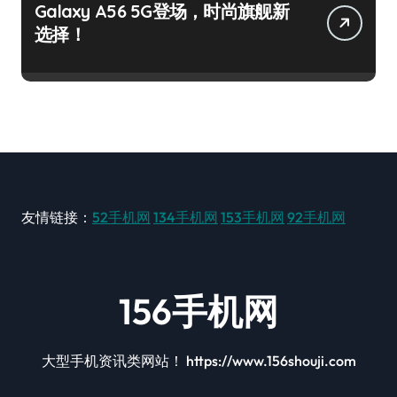
Galaxy A56 5G登场，时尚旗舰新
选择！
友情链接：
52手机网
134手机网
153手机网
92手机网
156手机网
大型手机资讯类网站！ https://www.156shouji.com