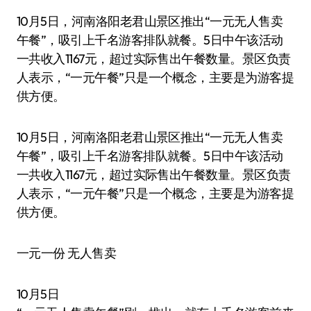
10月5日，河南洛阳老君山景区推出“一元无人售卖
午餐”，吸引上千名游客排队就餐。5日中午该活动
一共收入1167元，超过实际售出午餐数量。景区负责
人表示，“一元午餐”只是一个概念，主要是为游客提
供方便。
10月5日，河南洛阳老君山景区推出“一元无人售卖
午餐”，吸引上千名游客排队就餐。5日中午该活动
一共收入1167元，超过实际售出午餐数量。景区负责
人表示，“一元午餐”只是一个概念，主要是为游客提
供方便。
一元一份 无人售卖
10月5日