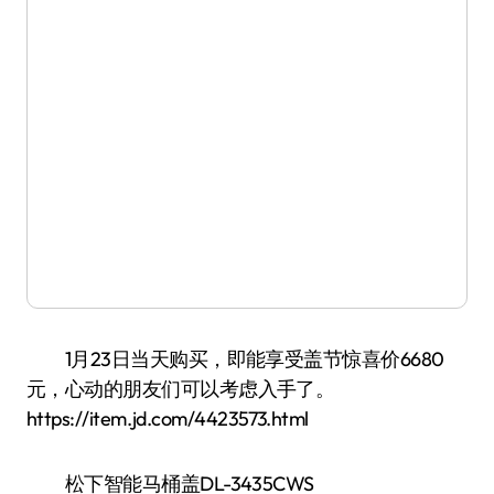
1月23日当天购买，即能享受盖节惊喜价6680
元，心动的朋友们可以考虑入手了。
https://item.jd.com/4423573.html
松下智能马桶盖DL-3435CWS