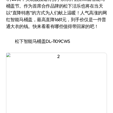
桶盖节。作为首席合作品牌的松下洁乐也将在当天
以“直降特惠”的方式为人们献上温暖！人气高涨的网
红智能马桶盖，最高直降1681元，到手价仅是一件普
通大衣的钱。快来看看有哪些值得带回家的吧！
松下智能马桶盖DL-1109CWS