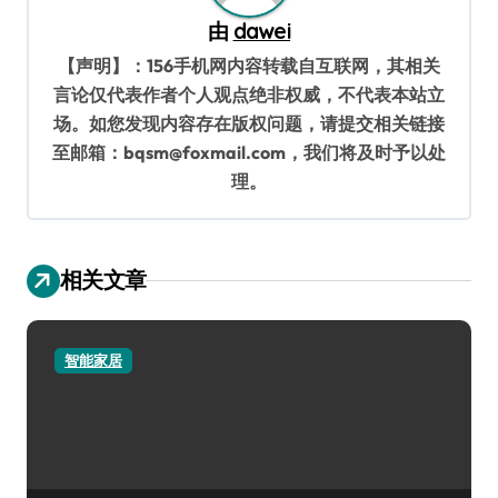
由
dawei
【声明】：156手机网内容转载自互联网，其相关
言论仅代表作者个人观点绝非权威，不代表本站立
场。如您发现内容存在版权问题，请提交相关链接
至邮箱：bqsm@foxmail.com，我们将及时予以处
理。
相关文章
智能家居