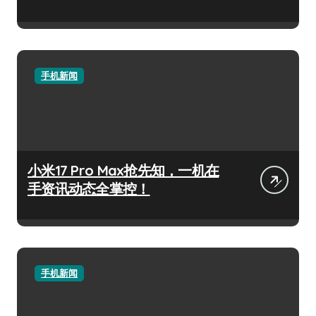
手机新闻
小米17 Pro Max抢先知，一机在
手资讯动态全掌控！
手机新闻