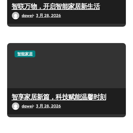
智联万物，开启智能家居新生活
dawei
3 月 28, 2026
智能家居
智享家居新篇，科技赋能温馨时刻
dawei
3 月 28, 2026