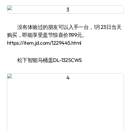
没有体验过的朋友可以入手一台，1月23日当天
购买，即能享受盖节惊喜价1199元。
https://item.jd.com/1229445.html
松下智能马桶盖DL-1325CWS