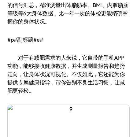
的信号汇总，精准测量出体脂肪率、BMI、内脏脂肪
等级等6大身体数据，比一年一次的体检更能精确掌
握你的身体状况。
#p#副标题#e#
对于有减肥需求的人来说，它自带的手机APP
功能，能够接收健康数据，并生成测量报告和趋势
走向，让身体状况可视化。不仅如此，它还能为你
提供专属健康指导，帮你告别不良生活习惯，让减
肥更轻松。