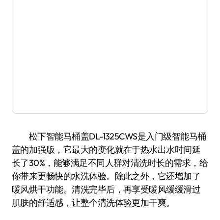
松下智能马桶盖DL-1325CWS是入门级智能马桶
盖的加强版，它最大的变化就在于热水出水时间延
长了30%，能够满足不同人群对清洗时长的需求，给
你带来更畅快的水洗体验。除此之外，它还增加了
暖风烘干功能。清洗完毕后，再享受暖风缓缓滑过
肌肤的舒适感，让整个清洗体验更加干爽。