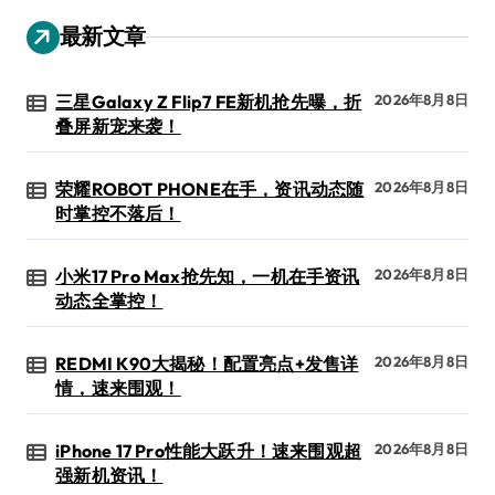
最新文章
三星Galaxy Z Flip7 FE新机抢先曝，折
2026年8月8日
叠屏新宠来袭！
荣耀ROBOT PHONE在手，资讯动态随
2026年8月8日
时掌控不落后！
小米17 Pro Max抢先知，一机在手资讯
2026年8月8日
动态全掌控！
REDMI K90大揭秘！配置亮点+发售详
2026年8月8日
情，速来围观！
iPhone 17 Pro性能大跃升！速来围观超
2026年8月8日
强新机资讯！