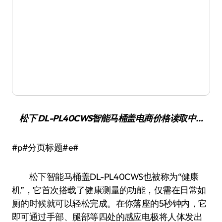
松下 DL-PL40CWS智能马桶盖
电商价格
读取中…
#p#分页标题#e#
松下智能马桶盖DL-PL40CWS也被称为“健康
机”，它首次搭载了健康测量的功能，仅需在日常如
厕的时候就可以轻松完成。在你落座的5秒钟内，它
即可通过手部、腿部等四处的感应电极将人体发出