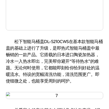
松下智能马桶盖DL-5210CWS在基本款智能马桶
盖的基础上进行了升级，是即热式智能马桶盖中最
畅销的一款产品。它搭载的日本进口陶瓷加热器，
冷水一入热水即出，完美帮你避开“等待热水”的难
题。无论何时使用，它都能即刻给你恰到好处的温
暖流水。特设的宽幅清洗功能，清洗范围更广。即
使细微之处，也能享受周到的呵护。