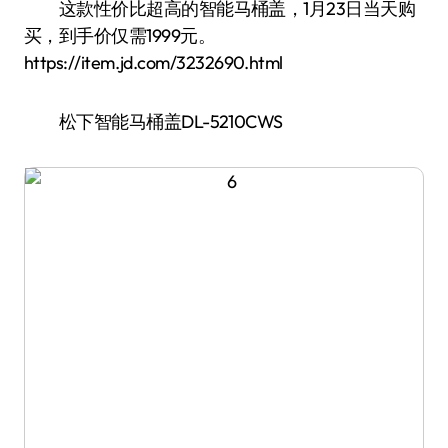
这款性价比超高的智能马桶盖，1月23日当天购
买，到手价仅需1999元。
https://item.jd.com/3232690.html
松下智能马桶盖DL-5210CWS