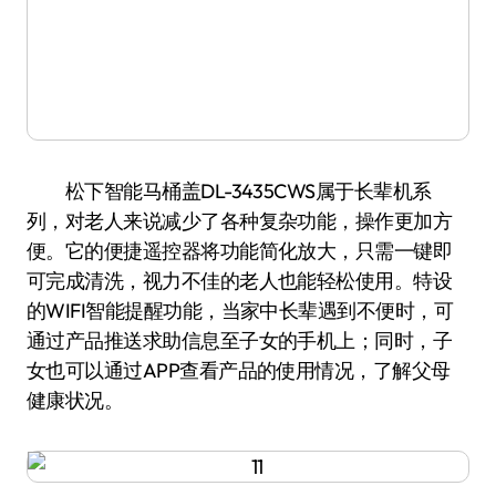
松下智能马桶盖DL-3435CWS属于长辈机系
列，对老人来说减少了各种复杂功能，操作更加方
便。它的便捷遥控器将功能简化放大，只需一键即
可完成清洗，视力不佳的老人也能轻松使用。特设
的WIFI智能提醒功能，当家中长辈遇到不便时，可
通过产品推送求助信息至子女的手机上；同时，子
女也可以通过APP查看产品的使用情况，了解父母
健康状况。