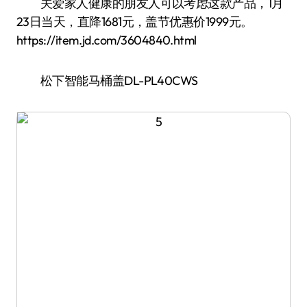
关爱家人健康的朋友人可以考虑这款产品，1月
23日当天，直降1681元，盖节优惠价1999元。
https://item.jd.com/3604840.html
松下智能马桶盖DL-PL40CWS