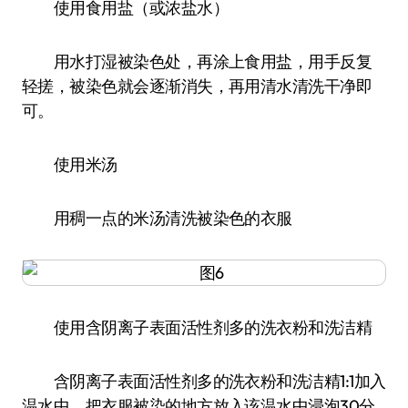
使用食用盐（或浓盐水）
用水打湿被染色处，再涂上食用盐，用手反复
轻搓，被染色就会逐渐消失，再用清水清洗干净即
可。
使用米汤
用稠一点的米汤清洗被染色的衣服
使用含阴离子表面活性剂多的洗衣粉和洗洁精
含阴离子表面活性剂多的洗衣粉和洗洁精1:1加入
温水中，把衣服被染的地方放入该温水中浸泡30分