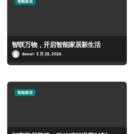
智能家居
智联万物，开启智能家居新生活
dawei
3 月 28, 2026
智能家居