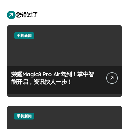
您错过了
手机新闻
荣耀Magic8 Pro Air驾到！掌中智
能开启，资讯快人一步！
手机新闻