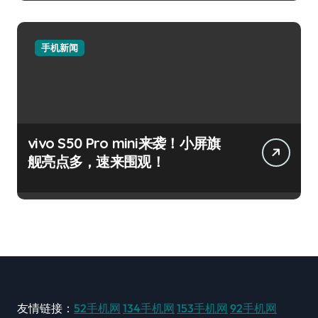
手机新闻
vivo S50 Pro mini来袭！小屏旗
舰亮点多，速来围观！
友情链接：
52手机网
134手机网
153手机网
92手机网