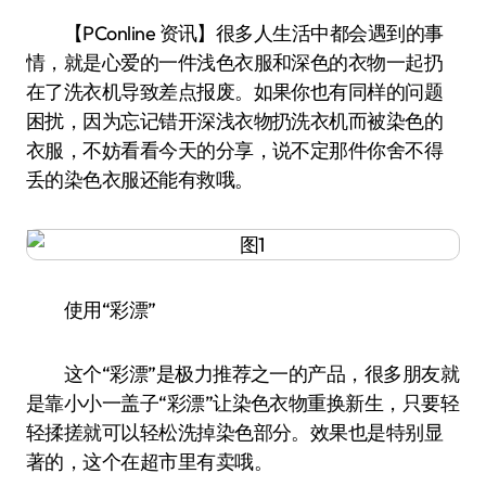
【PConline 资讯】很多人生活中都会遇到的事
情，就是心爱的一件浅色衣服和深色的衣物一起扔
在了洗衣机导致差点报废。如果你也有同样的问题
困扰，因为忘记错开深浅衣物扔洗衣机而被染色的
衣服，不妨看看今天的分享，说不定那件你舍不得
丢的染色衣服还能有救哦。
使用“彩漂”
这个“彩漂”是极力推荐之一的产品，很多朋友就
是靠小小一盖子“彩漂”让染色衣物重换新生，只要轻
轻揉搓就可以轻松洗掉染色部分。效果也是特别显
著的，这个在超市里有卖哦。