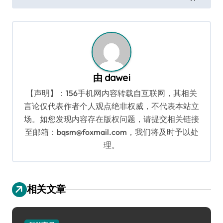
导
航
由
dawei
【声明】：156手机网内容转载自互联网，其相关
言论仅代表作者个人观点绝非权威，不代表本站立
场。如您发现内容存在版权问题，请提交相关链接
至邮箱：bqsm@foxmail.com，我们将及时予以处
理。
相关文章