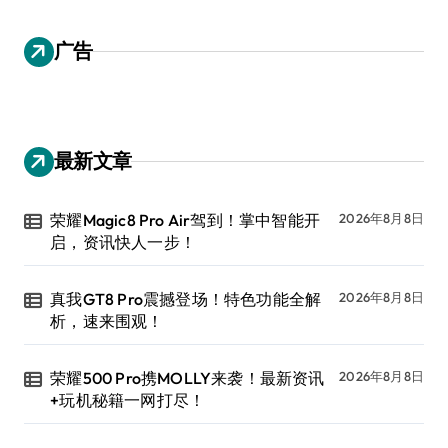
广告
最新文章
荣耀Magic8 Pro Air驾到！掌中智能开
2026年8月8日
启，资讯快人一步！
真我GT8 Pro震撼登场！特色功能全解
2026年8月8日
析，速来围观！
荣耀500 Pro携MOLLY来袭！最新资讯
2026年8月8日
+玩机秘籍一网打尽！