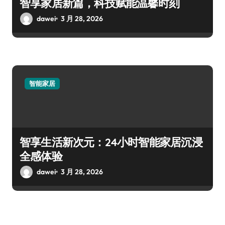
智享家居新篇，科技赋能温馨时刻
dawei
3 月 28, 2026
智能家居
智享生活新次元：24小时智能家居沉浸
全感体验
dawei
3 月 28, 2026