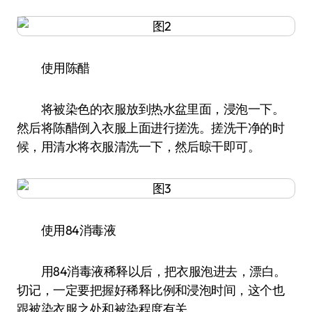
使用陈醋
将被染色的衣服放到热水盆里面，浸泡一下。
然后将陈醋倒入衣服上面进行搓洗。搓洗干净的时
候，用清水将衣服清洗一下，然后晾干即可。
使用84消毒液
用84消毒液稀释以后，把衣服泡进去，漂白。
切记，一定要把握好稀释比例和浸泡时间，这个也
跟被染衣服之处和被染程度有关。