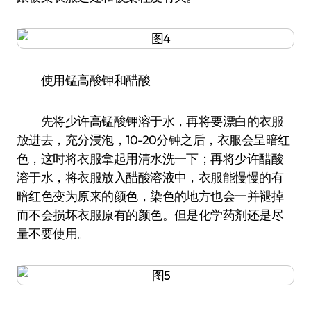
使用锰高酸钾和醋酸
先将少许高锰酸钾溶于水，再将要漂白的衣服
放进去，充分浸泡，10-20分钟之后，衣服会呈暗红
色，这时将衣服拿起用清水洗一下；再将少许醋酸
溶于水，将衣服放入醋酸溶液中，衣服能慢慢的有
暗红色变为原来的颜色，染色的地方也会一并褪掉
而不会损坏衣服原有的颜色。但是化学药剂还是尽
量不要使用。