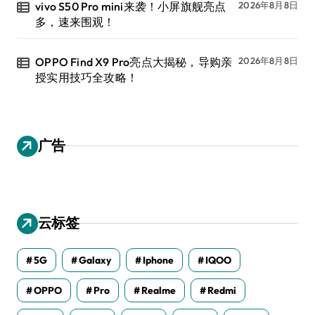
vivo S50 Pro mini来袭！小屏旗舰亮点
2026年8月8日
多，速来围观！
OPPO Find X9 Pro亮点大揭秘，导购亲
2026年8月8日
授实用技巧全攻略！
广告
云标签
5G
Galaxy
Iphone
IQOO
OPPO
Pro
Realme
Redmi