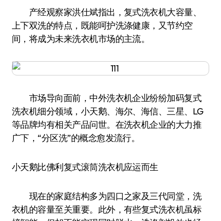
产经观察家洪仕斌指出，复式洗衣机大容量、
上下双洗的特点，既能呵护洗涤健康，又节约空
间，将成为未来洗衣机市场的主流。
市场导向面前，中外洗衣机企业纷纷加码复式
洗衣机细分领域，小天鹅、海尔、海信、三星、LG
等品牌均有相关产品问世。在洗衣机企业的大力推
广下，“分区洗”的概念愈发流行。
小天鹅比佛利复式滚筒洗衣机应运而生
现在的家庭结构多为四口之家及三代同堂，洗
衣机的容量至关重要。此外，有些复式洗衣机虽标