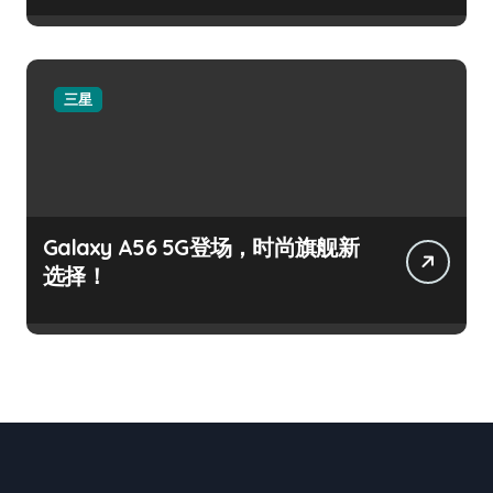
三星
Galaxy A56 5G登场，时尚旗舰新
选择！