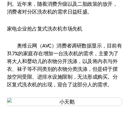
列。近年来，随着消费升级以及二胎政策的放开，
消费者对分区洗衣机的需求日益旺盛。
家电企业抢占复式洗衣机市场先机
奥维云网（AVC）消费者调研数据显示，目前有
31.7%的家庭存在增加一台洗衣机的需求，主要为了
将大人和婴幼儿的衣物分开洗涤，以及将内衣与外
衣、袜子等不同类别的衣物分类洗涤，但是碍于摆
放空间受限、进排水设施限制，无法形成购买。分
区复式洗衣机的出现，迎合了这部分人的需求。