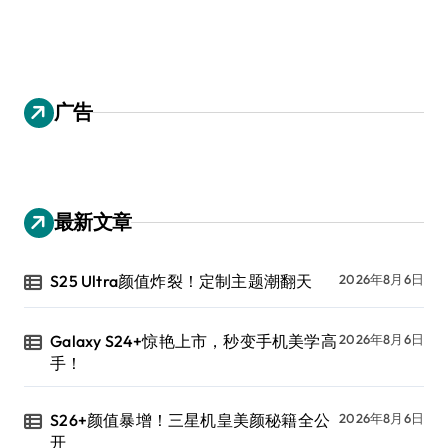
广告
最新文章
S25 Ultra颜值炸裂！定制主题潮翻天
2026年8月6日
Galaxy S24+惊艳上市，秒变手机美学高
2026年8月6日
手！
S26+颜值暴增！三星机皇美颜秘籍全公
2026年8月6日
开