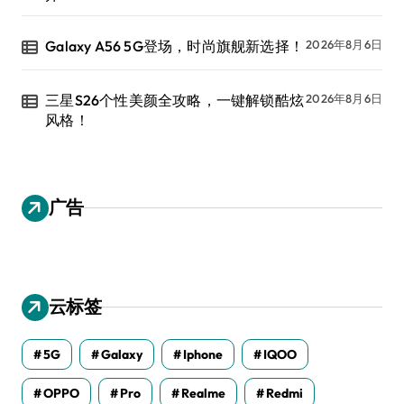
Galaxy A56 5G登场，时尚旗舰新选择！
2026年8月6日
三星S26个性美颜全攻略，一键解锁酷炫
2026年8月6日
风格！
广告
云标签
5G
Galaxy
Iphone
IQOO
OPPO
Pro
Realme
Redmi