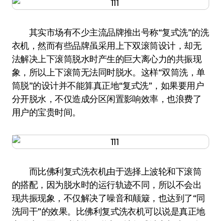
其实市场有不少主流品牌推出号称“复式洗”的洗
衣机，然而有些品牌虽采用上下双滚筒设计，却无
法解决上下滚筒脱水时产生的巨大离心力的共振现
象，所以上下滚筒无法同时脱水。这样“双筒洗，单
筒脱”的设计并不能算真正地“复式洗”，如果要用户
分开脱水，不仅造成分区闲置影响效率，也浪费了
用户的宝贵时间。
而比佛利复式洗衣机由于选择上波轮和下滚筒
的搭配，因为脱水时的运行轨迹不同，所以不会出
现共振现象，不仅解决了噪音和颠簸，也达到了“同
洗同干”的效果。比佛利复式洗衣机可以说是真正地