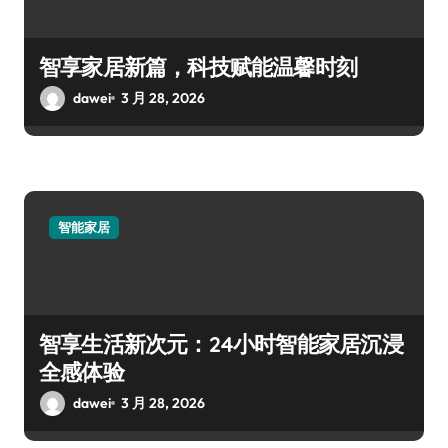
智享家居新篇，科技赋能温馨时刻
dawei
3 月 28, 2026
智能家居
智享生活新次元：24小时智能家居沉浸
全感体验
dawei
3 月 28, 2026