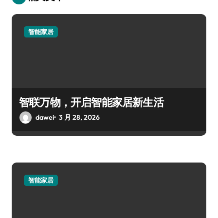
智能家居
智联万物，开启智能家居新生活
dawei
3 月 28, 2026
智能家居