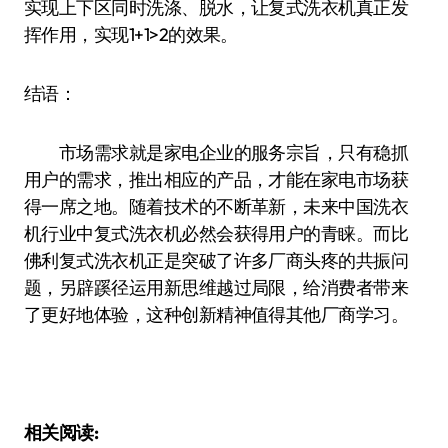
实现上下区同时洗涤、脱水，让复式洗衣机真正发
挥作用，实现1+1>2的效果。
结语：
市场需求就是家电企业的服务宗旨，只有稳抓
用户的需求，推出相应的产品，才能在家电市场获
得一席之地。随着技术的不断革新，未来中国洗衣
机行业中复式洗衣机必然会获得用户的青睐。而比
佛利复式洗衣机正是突破了许多厂商头疼的共振问
题，另辟蹊径运用新思维越过局限，给消费者带来
了更好地体验，这种创新精神值得其他厂商学习。
相关阅读: