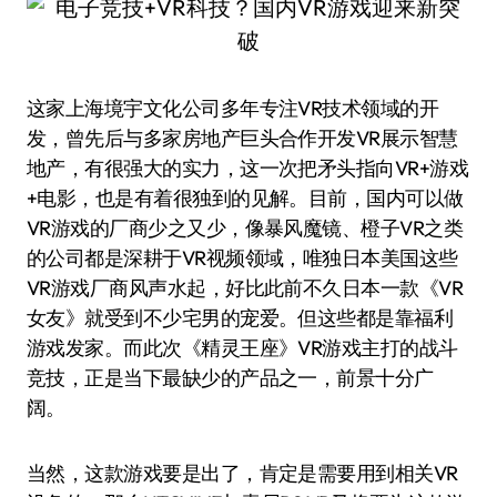
这家上海境宇文化公司多年专注VR技术领域的开
发，曾先后与多家房地产巨头合作开发VR展示智慧
地产，有很强大的实力，这一次把矛头指向VR+游戏
+电影，也是有着很独到的见解。目前，国内可以做
VR游戏的厂商少之又少，像暴风魔镜、橙子VR之类
的公司都是深耕于VR视频领域，唯独日本美国这些
VR游戏厂商风声水起，好比此前不久日本一款《VR
女友》就受到不少宅男的宠爱。但这些都是靠福利
游戏发家。而此次《精灵王座》VR游戏主打的战斗
竞技，正是当下最缺少的产品之一，前景十分广
阔。
当然，这款游戏要是出了，肯定是需要用到相关VR