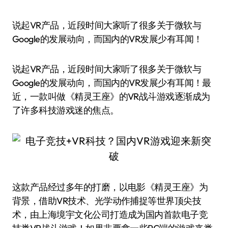
说起VR产品，近段时间大家听了很多关于微软与
Google的发展动向，而国内的VR发展少有耳闻！
说起VR产品，近段时间大家听了很多关于微软与
Google的发展动向，而国内的VR发展少有耳闻！最
近，一款叫做《精灵王座》的VR战斗游戏逐渐成为
了许多科技游戏迷的焦点。
这款产品经过多年的打磨，以电影《精灵王座》为
背景，借助VR技术、光学动作捕捉等世界顶尖技
术，由上海境宇文化公司打造成为国内首款电子竞