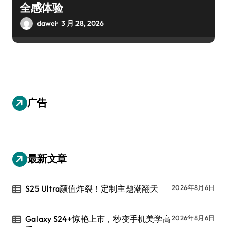
全感体验
dawei
3 月 28, 2026
广告
最新文章
S25 Ultra颜值炸裂！定制主题潮翻天
2026年8月6日
Galaxy S24+惊艳上市，秒变手机美学高
2026年8月6日