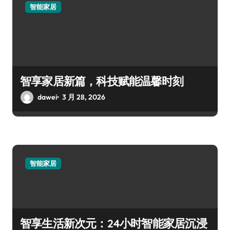
智能家居
智享家居新篇，科技赋能温馨时刻
dawei
3 月 28, 2026
智能家居
智享生活新次元：24小时智能家居沉浸