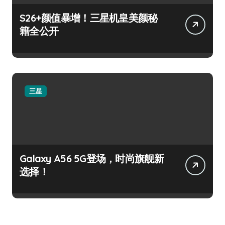
S26+颜值暴增！三星机皇美颜秘
籍全公开
三星
Galaxy A56 5G登场，时尚旗舰新
选择！