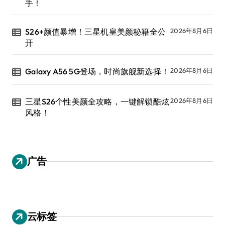
手！
S26+颜值暴增！三星机皇美颜秘籍全公
2026年8月6日
开
Galaxy A56 5G登场，时尚旗舰新选择！
2026年8月6日
三星S26个性美颜全攻略，一键解锁酷炫
2026年8月6日
风格！
广告
云标签