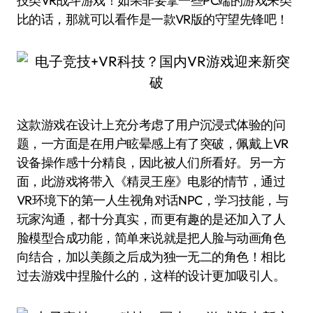
技类VR战斗游戏！如果非要拿一些PC端的游戏来类
比的话，那就可以看作是一款VR版的守望先锋吧！
这款游戏在设计上充分考虑了用户沉浸式体验的问
题，一方面是在用户眩晕感上有了突破，佩戴上VR
设备操作感十分精良，因此被人们所看好。另一方
面，此游戏将带入《精灵王座》电影的情节，通过
VR环境下的第一人生视角对话NPC，学习技能，与
玩家沟通，都十分真实，而更有趣的是还加入了人
脸模型合成功能，简单来说就是把人脸与动画角色
向结合，加以美颜之后成为独一无二的角色！相比
过去游戏中捏脸什么的，这样的设计更加吸引人。