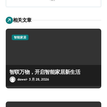
相关文章
智能家居
智联万物，开启智能家居新生活
dawei
3 月 28, 2026