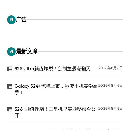
广告
最新文章
S25 Ultra颜值炸裂！定制主题潮翻天
2026年8月6日
Galaxy S24+惊艳上市，秒变手机美学高
2026年8月6日
手！
S26+颜值暴增！三星机皇美颜秘籍全公
2026年8月6日
开