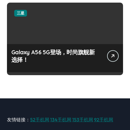
三星
Galaxy A56 5G登场，时尚旗舰新
选择！
友情链接：
52手机网
134手机网
153手机网
92手机网