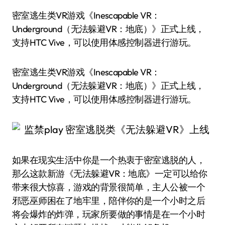
密室逃生类VR游戏《Inescapable VR：
Underground（无法躲避VR：地底）》正式上线，
支持HTC Vive，可以使用体感控制器进行游玩。
密室逃生类VR游戏《Inescapable VR：
Underground（无法躲避VR：地底）》正式上线，
支持HTC Vive，可以使用体感控制器进行游玩。
如果在现实生活中你是一个热衷于密室逃脱的人，
那么这款新游《无法躲避VR：地底》一定可以给你
带来很大惊喜，游戏的背景很简单，主人公被一个
邪恶巫师困在了地牢里，陪伴你的是一个小时之后
将会爆炸的炸弹，玩家所要做的事情是在一个小时