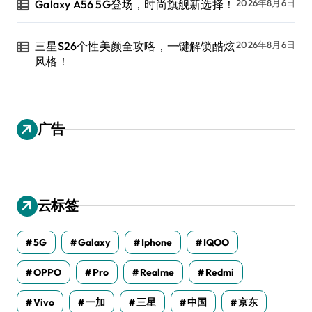
Galaxy A56 5G登场，时尚旗舰新选择！
2026年8月6日
三星S26个性美颜全攻略，一键解锁酷炫
2026年8月6日
风格！
广告
云标签
5G
Galaxy
Iphone
IQOO
OPPO
Pro
Realme
Redmi
Vivo
一加
三星
中国
京东