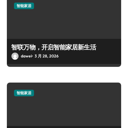
智能家居
智联万物，开启智能家居新生活
dawei
3 月 28, 2026
智能家居