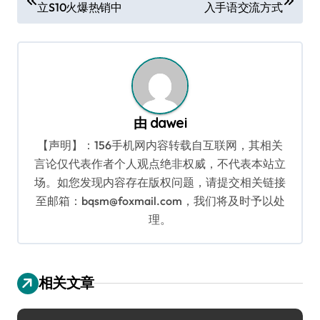
立S10火爆热销中
入手语交流方式
章
导
航
由
dawei
【声明】：156手机网内容转载自互联网，其相关
言论仅代表作者个人观点绝非权威，不代表本站立
场。如您发现内容存在版权问题，请提交相关链接
至邮箱：bqsm@foxmail.com，我们将及时予以处
理。
相关文章