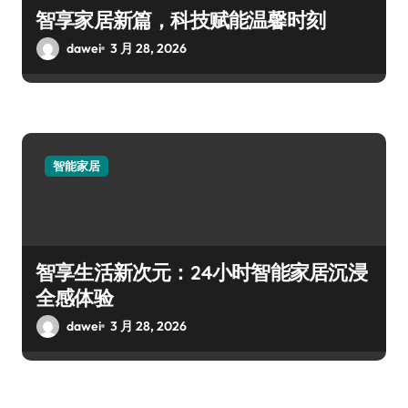
智享家居新篇，科技赋能温馨时刻
dawei
3 月 28, 2026
智能家居
智享生活新次元：24小时智能家居沉浸
全感体验
dawei
3 月 28, 2026