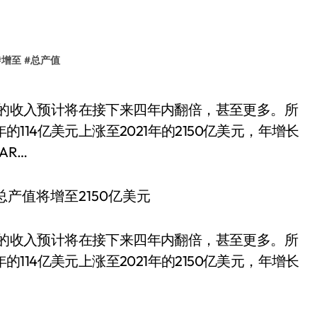
#
增至
#
总产值
的114亿美元上涨至2021年的2150亿美元，年增长
AR…
市场的收入预计将在接下来四年内翻倍，甚至更多。所
的114亿美元上涨至2021年的2150亿美元，年增长