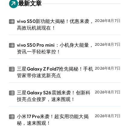
最新文章
vivo S50新功能大揭秘！优惠来袭，
2026年8月7日
高效玩机就现在！
vivo S50 Pro mini：小机身大能量，
2026年8月7日
资讯一手轻松掌控！
三星Galaxy Z Fold7抢先揭秘！手机
2026年8月7日
管家带你速览新亮点
三星Galaxy S26震撼来袭！创新科
2026年8月7日
技亮点全搜罗，速来围观！
小米17 Pro来袭！超实用功能大揭
2026年8月7日
秘，速来围观！