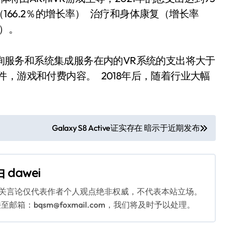
66.2％的增长率） 治疗和身体康复（增长率
％）。
，咨询服务和系统集成服务在内的VR系统的支出将大于
，游戏和付费内容。 2018年后，随着行业大幅
Galaxy S8 Active证实存在 暗示于近期发布
由
dawei
相关言论仅代表作者个人观点绝非权威，不代表本站立场。
：bqsm@foxmail.com，我们将及时予以处理。