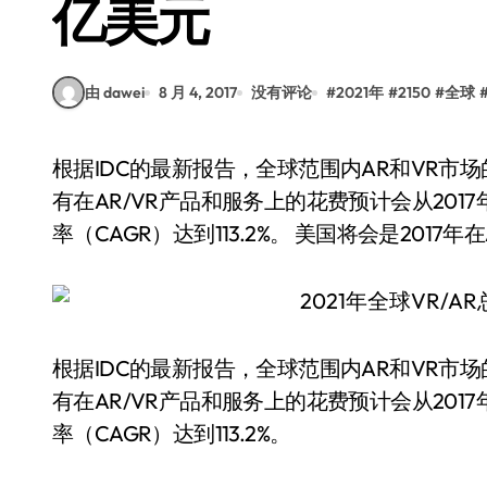
亿美元
由 dawei
8 月 4, 2017
没有评论
#
2021年
#
2150
#
全球
根据IDC的最新报告，全球范围内AR和VR市场的收入预计将在接下来四年内翻倍，甚至更多。所
有在AR/VR产品和服务上的花费预计会从2017年
率（CAGR）达到113.2%。 美国将会是2017年在
根据IDC的最新报告，全球范围内AR和VR
有在AR/VR产品和服务上的花费预计会从2017年
率（CAGR）达到113.2%。