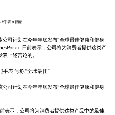
称
#
手表
#
智能
amesPark）日前表示，公司将为消费者提供这类产
上发表上述言论的。
司，该公司计划在今年年底发布“全球最佳健康和健身
ark）日前表示，公司将为消费者提供这类产品中的最佳