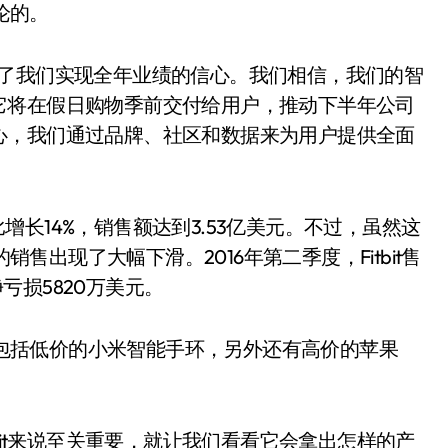
论的。
强了我们实现全年业绩的信心。我们相信，我们的智
它将在假日购物季前交付给用户，推动下半年公司
心，我们通过品牌、社区和数据来为用户提供全面
环比增长14%，销售额达到3.53亿美元。不过，虽然这
销售出现了大幅下滑。2016年第二季度，Fitbit售
净亏损5820万美元。
其中包括低价的小米智能手环，另外还有高价的苹果
bit来说至关重要，就让我们看看它会拿出怎样的产