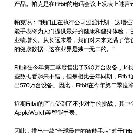
产品。帕克是在Fitbit的电话会议上发表上述言
帕克说：“我们正在执行公司过渡计划，这增
能手表将为人们提供最好的健康和健身体验，
业绩增长。从长远来看，我们对未来充满了信
的健康数据，这在业界是独一无二的。”
Fitbit在今年第二季度售出了340万台设备，
些数据看起来不错，但是相比去年同期，Fitbit的
出570万台设备。因此，Fitbit在今年第二季度
近期Fitbit的产品受到了不少对手的挑战，
AppleWatch等智能手表。
因此，推出一款“全球最佳的智能手表”对于Fit