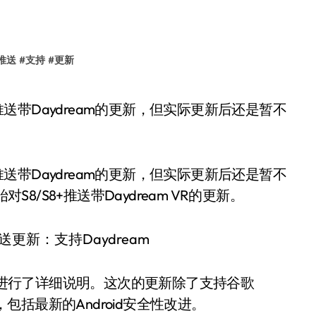
推送
#
支持
#
更新
始推送带Daydream的更新，但实际更新后还是暂不
S8/S8+推送带Daydream VR的更新。
更新进行了详细说明。这次的更新除了支持谷歌
，包括最新的Android安全性改进。