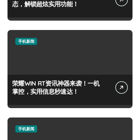
态，解锁超炫实用功能！
手机新闻
荣耀WIN RT资讯神器来袭！一机
掌控，实用信息秒速达！
手机新闻