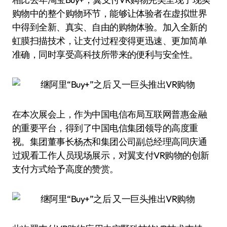
购物中的整个购物环节，能够让体验者在虚拟世界
中得到全新、真实、自由的购物体验。加入全新的
虹膜扫描技术，让支付过程变得更迅速、更加简单
准确，同时享受高科技所带来的便利与安全性。
在本次展会上，作为中国电信布局互联网普惠金融
的重要平台，得到了中国电信集团领导的高度重
视。集团董事长杨杰和集团公司副总经理高同庆通
过观看工作人员现场展示，对翼支付VR购物的创新
支付方式给予高度的赞赏。