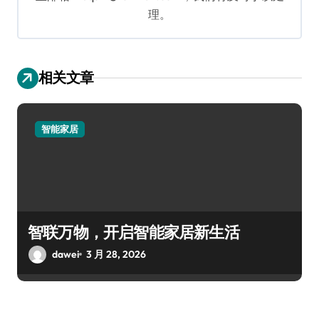
理。
相关文章
智能家居
智联万物，开启智能家居新生活
dawei
3 月 28, 2026