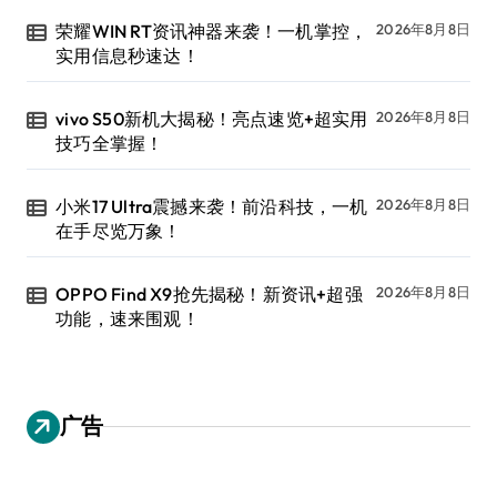
荣耀WIN RT资讯神器来袭！一机掌控，
2026年8月8日
实用信息秒速达！
vivo S50新机大揭秘！亮点速览+超实用
2026年8月8日
技巧全掌握！
小米17 Ultra震撼来袭！前沿科技，一机
2026年8月8日
在手尽览万象！
OPPO Find X9抢先揭秘！新资讯+超强
2026年8月8日
功能，速来围观！
广告