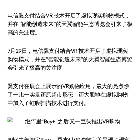
电信翼支付结合VR 技术开启了虚拟现实购物模式，
并在“智能创造未来”的天翼智能生态博览会引来了极
高的关注度。
7月29日，电信翼支付结合VR 技术开启了虚拟现实
购物模式，并在“智能创造未来”的天翼智能生态博览
会引来了极高的关注度。
翼支付在展会上展示的VR购物应用，最大的亮点除
了一比一实景还原超市形态，还大胆地在虚拟购物
中加入了虹膜扫描技术进行支付。
相比去年淘宝Buy+，翼支付VR购物完美呈现了现实