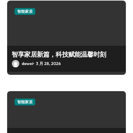
智能家居
智享家居新篇，科技赋能温馨时刻
dawei
3 月 28, 2026
智能家居