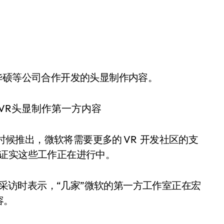
和华硕等公司合作开发的头显制作内容。
年晚些时候推出，微软将需要更多的 VR 开发社区的支
经证实这些工作正在进行中。
eSpot 采访时表示，“几家”微软的第一方工作室正在宏
容。