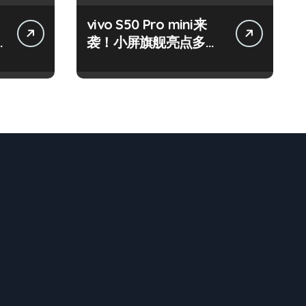
vivo S50 Pro mini来
袭！小屏旗舰亮点多，
速来围观！