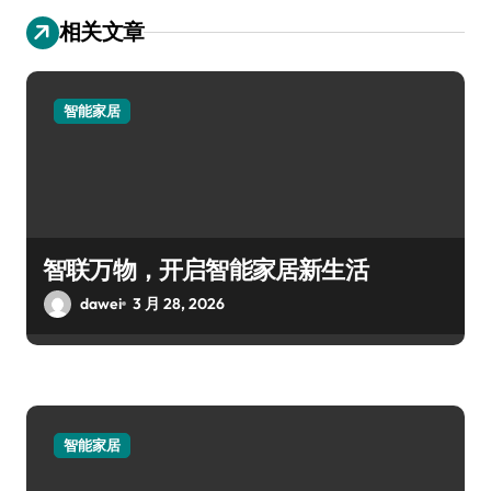
相关文章
智能家居
智联万物，开启智能家居新生活
dawei
3 月 28, 2026
智能家居