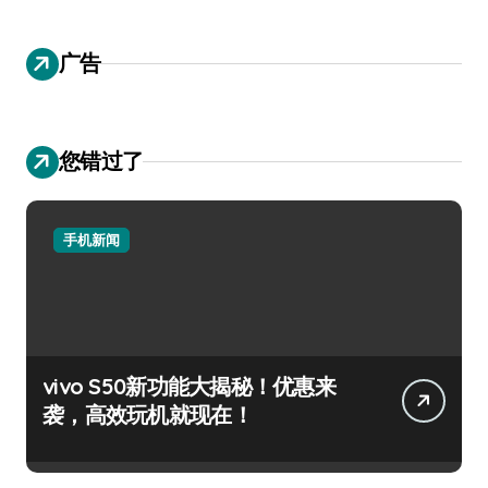
广告
您错过了
手机新闻
vivo S50新功能大揭秘！优惠来
袭，高效玩机就现在！