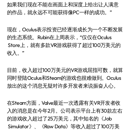
如果我们现在不能在画面上和深度上给出让人满意
的作品，就永远不可能获得像PC一样的成功。”
现在，Oculus表示投资已经逐渐成长为一个不断发展
的生态系统。Rubin在上周表示，“仅仅在Oculus
Store上，就有多款VR游戏获得了超过100万美元的
收入。”
目前，收入超过100万美元的VR游戏屈指可数，就算
同时登陆Oculus和Steam的游戏也很难做到。Oculus
放出的这个消息无疑对许多开发者来说振奋人心。
在Steam方面，Valve最近一次透露有关VR开发者收
入的消息是在今年2月。公司表示平台上有30款左右
的游戏收入超过了25万美元，其中知名的《Job
Simulator》、《Raw Data》等收入超过了100万美