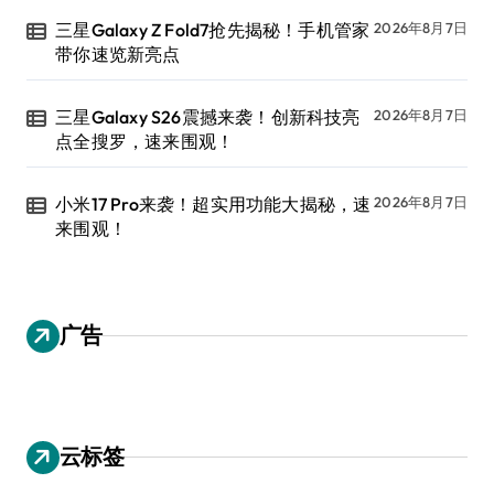
三星Galaxy Z Fold7抢先揭秘！手机管家
2026年8月7日
带你速览新亮点
三星Galaxy S26震撼来袭！创新科技亮
2026年8月7日
点全搜罗，速来围观！
小米17 Pro来袭！超实用功能大揭秘，速
2026年8月7日
来围观！
广告
云标签