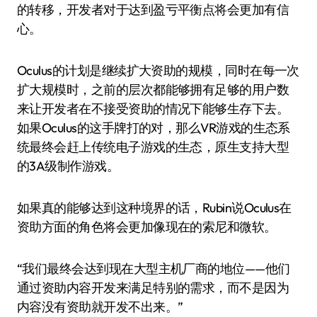
的转移，开发者对于达到盈亏平衡点将会更加有信
心。
Oculus的计划是继续扩大资助的规模，同时在每一次
扩大规模时，之前的层次都能够拥有足够的用户数
来让开发者在不接受资助的情况下能够生存下去。
如果Oculus的这手牌打的对，那么VR游戏的生态系
统最终会赶上传统电子游戏的生态，原生支持大型
的3A级制作游戏。
如果真的能够达到这种境界的话，Rubin说Oculus在
资助方面的角色将会更加像现在的索尼和微软。
“我们最终会达到现在大型主机厂商的地位——他们
通过资助内容开发来满足特别的需求，而不是因为
内容没有资助就开发不出来。”