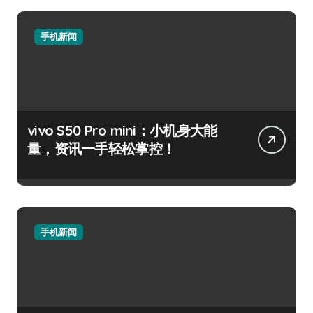
手机新闻
vivo S50 Pro mini：小机身大能
量，资讯一手轻松掌控！
手机新闻