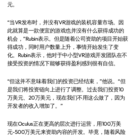
元。
“当VR发布时，并没有VR游戏的装机容量市场。因
此就算是一款便宜的游戏也并没有什么获得成功的
机会，”Rubin表示。但是随着公司资助的项目开始获
得成功，同时用户数量上升，事情开始发生了变
化。Rubin表示，他对于中小型VR游戏开发团队在不
接受投资的情况下能够获得盈利感到很有自信。
“但这并不意味着我们的投资已经结束，”他说。“但
是我们将投资链向上进行了调整。过去我们投资10
万美元、20万美元，现在我们不用这么做了，因为
开发者的收入增加了。”
现在Oculus正在更高的层次进行运营，用100万美
元-500万美元来资助内容的开发。毕竟，随着风险