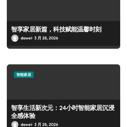
智享家居新篇，科技赋能温馨时刻
dawei
3 月 28, 2026
智能家居
智享生活新次元：24小时智能家居沉浸
全感体验
dawei
3 月 28, 2026