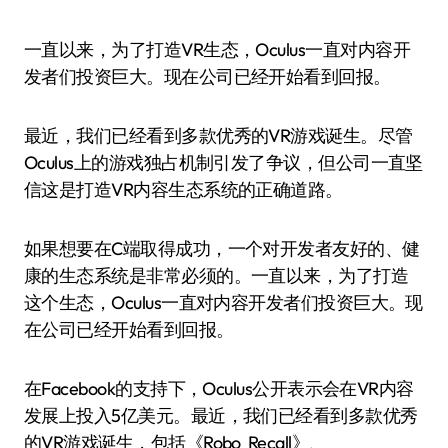
一直以来，为了打造VR生态，Oculus一直对内容开
发者们投资巨大。现在公司已经开始看到回报。
最近，我们已经看到多款优秀的VR游戏诞生。尽管
Oculus上的游戏独占机制引发了争议，但公司一直坚
信这是打造VR内容生态系统的正确道路。
如果想要在C端取得成功，一个对开发者友好的、健
康的生态系统是非常必须的。一直以来，为了打造
这个生态，Oculus一直对内容开发者们投资巨大。现
在公司已经开始看到回报。
在Facebook的支持下，Oculus公开表示会在VR内容
发展上投入5亿美元。最近，我们已经看到多款优秀
的VR游戏诞生，包括《Robo Recall》、