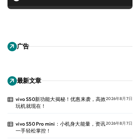
广告
最新文章
vivo S50新功能大揭秘！优惠来袭，高效
2026年8月7日
玩机就现在！
vivo S50 Pro mini：小机身大能量，资讯
2026年8月7日
一手轻松掌控！