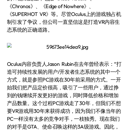
《Chronos》、《Edge of Nowhere》、
《SUPERHOT VR》等。尽管Oculus上的游戏独占机
制引发了争议，但公司一直坚信这是打造VR内容生
态系统的正确道路。
Oculus内容负责人Jason Rubin在去年曾经表示：“打
造可持续性发展的用户/开发者生态系统的其中一个
方式，就是参照PC游戏在30年前采用的方式。一开
始我们把产品定价很高，吸引了一些用户，通过挣
到的钱继续开发更好的游戏，同时降低价格和增加
产品数量。这个过程PC游戏走了30年，但我们不想
要VR游戏用30年来获得成功，因为我们不像当年的
PC一样没有太多的竞争对手，一枝独秀。现在我们
的对手是GTA、使命召唤这样的3A级游戏。因此，