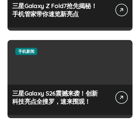
三星Galaxy Z Fold7抢先揭秘！
手机管家带你速览新亮点
手机新闻
三星Galaxy S26震撼来袭！创新
科技亮点全搜罗，速来围观！