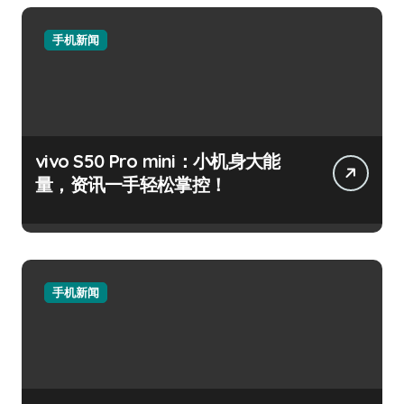
手机新闻
vivo S50 Pro mini：小机身大能
量，资讯一手轻松掌控！
手机新闻