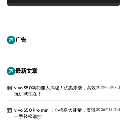
广告
最新文章
vivo S50新功能大揭秘！优惠来袭，高效
2026年8月7日
玩机就现在！
vivo S50 Pro mini：小机身大能量，资讯
2026年8月7日
一手轻松掌控！