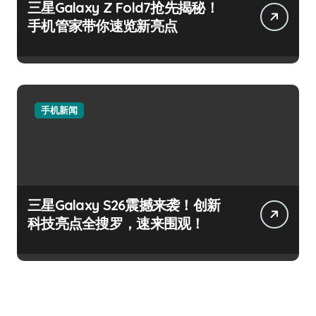
三星Galaxy Z Fold7抢先揭秘！
手机管家带你速览新亮点
手机新闻
三星Galaxy S26震撼来袭！创新
科技亮点全搜罗，速来围观！