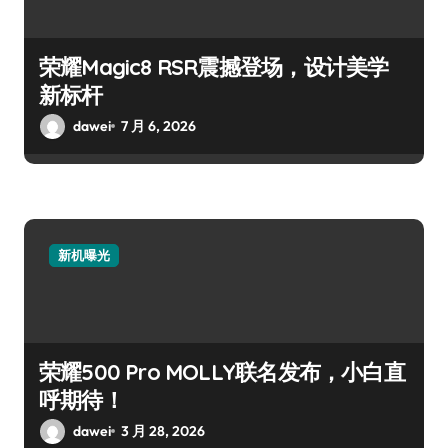
荣耀Magic8 RSR震撼登场，设计美学
新标杆
dawei
7 月 6, 2026
新机曝光
荣耀500 Pro MOLLY联名发布，小白直
呼期待！
dawei
3 月 28, 2026