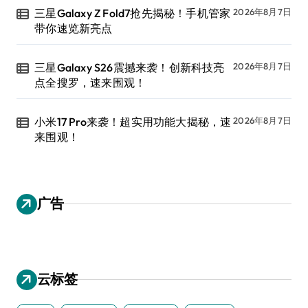
三星Galaxy Z Fold7抢先揭秘！手机管家
2026年8月7日
带你速览新亮点
三星Galaxy S26震撼来袭！创新科技亮
2026年8月7日
点全搜罗，速来围观！
小米17 Pro来袭！超实用功能大揭秘，速
2026年8月7日
来围观！
广告
云标签