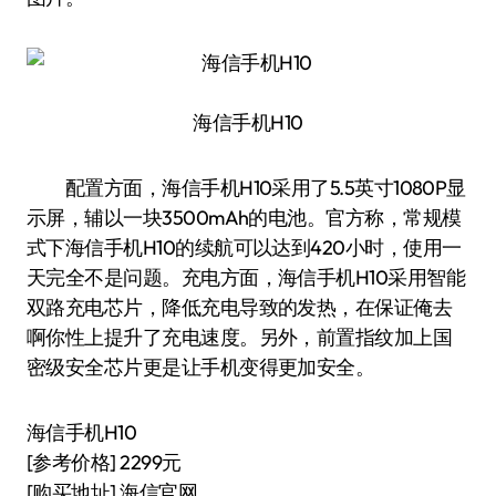
海信手机H10
配置方面，海信手机H10采用了5.5英寸1080P显
示屏，辅以一块3500mAh的电池。官方称，常规模
式下海信手机H10的续航可以达到420小时，使用一
天完全不是问题。充电方面，海信手机H10采用智能
双路充电芯片，降低充电导致的发热，在保证俺去
啊你性上提升了充电速度。另外，前置指纹加上国
密级安全芯片更是让手机变得更加安全。
海信手机H10
[参考价格] 2299元
[购买地址] 海信官网