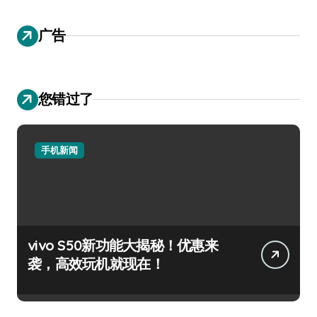
广告
您错过了
手机新闻
vivo S50新功能大揭秘！优惠来
袭，高效玩机就现在！