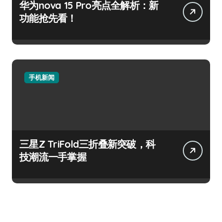
华为nova 15 Pro亮点全解析：新
功能抢先看！
手机新闻
三星Z TriFold三折叠新突破，科
技潮流一手掌握