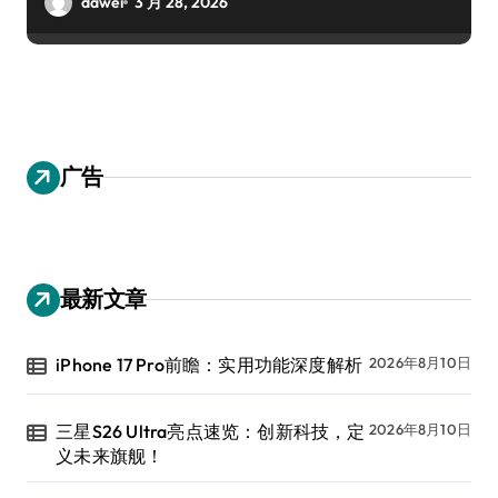
dawei
3 月 28, 2026
广告
最新文章
iPhone 17 Pro前瞻：实用功能深度解析
2026年8月10日
三星S26 Ultra亮点速览：创新科技，定
2026年8月10日
义未来旗舰！