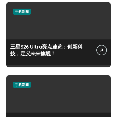
手机新闻
三星S26 Ultra亮点速览：创新科
技，定义未来旗舰！
手机新闻