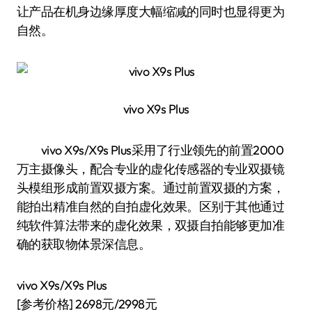
让产品在机身边缘厚度大幅缩减的同时也显得更为
自然。
vivo X9s Plus
vivo X9s/X9s Plus采用了行业领先的前置2000
万主摄像头，配合专业的虚化传感器的专业双摄镜
头模组形成前置双摄方案。通过前置双摄的方案，
能拍出精准自然的自拍虚化效果。区别于其他通过
纯软件算法带来的虚化效果，双摄自拍能够更加准
确的获取物体景深信息。
vivo X9s/X9s Plus
[参考价格] 2698元/2998元