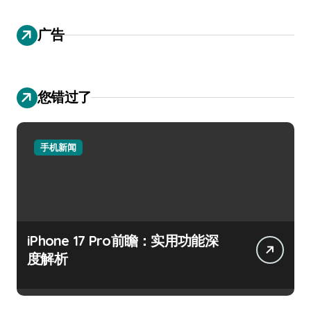
广告
您错过了
手机新闻
iPhone 17 Pro前瞻：实用功能深
度解析