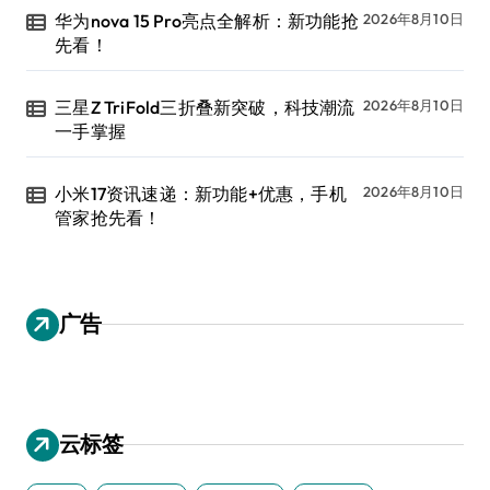
华为nova 15 Pro亮点全解析：新功能抢
2026年8月10日
先看！
三星Z TriFold三折叠新突破，科技潮流
2026年8月10日
一手掌握
小米17资讯速递：新功能+优惠，手机
2026年8月10日
管家抢先看！
广告
云标签