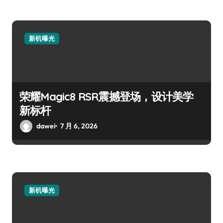
新机曝光
荣耀Magic8 RSR震撼登场，设计美学
新标杆
dawei
7 月 6, 2026
新机曝光