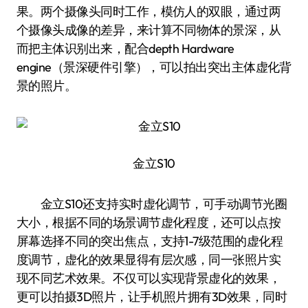
果。两个摄像头同时工作，模仿人的双眼，通过两
个摄像头成像的差异，来计算不同物体的景深，从
而把主体识别出来，配合depth Hardware
engine（景深硬件引擎），可以拍出突出主体虚化背
景的照片。
金立S10
金立S10还支持实时虚化调节，可手动调节光圈
大小，根据不同的场景调节虚化程度，还可以点按
屏幕选择不同的突出焦点，支持1-7级范围的虚化程
度调节，虚化的效果显得有层次感，同一张照片实
现不同艺术效果。不仅可以实现背景虚化的效果，
更可以拍摄3D照片，让手机照片拥有3D效果，同时