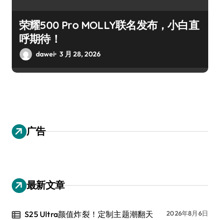
荣耀500 Pro MOLLY联名发布，小白直
呼期待！
dawei
3 月 28, 2026
广告
最新文章
S25 Ultra颜值炸裂！定制主题潮翻天
2026年8月6日