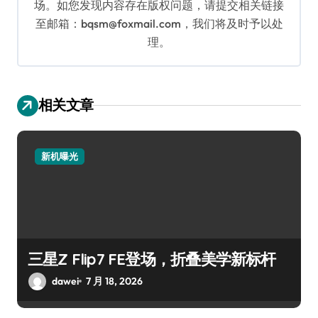
场。如您发现内容存在版权问题，请提交相关链接
至邮箱：bqsm@foxmail.com，我们将及时予以处
理。
相关文章
新机曝光
三星Z Flip7 FE登场，折叠美学新标杆
dawei
7 月 18, 2026