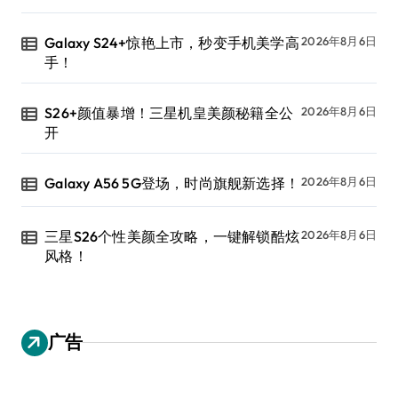
Galaxy S24+惊艳上市，秒变手机美学高
2026年8月6日
手！
S26+颜值暴增！三星机皇美颜秘籍全公
2026年8月6日
开
Galaxy A56 5G登场，时尚旗舰新选择！
2026年8月6日
三星S26个性美颜全攻略，一键解锁酷炫
2026年8月6日
风格！
广告