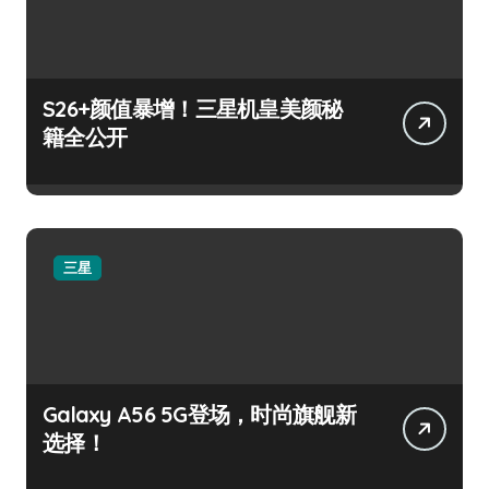
S26+颜值暴增！三星机皇美颜秘
籍全公开
三星
Galaxy A56 5G登场，时尚旗舰新
选择！