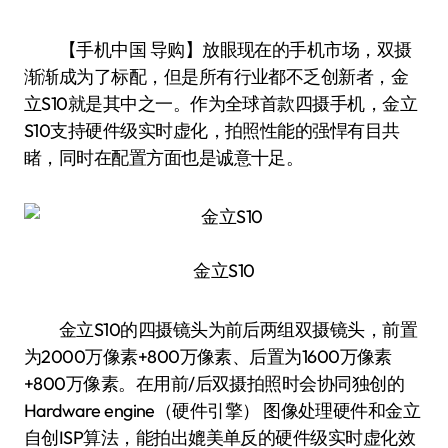
【手机中国 导购】放眼现在的手机市场，双摄
渐渐成为了标配，但是所有行业都不乏创新者，金
立S10就是其中之一。作为全球首款四摄手机，金立
S10支持硬件级实时虚化，拍照性能的强悍有目共
睹，同时在配置方面也是诚意十足。
金立S10
金立S10的四摄镜头为前后两组双摄镜头，前置
为2000万像素+800万像素、后置为1600万像素
+800万像素。在用前/后双摄拍照时会协同独创的
Hardware engine（硬件引擎） 图像处理硬件和金立
自创ISP算法，能拍出媲美单反的硬件级实时虚化效