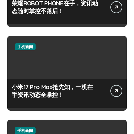
荣耀ROBOT PHONE在手，资讯动
态随时掌控不落后！
手机新闻
小米17 Pro Max抢先知，一机在
手资讯动态全掌控！
手机新闻