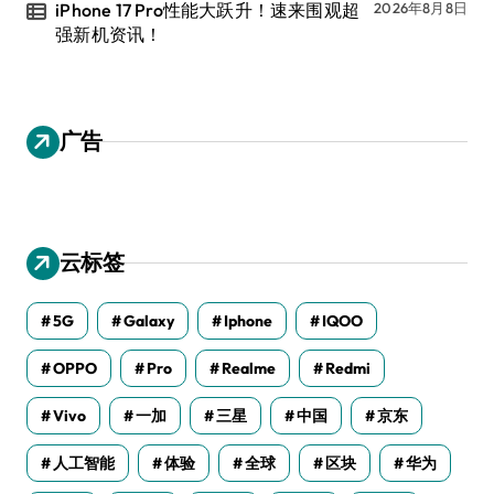
iPhone 17 Pro性能大跃升！速来围观超
2026年8月8日
强新机资讯！
广告
云标签
5G
Galaxy
Iphone
IQOO
OPPO
Pro
Realme
Redmi
Vivo
一加
三星
中国
京东
人工智能
体验
全球
区块
华为