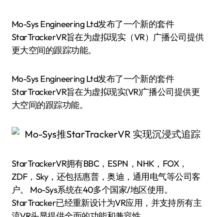
Mo-Sys Engineering Ltd发布了一个新的套件
StarTrackerVR旨在为虚拟现实（VR）广播公司提供
更大空间的跟踪功能。
Mo-Sys Engineering Ltd发布了一个新的套件
StarTrackerVR旨在为虚拟现实(VR)广播公司提供更
大空间的跟踪功能。
StarTrackerVR拥有BBC，ESPN，NHK，FOX，
ZDF，Sky，还包括惠普，奥迪，通用电气等公司客
户。 Mo-Sys系统在40多个国家/地区使用。
StarTracker已经重新设计为VR应用，并支持所有主
流VR头显提供全面的功能和兼容性。