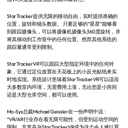
StarTracker提供无限的移动自由，实时提供准确的
位置，旋转和镜头数据。 只要足够的“星星”能够看
到跟踪摄像头，可以将摄像机摄像头360度旋转，并
将其移动到工作室中的任何位置。然而其他系统的
跟踪量通常受到限制。
StarTrackerVR可以跟踪大型指定环境中的任何对
象，它通过定位放置在天花板上的小反光贴纸来实
时地实现。系统设计意味着StarTrackerVR可以适应
大多数室内环境，无需费用上涨，无论您是小房间
还是大型仓库空间，都可以使用。
Mo-Sys总裁Michael Geissler在一份声明中说：
“VR/AR行业存在着无限可能性，但受到运动空间的
限制。非常高兴StarTrackerVR成为这个令人难以置