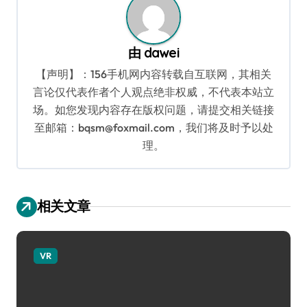
由
dawei
【声明】：156手机网内容转载自互联网，其相关
言论仅代表作者个人观点绝非权威，不代表本站立
场。如您发现内容存在版权问题，请提交相关链接
至邮箱：bqsm@foxmail.com，我们将及时予以处
理。
相关文章
VR