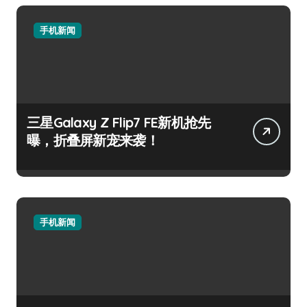
手机新闻
三星Galaxy Z Flip7 FE新机抢先
曝，折叠屏新宠来袭！
手机新闻