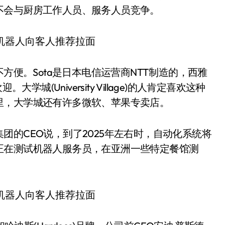
不会与厨房工作人员、服务人员竞争。
方便。Sota是日本电信运营商NTT制造的，西雅
城(University Village)的人肯定喜欢这种
里，大学城还有许多微软、苹果专卖店。
团的CEO说，到了2025年左右时，自动化系统将
正在测试机器人服务员，在亚洲一些特定餐馆测