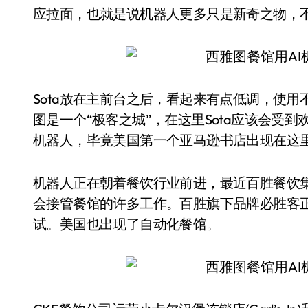
应拉面，也就是说机器人更多只是新奇之物，
Sota放在主前台之后，看起来有点低调，使用不
图是一个“极客之城”，在这里Sota应该会受到欢迎。大学
机器人，毕竟美国第一个亚马逊书店出现在这
机器人正在朝着餐饮行业前进，最近百胜餐饮集
会接管餐馆的许多工作。百胜旗下品牌必胜客
试。美国也出现了自动化餐馆。