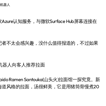
机器人
记者不太会感兴趣，没什么值得报道的，不过如果
do Ramen Santouka(山头火)拉面馆一探究竟。新
道风格的拉面，汤很鲜美，它是用猪筒骨慢煮20