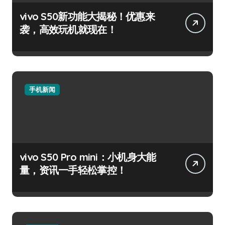
vivo S50新功能大揭秘！优惠来
袭，高效玩机就现在！
手机新闻
vivo S50 Pro mini：小机身大能
量，资讯一手轻松掌控！