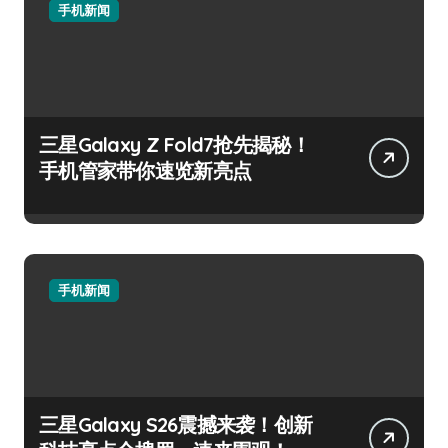
手机新闻
三星Galaxy Z Fold7抢先揭秘！
手机管家带你速览新亮点
手机新闻
三星Galaxy S26震撼来袭！创新