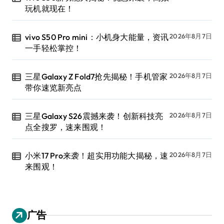
玩机就现在！
vivo S50 Pro mini：小机身大能量，资讯
2026年8月7日
一手轻松掌控！
三星Galaxy Z Fold7抢先揭秘！手机管家
2026年8月7日
带你速览新亮点
三星Galaxy S26震撼来袭！创新科技亮
2026年8月7日
点全搜罗，速来围观！
小米17 Pro来袭！超实用功能大揭秘，速
2026年8月7日
来围观！
广告