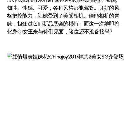
知性、性感、可爱，各种风格都能驾驭。良好的风
格把控能力，让她受到了美颜相机、佳能相机的青
睐，担任过它们新品展会的模特。而这一次她即将
化身CJ女王来与你们见面，诸位还不准备接驾?