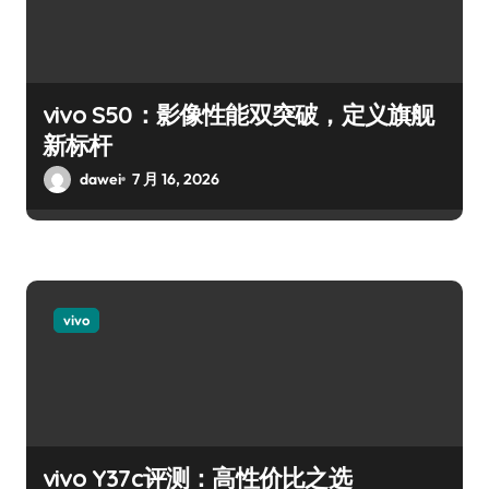
vivo S50：影像性能双突破，定义旗舰
新标杆
dawei
7 月 16, 2026
vivo
vivo Y37c评测：高性价比之选