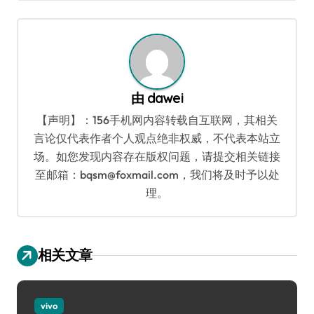
导
航
由
dawei
【声明】：156手机网内容转载自互联网，其相关
言论仅代表作者个人观点绝非权威，不代表本站立
场。如您发现内容存在版权问题，请提交相关链接
至邮箱：bqsm@foxmail.com，我们将及时予以处
理。
相关文章
vivo