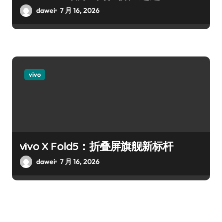
dawei
7 月 16, 2026
vivo
vivo X Fold5：折叠屏旗舰新标杆
dawei
7 月 16, 2026