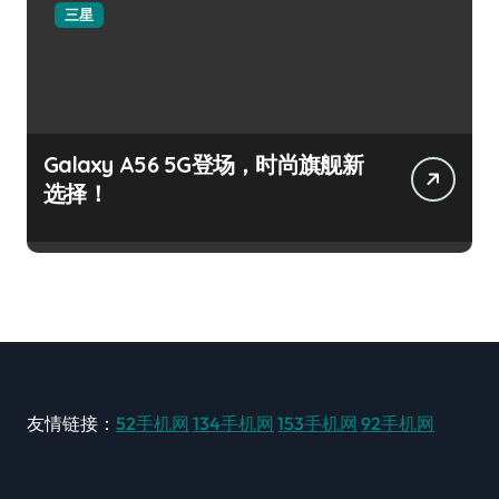
三星
Galaxy A56 5G登场，时尚旗舰新
选择！
友情链接：
52手机网
134手机网
153手机网
92手机网