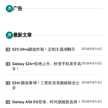
广告
最新文章
S25 Ultra颜值炸裂！定制主题潮翻天
2026年8月6日
Galaxy S24+惊艳上市，秒变手机美学高
2026年8月6日
手！
S26+颜值暴增！三星机皇美颜秘籍全公
2026年8月6日
开
Galaxy A56 5G登场，时尚旗舰新选择！
2026年8月6日