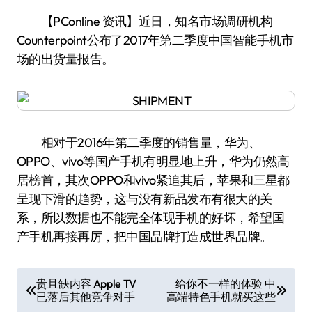
【PConline 资讯】近日，知名市场调研机构
Counterpoint公布了2017年第二季度中国智能手机市
场的出货量报告。
相对于2016年第二季度的销售量，华为、
OPPO、vivo等国产手机有明显地上升，华为仍然高
居榜首，其次OPPO和vivo紧追其后，苹果和三星都
呈现下滑的趋势，这与没有新品发布有很大的关
系，所以数据也不能完全体现手机的好坏，希望国
产手机再接再厉，把中国品牌打造成世界品牌。
文
贵且缺内容 Apple TV
给你不一样的体验 中
已落后其他竞争对手
高端特色手机就买这些
章