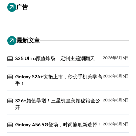
广告
最新文章
S25 Ultra颜值炸裂！定制主题潮翻天
2026年8月6日
Galaxy S24+惊艳上市，秒变手机美学高
2026年8月6日
手！
S26+颜值暴增！三星机皇美颜秘籍全公
2026年8月6日
开
Galaxy A56 5G登场，时尚旗舰新选择！
2026年8月6日