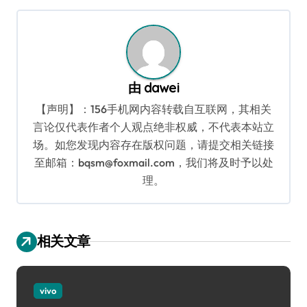
导
航
由
dawei
【声明】：156手机网内容转载自互联网，其相关
言论仅代表作者个人观点绝非权威，不代表本站立
场。如您发现内容存在版权问题，请提交相关链接
至邮箱：bqsm@foxmail.com，我们将及时予以处
理。
相关文章
vivo