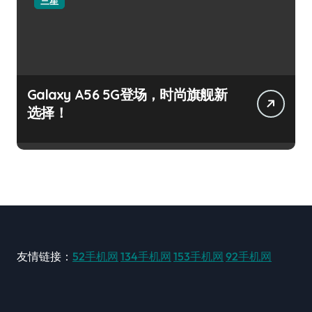
三星
Galaxy A56 5G登场，时尚旗舰新
选择！
友情链接：
52手机网
134手机网
153手机网
92手机网