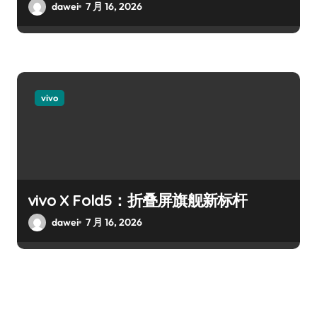
dawei
7 月 16, 2026
vivo
vivo X Fold5：折叠屏旗舰新标杆
dawei
7 月 16, 2026