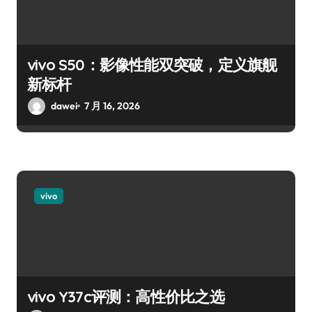
vivo S50：影像性能双突破，定义旗舰
新标杆
dawei
7 月 16, 2026
vivo
vivo Y37c评测：高性价比之选