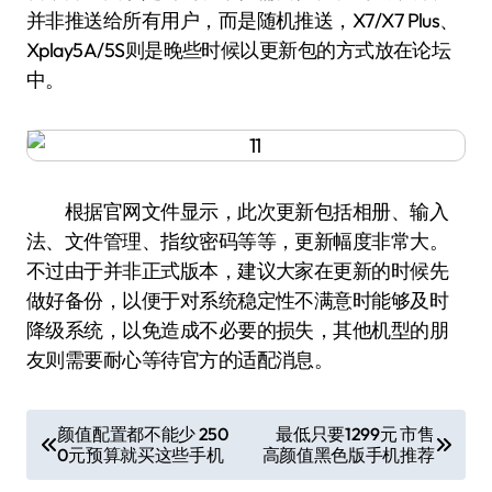
并非推送给所有用户，而是随机推送，X7/X7 Plus、
Xplay5A/5S则是晚些时候以更新包的方式放在论坛
中。
根据官网文件显示，此次更新包括相册、输入
法、文件管理、指纹密码等等，更新幅度非常大。
不过由于并非正式版本，建议大家在更新的时候先
做好备份，以便于对系统稳定性不满意时能够及时
降级系统，以免造成不必要的损失，其他机型的朋
友则需要耐心等待官方的适配消息。
文
颜值配置都不能少 250
最低只要1299元 市售
0元预算就买这些手机
高颜值黑色版手机推荐
章