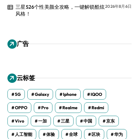
三星S26个性美颜全攻略，一键解锁酷炫
2026年8月6日
风格！
广告
云标签
5G
Galaxy
Iphone
IQOO
OPPO
Pro
Realme
Redmi
Vivo
一加
三星
中国
京东
人工智能
体验
全球
区块
华为