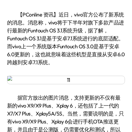
【PConline 资讯】近日，vivo官方公布了新系统
的消息。消息称，vivo将于下半年对旗下多款产品进
行最新的Funtouch OS 3.1系统升级，据了解，
Funtouch OS 3.1是基于安卓7.1系统进行的底层适配。
而vivo上一个系统版本Funtouch OS 3.0是基于安卓
6.0更新的，这也就意味着这些机型是直接从安卓6.0
跨越到安卓7.1系统。
据官方放出的图片消息，支持更新的不仅有最
新的vivo X9/X9 Plus、Xplay 6，还包括了上一代的
X7/X7 Plus、Xplay5A/5S。当然，需要说明的是，只
有vivo X9/X9 Plus、Xplay 6会进行手机OTA推送更
新，并且由于是公测版，仍需要优化和测试，所以