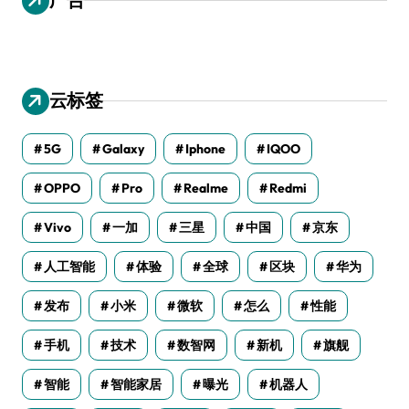
云标签
5G
Galaxy
Iphone
IQOO
OPPO
Pro
Realme
Redmi
Vivo
一加
三星
中国
京东
人工智能
体验
全球
区块
华为
发布
小米
微软
怎么
性能
手机
技术
数智网
新机
旗舰
智能
智能家居
曝光
机器人