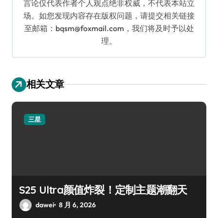
言论仅代表作者个人观点绝非权威，不代表本站立
场。如您发现内容存在版权问题，请提交相关链接
至邮箱：bqsm@foxmail.com，我们将及时予以处
理。
相关文章
三星
S25 Ultra颜值炸裂！定制主题潮翻天
dawei
8 月 6, 2026