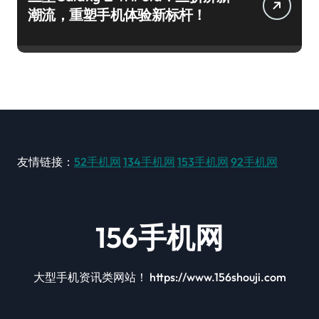
潮流，重塑手机体验新标杆！
友情链接：
52手机网
134手机网
153手机网
92手机网
156手机网
大型手机资讯类网站！ https://www.156shouji.com