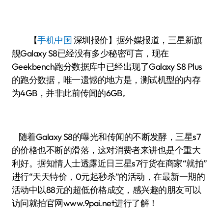
【
手机中国
深圳报价】据外媒报道，三星新旗
舰Galaxy S8已经没有多少秘密可言，现在
Geekbench跑分数据库中已经出现了Galaxy S8 Plus
的跑分数据，唯一遗憾的地方是，测试机型的内存
为4GB，并非此前传闻的6GB。
随着Galaxy S8的曝光和传闻的不断发酵，三星s7
的价格也不断的滑落，这对消费者来讲也是个重大
利好。据知情人士透露近日三星s7行货在商家“就拍”
进行“天天特价，0元起秒杀”的活动，在最新一期的
活动中以88元的超低价格成交，感兴趣的朋友可以
访问就拍官网www.9pai.net进行了解！