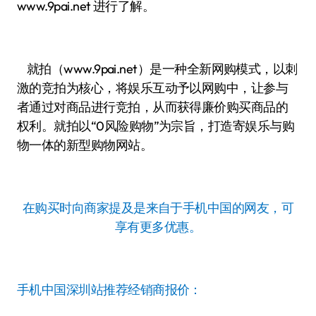
www.9pai.net 进行了解。
就拍（www.9pai.net）是一种全新网购模式，以刺
激的竞拍为核心，将娱乐互动予以网购中，让参与
者通过对商品进行竞拍，从而获得廉价购买商品的
权利。就拍以“0风险购物”为宗旨，打造寄娱乐与购
物一体的新型购物网站。
在购买时向商家提及是来自于手机中国的网友，可
享有更多优惠。
手机中国深圳站推荐经销商报价：