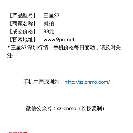
【产品型号】：三星S7
【商家名称】：就拍
【成交价格】：88元
【官网地址】：www.9pai.net
* 三星S7 深圳行情，手机价格每日变动，请及时关
注:
手机中国深圳站：
http://sz.cnmo.com/
微信公众号：sz-cnmo（长按复制）