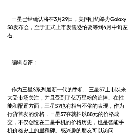
三星已经确认将在3月29日，美国纽约举办Galaxy
S8发布会，至于正式上市发售恐怕要等到4月中旬左
右。
编辑点评：
作为三星S系列最新一代的手机，三星S7上市以来
大受市场关注，并且受到了亿万星粉的追捧。在性
能和配置方面，三星S7也有相当不俗的表现，作为
行货首发的价格，三星S7在就拍以88元的价格成
交，不仅创造在三星手机的价格历史，也是智能手
机价格史上的里程碑。感兴趣的朋友可以访问