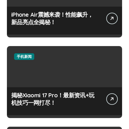
iPhone Air震撼来袭！性能飙升，
新品亮点全揭秘！
手机新闻
揭秘Xiaomi 17 Pro！最新资讯+玩
机技巧一网打尽！