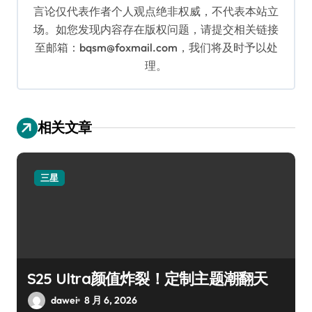
言论仅代表作者个人观点绝非权威，不代表本站立
场。如您发现内容存在版权问题，请提交相关链接
至邮箱：bqsm@foxmail.com，我们将及时予以处
理。
相关文章
三星
S25 Ultra颜值炸裂！定制主题潮翻天
dawei
8 月 6, 2026