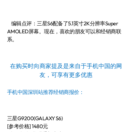
编辑点评：三星S6配备了5.1英寸2K分辨率Super
AMOLED屏幕。现在，喜欢的朋友可以和经销商联
系。
在购买时向商家提及是来自于手机中国的网
友，可享有更多优惠
手机中国深圳站推荐经销商报价：
三星G9200(GALAXY S6)
[参考价格] 1480元