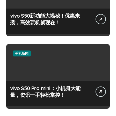
vivo S50新功能大揭秘！优惠来
袭，高效玩机就现在！
手机新闻
vivo S50 Pro mini：小机身大能
量，资讯一手轻松掌控！