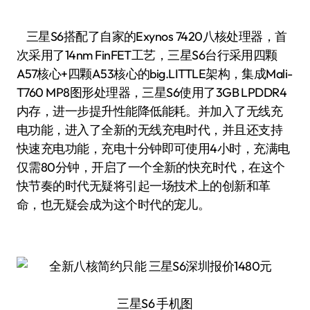
三星S6搭配了自家的Exynos 7420八核处理器，首
次采用了14nm FinFET工艺，三星S6台行采用四颗
A57核心+四颗A53核心的big.LITTLE架构，集成Mali-
T760 MP8图形处理器，三星S6使用了3GB LPDDR4
内存，进一步提升性能降低能耗。并加入了无线充
电功能，进入了全新的无线充电时代，并且还支持
快速充电功能，充电十分钟即可使用4小时，充满电
仅需80分钟，开启了一个全新的快充时代，在这个
快节奏的时代无疑将引起一场技术上的创新和革
命，也无疑会成为这个时代的宠儿。
三星S6 手机图