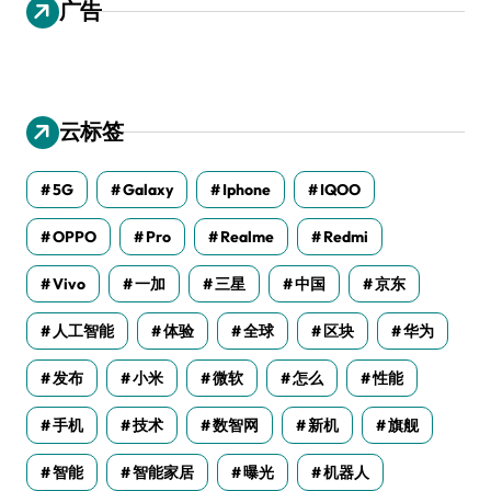
广告
云标签
5G
Galaxy
Iphone
IQOO
OPPO
Pro
Realme
Redmi
Vivo
一加
三星
中国
京东
人工智能
体验
全球
区块
华为
发布
小米
微软
怎么
性能
手机
技术
数智网
新机
旗舰
智能
智能家居
曝光
机器人