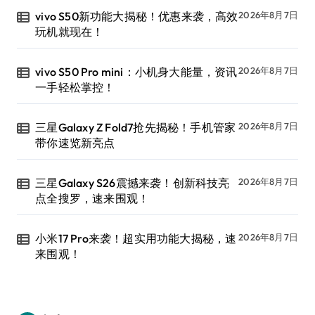
vivo S50新功能大揭秘！优惠来袭，高效
2026年8月7日
玩机就现在！
vivo S50 Pro mini：小机身大能量，资讯
2026年8月7日
一手轻松掌控！
三星Galaxy Z Fold7抢先揭秘！手机管家
2026年8月7日
带你速览新亮点
三星Galaxy S26震撼来袭！创新科技亮
2026年8月7日
点全搜罗，速来围观！
小米17 Pro来袭！超实用功能大揭秘，速
2026年8月7日
来围观！