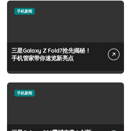
手机新闻
三星Galaxy Z Fold7抢先揭秘！
手机管家带你速览新亮点
手机新闻