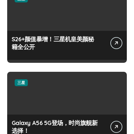
S26+颜值暴增！三星机皇美颜秘
籍全公开
三星
Galaxy A56 5G登场，时尚旗舰新
选择！