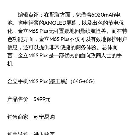
编辑点评：在配置方面，凭借着6020mAh电
池、省电轻薄的AMOLED屏幕，以及出色的节电优
化，金立M6S Plus无可置疑地问鼎续航怪兽。而在特
色功能方面，金立M6S Plus不仅可以有效地保护用户
信息，还可以提供非常便捷的商务体验。总体而
言，金立M6S Plus是一部优秀的面向政商人士的手
机。
金立手机M6S Plus[墨玉黑]（64G+6G）
产品售价：3499元
销售商家：苏宁易购
相关链接：进入购买