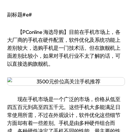
副标题#e#
【PConline 海选导购】目前在手机市场上，各
大厂商的手机在硬件配置，软件优化及系统功能上
差别较大，选购手机是一门技术活。但在旗舰机上
面差别比较小，如果对手机行业不太了解的话，可
以直接选购旗舰机。
现在手机市场是一个广泛的市场，价格从低至
四五百元到高至四五千元。这些手机大多能满足日
常使用所需，不过在外观设计，软件优化这些细节
方面却有着一些差别。手机是由多种硬件组合而
成，各种硬件决定了手机不同的性能，最主要的性