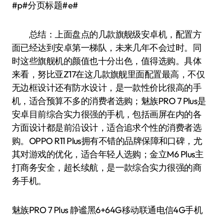
#p#分页标题#e#
总结：上面盘点的几款旗舰级安卓机，配置方
面已经达到安卓第一梯队，未来几年不会过时。同
时这些旗舰机的颜值也十分出色，值得选购。具体
来看，努比亚Z17在这几款旗舰里面配置最高，不仅
无边框设计还有防水设计，是一款性价比很高的手
机，适合预算不多的消费者选购；魅族PRO 7 Plus是
安卓目前综合实力很强的手机，包括画屏在内的各
方面设计都是前沿设计，适合追求个性的消费者选
购。OPPO R11 Plus拥有不错的品牌保障和口碑，尤
其对游戏的优化，适合年轻人选购；金立M6 Plus主
打商务安全，超长续航，是一款综合实力很强的商
务手机。
魅族PRO 7 Plus 静谧黑6+64G移动联通电信4G手机