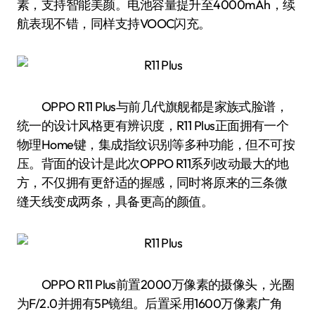
素，支持智能美颜。电池容量提升至4000mAh，续
航表现不错，同样支持VOOC闪充。
OPPO R11 Plus与前几代旗舰都是家族式脸谱，
统一的设计风格更有辨识度，R11 Plus正面拥有一个
物理Home键，集成指纹识别等多种功能，但不可按
压。背面的设计是此次OPPO R11系列改动最大的地
方，不仅拥有更舒适的握感，同时将原来的三条微
缝天线变成两条，具备更高的颜值。
OPPO R11 Plus前置2000万像素的摄像头，光圈
为F/2.0并拥有5P镜组。后置采用1600万像素广角