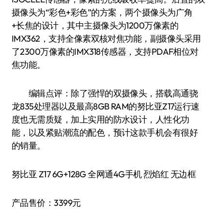
摄像头为“彩色+彩色”的方案，两个摄像头为广角
+长焦的设计，其中主摄像头为1200万像素的
IMX362，支持全像素双核对焦功能，副摄像头采用
了2300万像素的IMX318传感器，支持PDAF相位对
焦功能。
编辑点评：除了强悍的双摄像头，搭载高通骁
龙835处理器以及最高8GB RAM的努比亚Z17运行速
度也无需质疑，加上实用的防水设计，人性化功
能，以及紧贴潮流的配色，预计这款手机会有很好
的销量。
努比亚 Z17 6G+128G 全网通4G手机 烈焰红 无边框
产品售价：3399元