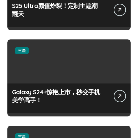
S25 Ultra颜值炸裂！定制主题潮
翻天
三星
Galaxy S24+惊艳上市，秒变手机
美学高手！
三星