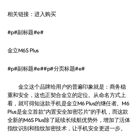
相关链接：进入购买
#p#副标题#e#
金立M6S Plus
#p#副标题#e##p#分页标题#e#
金立这个品牌给用户的普遍印象就是：商务稳
重和安全，这也正契合金立的定位。从命名方式上
看，就可得知这款手机是金立M6 Plus的继任者。M6
Plus是金立首款"内置安全加密芯片"的手机，而这款
全新的M6S Plus除了延续长续航优势外，增加了活体
指纹识别和指纹加密技术，让手机安全更进一步。