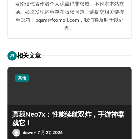
言论仅代表作者个人观点绝非权威，不代表本站立
场。如您发现内容存在版权问题，请提交相关链接
至邮箱：bqsm@foxmail.com，我们将及时予以处
理。
相关文章
其他
真我Neo7x：性能续航双炸，手游神器
就它！
dawei
7 月 27, 2026