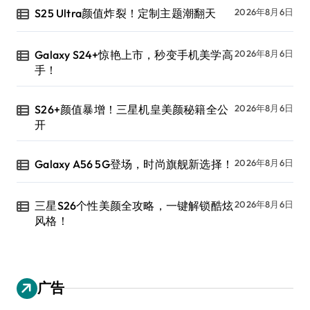
S25 Ultra颜值炸裂！定制主题潮翻天
2026年8月6日
Galaxy S24+惊艳上市，秒变手机美学高
2026年8月6日
手！
S26+颜值暴增！三星机皇美颜秘籍全公
2026年8月6日
开
Galaxy A56 5G登场，时尚旗舰新选择！
2026年8月6日
三星S26个性美颜全攻略，一键解锁酷炫
2026年8月6日
风格！
广告