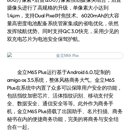
摄像头进行了高规格的升级，单像素大小达到
1.4μm，支持Dual Pixel对焦技术。6020mAh的大容
量高密度电池配备系统管家集成的省电优化，依然
发挥续航优势。同时支持QC 3.0快充，采用少见的
双充电芯片为电池安全保驾护航。
金立M6S Plus运行基于Android 6.0.1定制的
amigo os 3.5系统，整体风格商务大气。金立M6S
Plus在系统中内置了众多可以保障用户安全的功能，
包括指纹加密芯片、活体指纹识别、移动支付安
全、数据安全、通信安全等等。此外作为商务手
机，金立M6S Plus搭载了出国助手、名片扫描、商务
秘书在内的便捷商务功能，完美的将商务与安全结
合在一起。