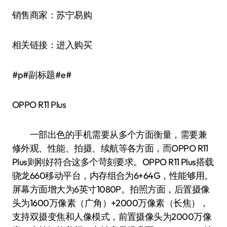
销售商家：苏宁易购
相关链接：进入购买
#p#副标题#e#
OPPO R11 Plus
一部出色的手机需要从多个方面衡量，需要兼
修外观、性能、拍摄、续航等各方面，而OPPO R11
Plus则刚好符合这多个苛刻要求。OPPO R11 Plus搭载
骁龙660移动平台，内存组合为6+64G，性能够用。
屏幕方面增大为6英寸1080P。拍照方面，后置摄像
头为1600万像素（广角）+2000万像素（长焦），
支持双摄变焦和人像模式，前置摄像头为2000万像