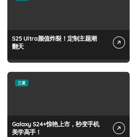
S25 Ultra颜值炸裂！定制主题潮
翻天
三星
Galaxy S24+惊艳上市，秒变手机
美学高手！