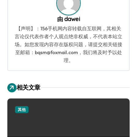
由
dawei
【声明】：156手机网内容转载自互联网，其相关
言论仅代表作者个人观点绝非权威，不代表本站立
场。如您发现内容存在版权问题，请提交相关链接
至邮箱：bqsm@foxmail.com，我们将及时予以处
理。
相关文章
其他