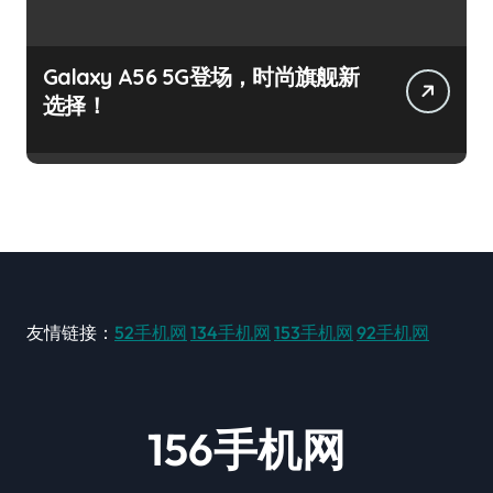
Galaxy A56 5G登场，时尚旗舰新
选择！
友情链接：
52手机网
134手机网
153手机网
92手机网
156手机网