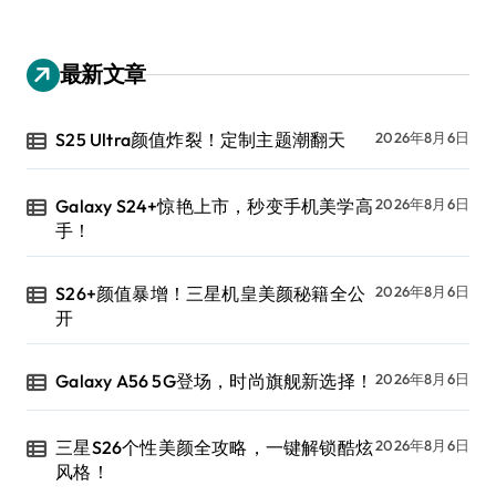
最新文章
S25 Ultra颜值炸裂！定制主题潮翻天
2026年8月6日
Galaxy S24+惊艳上市，秒变手机美学高
2026年8月6日
手！
S26+颜值暴增！三星机皇美颜秘籍全公
2026年8月6日
开
Galaxy A56 5G登场，时尚旗舰新选择！
2026年8月6日
三星S26个性美颜全攻略，一键解锁酷炫
2026年8月6日
风格！