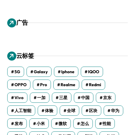
广告
云标签
5G
Galaxy
Iphone
IQOO
OPPO
Pro
Realme
Redmi
Vivo
一加
三星
中国
京东
人工智能
体验
全球
区块
华为
发布
小米
微软
怎么
性能