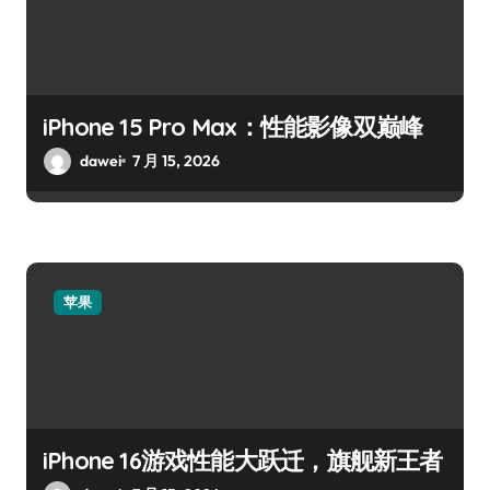
iPhone 15 Pro Max：性能影像双巅峰
dawei
7 月 15, 2026
苹果
iPhone 16游戏性能大跃迁，旗舰新王者