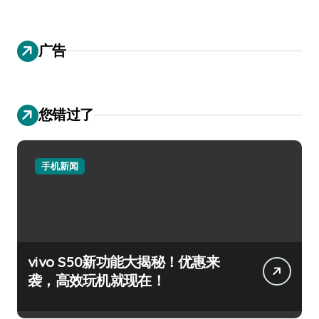
广告
您错过了
手机新闻
vivo S50新功能大揭秘！优惠来
袭，高效玩机就现在！