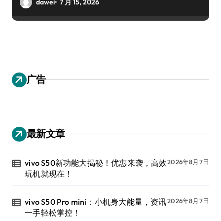
dawei
7 月 15, 2026
广告
最新文章
vivo S50新功能大揭秘！优惠来袭，高效
2026年8月7日
玩机就现在！
vivo S50 Pro mini：小机身大能量，资讯
2026年8月7日
一手轻松掌控！