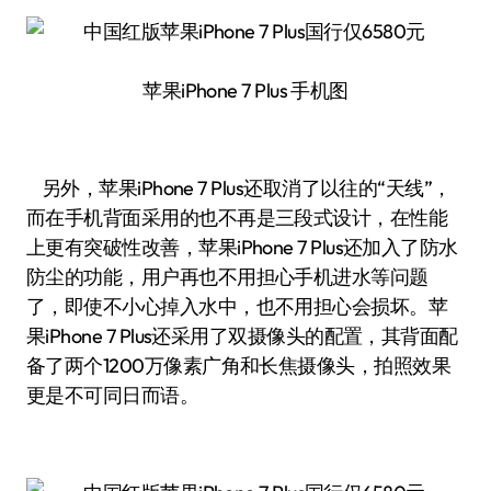
苹果iPhone 7 Plus 手机图
另外，苹果iPhone 7 Plus还取消了以往的“天线”，
而在手机背面采用的也不再是三段式设计，在性能
上更有突破性改善，苹果iPhone 7 Plus还加入了防水
防尘的功能，用户再也不用担心手机进水等问题
了，即使不小心掉入水中，也不用担心会损坏。苹
果iPhone 7 Plus还采用了双摄像头的配置，其背面配
备了两个1200万像素广角和长焦摄像头，拍照效果
更是不可同日而语。