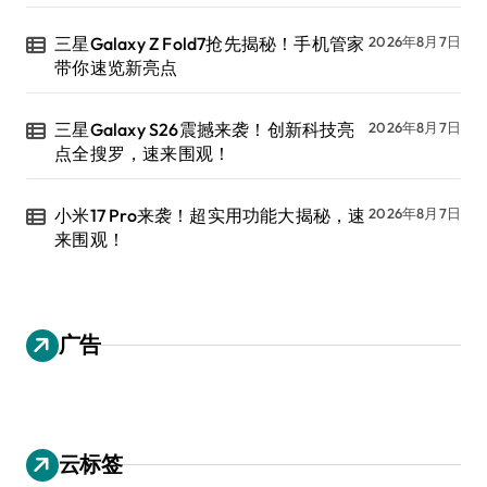
三星Galaxy Z Fold7抢先揭秘！手机管家
2026年8月7日
带你速览新亮点
三星Galaxy S26震撼来袭！创新科技亮
2026年8月7日
点全搜罗，速来围观！
小米17 Pro来袭！超实用功能大揭秘，速
2026年8月7日
来围观！
广告
云标签