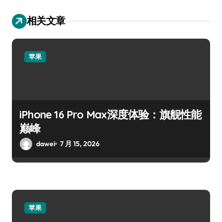
相关文章
苹果
iPhone 16 Pro Max深度体验：旗舰性能
巅峰
dawei
7 月 15, 2026
苹果