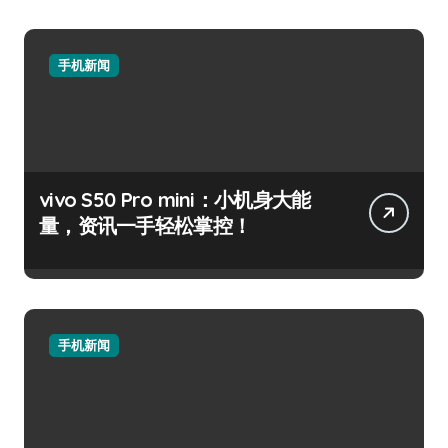
手机新闻
vivo S50 Pro mini：小机身大能
量，资讯一手轻松掌控！
手机新闻