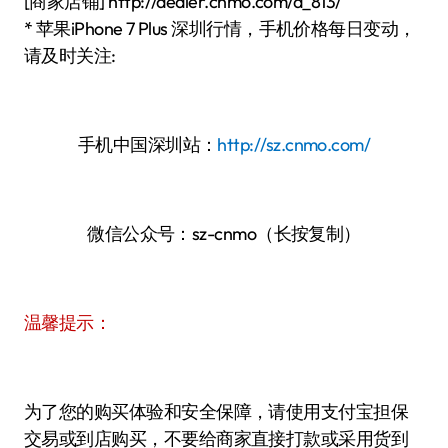
[商家店铺] http://dealer.cnmo.com/d_813/
* 苹果iPhone 7 Plus 深圳行情，手机价格每日变动，
请及时关注:
手机中国深圳站：
http://sz.cnmo.com/
微信公众号：sz-cnmo（长按复制）
温馨提示：
为了您的购买体验和安全保障，请使用支付宝担保
交易或到店购买，不要给商家直接打款或采用货到