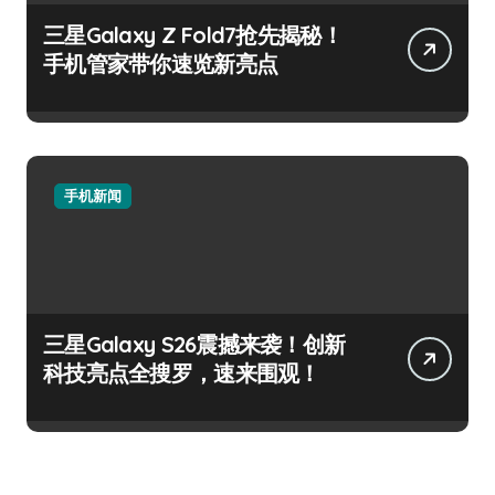
三星Galaxy Z Fold7抢先揭秘！
手机管家带你速览新亮点
手机新闻
三星Galaxy S26震撼来袭！创新
科技亮点全搜罗，速来围观！