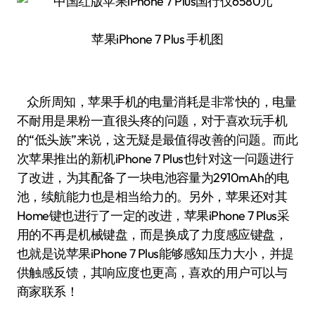
苹果iPhone 7 Plus 手机图
众所周知，苹果手机的电量消耗是非常快的，电量
不耐用是果粉一直很头疼的问题，对于喜欢玩手机
的“低头族”来说，这无疑是最值得改善的问题。而此
次苹果推出的新机iPhone 7 Plus也针对这一问题进行
了改进，为其配备了一块电池容量为2910mAh的电
池，续航能力也是相当给力的。另外，苹果还对其
Home键也进行了一定的改进，苹果iPhone 7 Plus采
用的不再是机械键盘，而是换成了力度感应键盘，
也就是说苹果iPhone 7 Plus能够感知压力大小，并提
供触感反馈，其响应度也更高，喜欢的用户可以与
商家联系！