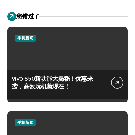
您错过了
手机新闻
vivo S50新功能大揭秘！优惠来
袭，高效玩机就现在！
手机新闻