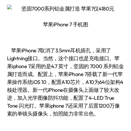
苹果iPhone 7 手机图
苹果iPhone 7取消了3.5mm耳机插孔，采用了
Lightning接口。当然，这个接口也是充电接口。苹
果iphone 7采用的是4.7 英寸，坚固的 7000 系列铝金
属打造而成。配置上，苹果iPhone 7搭载了新一代苹
果操作系统iOS 10，配置A10芯片，A10为64位架构4
核处理器。新一代iPhone在摄像头上面做了较大改
进，加入光学图像防抖功能，配置了4-LED True
Tone 闪光灯。苹果iphone 7还采用了后置1200万像
素的单镜头摄像头，拍照能力非常出色。