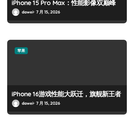
iPhone 15 Pro Max：性能影像双巅峰
dawei
7 月 15, 2026
苹果
iPhone 16游戏性能大跃迁，旗舰新王者
dawei
7 月 15, 2026