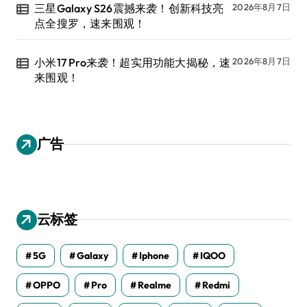
三星Galaxy S26震撼来袭！创新科技亮
2026年8月7日
点全搜罗，速来围观！
小米17 Pro来袭！超实用功能大揭秘，速
2026年8月7日
来围观！
广告
云标签
5G
Galaxy
Iphone
IQOO
OPPO
Pro
Realme
Redmi