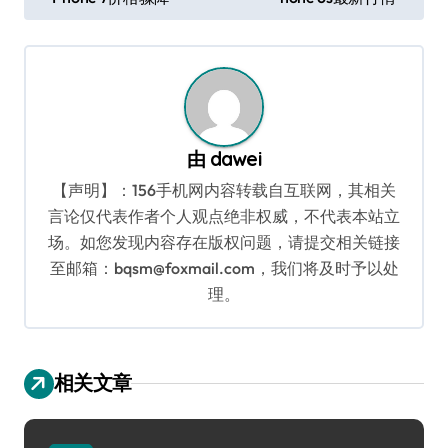
章
导
航
由
dawei
【声明】：156手机网内容转载自互联网，其相关
言论仅代表作者个人观点绝非权威，不代表本站立
场。如您发现内容存在版权问题，请提交相关链接
至邮箱：bqsm@foxmail.com，我们将及时予以处
理。
相关文章