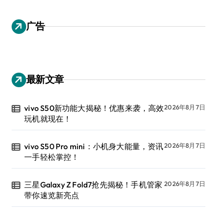
广告
最新文章
vivo S50新功能大揭秘！优惠来袭，高效
2026年8月7日
玩机就现在！
vivo S50 Pro mini：小机身大能量，资讯
2026年8月7日
一手轻松掌控！
三星Galaxy Z Fold7抢先揭秘！手机管家
2026年8月7日
带你速览新亮点