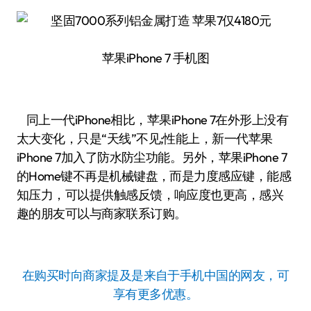
苹果iPhone 7 手机图
同上一代iPhone相比，苹果iPhone 7在外形上没有
太大变化，只是“天线”不见;性能上，新一代苹果
iPhone 7加入了防水防尘功能。另外，苹果iPhone 7
的Home键不再是机械键盘，而是力度感应键，能感
知压力，可以提供触感反馈，响应度也更高，感兴
趣的朋友可以与商家联系订购。
在购买时向商家提及是来自于手机中国的网友，可
享有更多优惠。