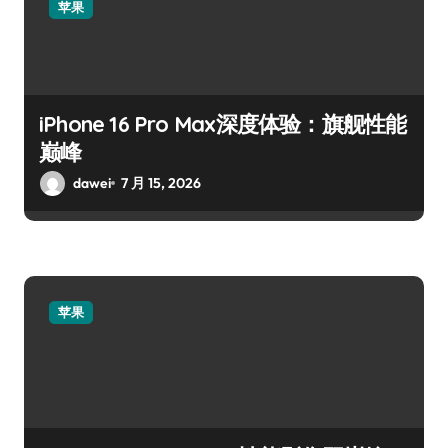
苹果
iPhone 16 Pro Max深度体验：旗舰性能
巅峰
dawei
7 月 15, 2026
苹果