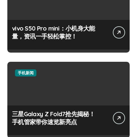
vivo S50 Pro mini：小机身大能
量，资讯一手轻松掌控！
手机新闻
三星Galaxy Z Fold7抢先揭秘！
手机管家带你速览新亮点