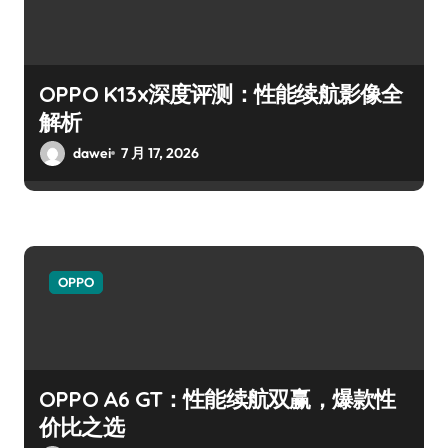
OPPO K13x深度评测：性能续航影像全
解析
dawei
7 月 17, 2026
OPPO
OPPO A6 GT：性能续航双赢，爆款性
价比之选