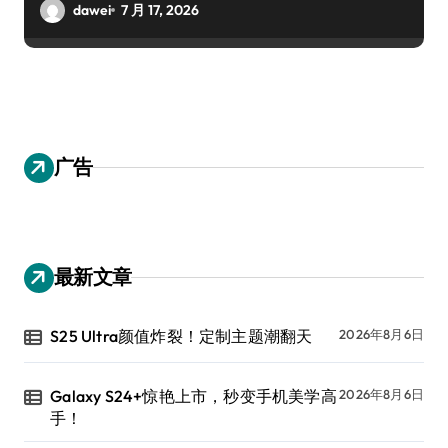
dawei
7 月 17, 2026
广告
最新文章
S25 Ultra颜值炸裂！定制主题潮翻天
2026年8月6日
Galaxy S24+惊艳上市，秒变手机美学高
2026年8月6日
手！