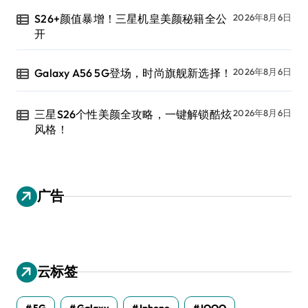
S26+颜值暴增！三星机皇美颜秘籍全公
2026年8月6日
开
Galaxy A56 5G登场，时尚旗舰新选择！
2026年8月6日
三星S26个性美颜全攻略，一键解锁酷炫
2026年8月6日
风格！
广告
云标签
5G
Galaxy
Iphone
IQOO