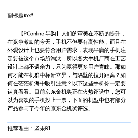
副标题#e#
【PConline 导购】人们的审美在不断的提升，
在竞争激励的今天，手机不但要有高性能，而且在
外观设计上也要符合用户需求，表现平庸的手机注
定要被这个市场所淘汰，所以各大手机厂商在工艺
设计上都不遗余力，只为赢得更多用户青睐。那如
何才能在机群中标新立异，与隔壁的拉开距离？如
何在茫茫机海中吸引注意？以下这些手机你一定要
认真看看。目前京东金机奖正在火热评选中，您可
以为喜欢的手机投上一票，下面的机型中也有部分
产品参与了今年的京东金机奖评选。
推荐理由：坚果R1