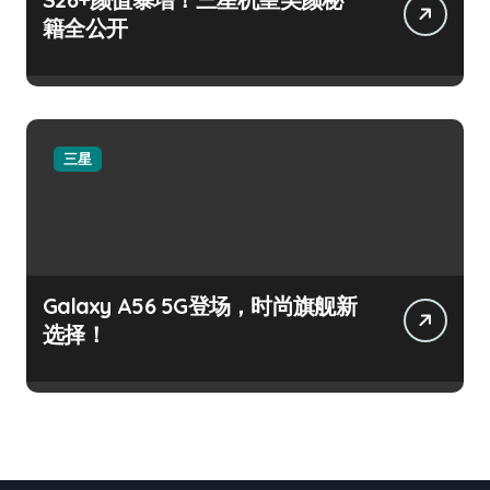
籍全公开
三星
Galaxy A56 5G登场，时尚旗舰新
选择！