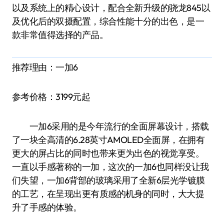
以及系统上的精心设计，配合全新升级的骁龙845以
及优化后的双摄配置，综合性能十分的出色，是一
款非常值得选择的产品。
推荐理由：一加6
参考价格：3199元起
一加6采用的是今年流行的全面屏幕设计，搭载
了一块全高清的6.28英寸AMOLED全面屏，在拥有
更大的屏占比的同时也带来更为出色的视觉享受。
一直以手感著称的一加，这次的一加6也同样没让我
们失望，一加6背部的玻璃采用了全新6层光学镀膜
的工艺，在呈现出更有质感的机身的同时，大大提
升了手感的体验。