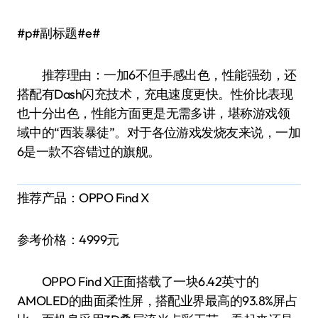
#p#副标题#e#
推荐理由：一加6不但手感出色，性能强劲，还
搭配有Dash闪充技术，充电速度更快。性价比表现
也十分出色，性能方面更是无需多讲，堪称游戏领
域中的“西装暴徒”。对于各位游戏发烧友来说，一加
6是一款不容错过的旗舰。
推荐产品：OPPO Find X
参考价格：4999元
OPPO Find X正面搭载了一块6.42英寸的
AMOLED的曲面柔性屏，搭配业界最高的93.8%屏占