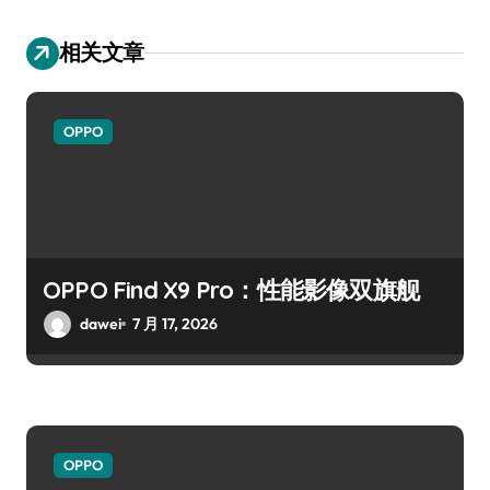
相关文章
OPPO
OPPO Find X9 Pro：性能影像双旗舰
dawei
7 月 17, 2026
OPPO