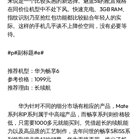
来说是一个比较实惠的新选择。魅蓝5s的配置规格
在同价位机型中不处下风。快速充电、3GB RAM、
指纹识别乃至抢红包功能都比较贴合年轻人的实
际。这样的手机几乎谈不上降价空间，没有必要等
待。
#p#副标题#e#
推荐机型：华为畅享6
参考价格：1099元
推荐理由：长续航
华为针对不同的细分市场有相应的产品，Mate
系列和P系列属于中高端产品，而畅享系列则价格较
低，只需要1000多元就能买到。凭借超长的续航能
力以及高品质的工艺制作，去年问世的畅享5和5S系