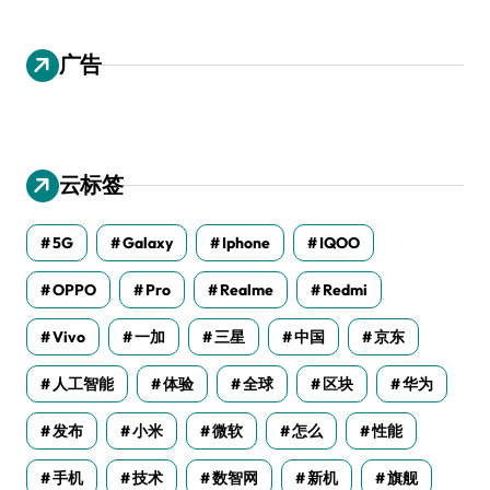
广告
云标签
5G
Galaxy
Iphone
IQOO
OPPO
Pro
Realme
Redmi
Vivo
一加
三星
中国
京东
人工智能
体验
全球
区块
华为
发布
小米
微软
怎么
性能
手机
技术
数智网
新机
旗舰