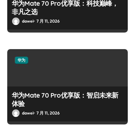
华为Mate 70 Pro优享版：科技巅峰，
非凡之选
dawei
7 月 11, 2026
华为
华为Mate 70 Pro优享版：智启未来新
体验
dawei
7 月 11, 2026