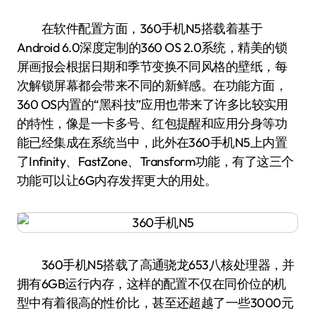
在软件配置方面，360手机N5搭载着基于
Android 6.0深度定制的360 OS 2.0系统，精美的锁
屏画报会根据日期和季节变换不同风格的壁纸，每
次解锁屏幕都会带来不同的新鲜感。在功能方面，
360 OS内置的“黑科技”应用也带来了许多比较实用
的特性，像是一卡多号、红包提醒和应用分身等功
能已经集成在系统当中，此外在360手机N5上内置
了Infinity、FastZone、Transform功能，有了这三个
功能可以让6G内存发挥更大的用处。
360手机N5搭载了高通骁龙653八核处理器，并
拥有6GB运行内存，这样的配置不仅在同价位的机
型中有着很高的性价比，甚至还超越了一些3000元