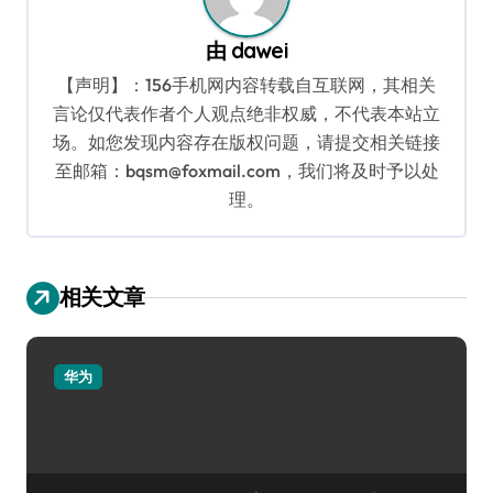
由
dawei
【声明】：156手机网内容转载自互联网，其相关
言论仅代表作者个人观点绝非权威，不代表本站立
场。如您发现内容存在版权问题，请提交相关链接
至邮箱：bqsm@foxmail.com，我们将及时予以处
理。
相关文章
华为