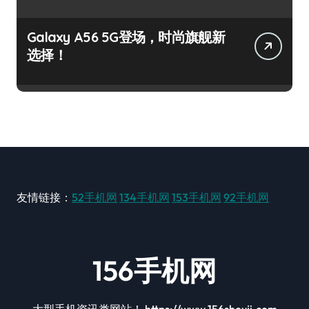
Galaxy A56 5G登场，时尚旗舰新
选择！
友情链接：
52手机网
134手机网
153手机网
92手机网
156手机网
大型手机资讯类网站！ https://www.156shouji.com