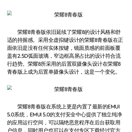
荣耀8青春版依旧延续了荣耀8的设计风格和舒
适的持握感。采用全虚拟键设计的荣耀8青春版在正
面依旧是没有任何实体按键，镜面质感的前面板覆
盖有2.5D弧面玻璃，窄边框高屏占比的设计符合流
行趋势。荣耀8所采用的后置双摄像头设计在荣耀8
青春版上成为后置单摄像头设计，这是一个变化。
荣耀8青春版在系统上更是内置了最新的EMUI
5.0系统，EMUI 5.0的支付安全中心提供了独立纯净
的应用运行空间，可以隔绝恶意程序在后台获取用
户信息，同时用户也可以在支付专区下载经过官方