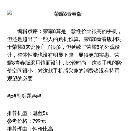
编辑点评：荣耀8算是一款性价比很高的手机，
但还是超出了一些人的购机预算。荣耀8青春版相对
于荣耀8来说便宜了很多，但延续了荣耀8的外观设
计，整体性能也没有明显下降，显得更加实惠。荣
耀8青春版采用镜面设计，比较时尚。这款手机的降
价空间很小，对这款手机感兴趣的消费者没有持币
观望的必要。
#p#副标题#e#
推荐机型：魅蓝5s
参考价格：799元
推荐理由：性价比高