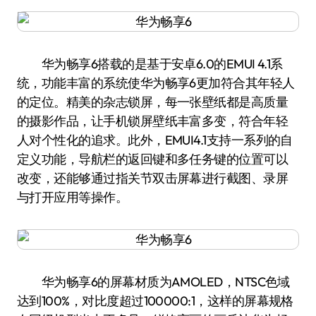
华为畅享6搭载的是基于安卓6.0的EMUI 4.1系
统，功能丰富的系统使华为畅享6更加符合其年轻人
的定位。精美的杂志锁屏，每一张壁纸都是高质量
的摄影作品，让手机锁屏壁纸丰富多变，符合年轻
人对个性化的追求。此外，EMUI4.1支持一系列的自
定义功能，导航栏的返回键和多任务键的位置可以
改变，还能够通过指关节双击屏幕进行截图、录屏
与打开应用等操作。
华为畅享6的屏幕材质为AMOLED，NTSC色域
达到100%，对比度超过100000:1，这样的屏幕规格