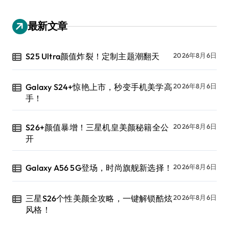
最新文章
S25 Ultra颜值炸裂！定制主题潮翻天
2026年8月6日
Galaxy S24+惊艳上市，秒变手机美学高
2026年8月6日
手！
S26+颜值暴增！三星机皇美颜秘籍全公
2026年8月6日
开
Galaxy A56 5G登场，时尚旗舰新选择！
2026年8月6日
三星S26个性美颜全攻略，一键解锁酷炫
2026年8月6日
风格！