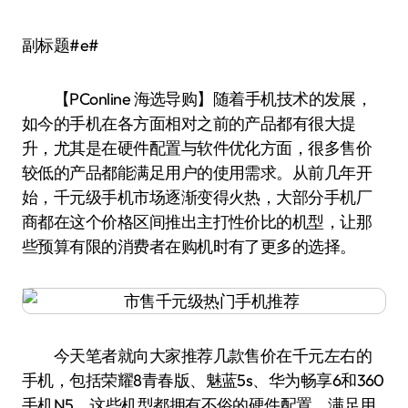
副标题#e#
【PConline 海选导购】随着手机技术的发展，
如今的手机在各方面相对之前的产品都有很大提
升，尤其是在硬件配置与软件优化方面，很多售价
较低的产品都能满足用户的使用需求。从前几年开
始，千元级手机市场逐渐变得火热，大部分手机厂
商都在这个价格区间推出主打性价比的机型，让那
些预算有限的消费者在购机时有了更多的选择。
今天笔者就向大家推荐几款售价在千元左右的
手机，包括荣耀8青春版、魅蓝5s、华为畅享6和360
手机N5，这些机型都拥有不俗的硬件配置，满足用