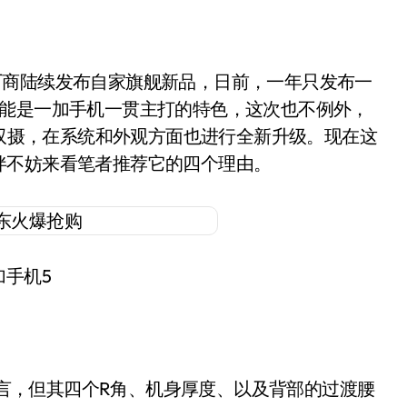
性能是一加手机一贯主打的特色，这次也不例外，
置双摄，在系统和外观方面也进行全新升级。现在这
伴不妨来看笔者推荐它的四个理由。
加手机5
言，但其四个R角、机身厚度、以及背部的过渡腰