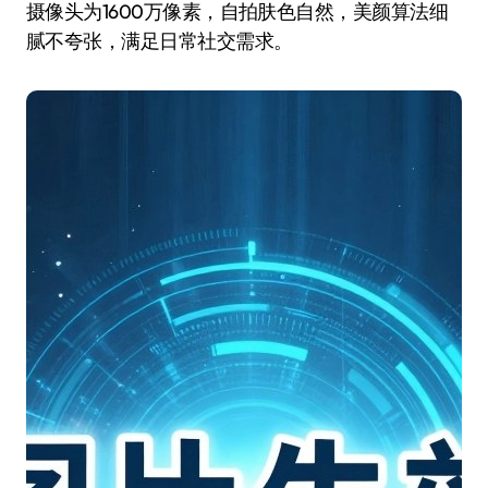
摄像头为1600万像素，自拍肤色自然，美颜算法细
腻不夸张，满足日常社交需求。