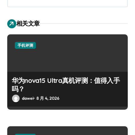
相关文章
手机评测
华为nova15 Ultra真机评测：值得入手
吗？
dawei
8 月 4, 2026