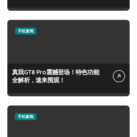
手机新闻
真我GT8 Pro震撼登场！特色功能
全解析，速来围观！
手机新闻