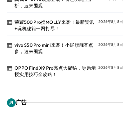
析，速来围观！
荣耀500 Pro携MOLLY来袭！最新资讯
2026年8月8日
+玩机秘籍一网打尽！
vivo S50 Pro mini来袭！小屏旗舰亮点
2026年8月8日
多，速来围观！
OPPO Find X9 Pro亮点大揭秘，导购亲
2026年8月8日
授实用技巧全攻略！
广告