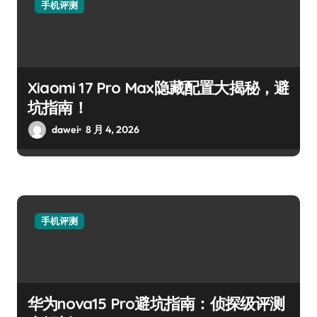
手机评测
Xiaomi 17 Pro Max隐藏配置大揭秘，避
坑指南！
dawei
8 月 4, 2026
手机评测
华为nova15 Pro避坑指南：侦探级评测