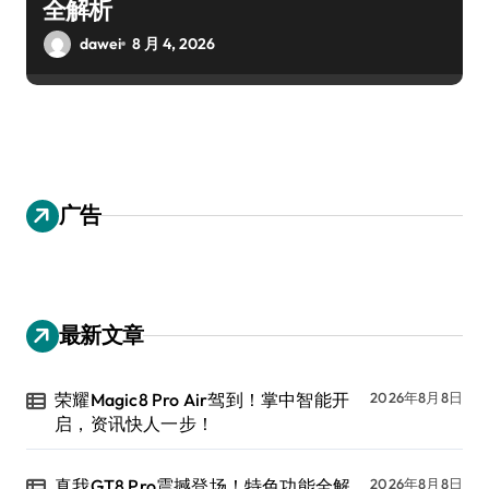
全解析
dawei
8 月 4, 2026
广告
最新文章
荣耀Magic8 Pro Air驾到！掌中智能开
2026年8月8日
启，资讯快人一步！
真我GT8 Pro震撼登场！特色功能全解
2026年8月8日