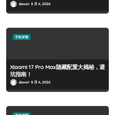
dawei
8 月 4, 2026
手机评测
Xiaomi 17 Pro Max隐藏配置大揭秘，避
坑指南！
dawei
8 月 4, 2026