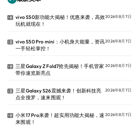
vivo S50新功能大揭秘！优惠来袭，高效
2026年8月7日
玩机就现在！
vivo S50 Pro mini：小机身大能量，资讯
2026年8月7日
一手轻松掌控！
三星Galaxy Z Fold7抢先揭秘！手机管家
2026年8月7日
带你速览新亮点
三星Galaxy S26震撼来袭！创新科技亮
2026年8月7日
点全搜罗，速来围观！
小米17 Pro来袭！超实用功能大揭秘，速
2026年8月7日
来围观！