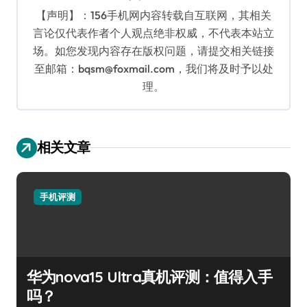
【声明】：156手机网内容转载自互联网，其相关
言论仅代表作者个人观点绝非权威，不代表本站立
场。如您发现内容存在版权问题，请提交相关链接
至邮箱：bqsm@foxmail.com，我们将及时予以处
理。
相关文章
手机评测
华为nova15 Ultra真机评测：值得入手
吗？