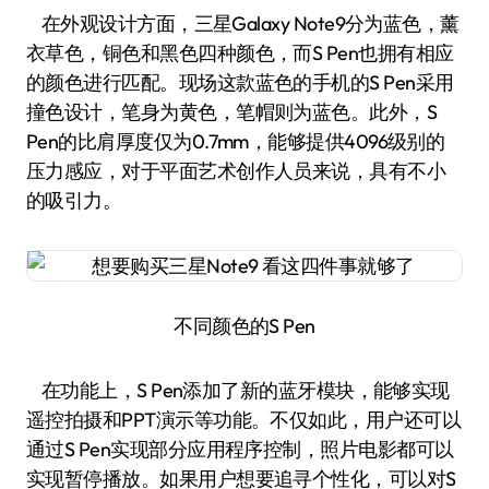
在外观设计方面，三星Galaxy Note9分为蓝色，薰
衣草色，铜色和黑色四种颜色，而S Pen也拥有相应
的颜色进行匹配。现场这款蓝色的手机的S Pen采用
撞色设计，笔身为黄色，笔帽则为蓝色。此外，S
Pen的比肩厚度仅为0.7mm，能够提供4096级别的
压力感应，对于平面艺术创作人员来说，具有不小
的吸引力。
不同颜色的S Pen
在功能上，S Pen添加了新的蓝牙模块，能够实现
遥控拍摄和PPT演示等功能。不仅如此，用户还可以
通过S Pen实现部分应用程序控制，照片电影都可以
实现暂停播放。如果用户想要追寻个性化，可以对S