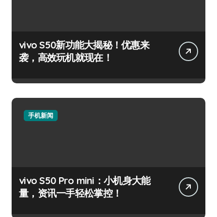
vivo S50新功能大揭秘！优惠来
袭，高效玩机就现在！
手机新闻
vivo S50 Pro mini：小机身大能
量，资讯一手轻松掌控！