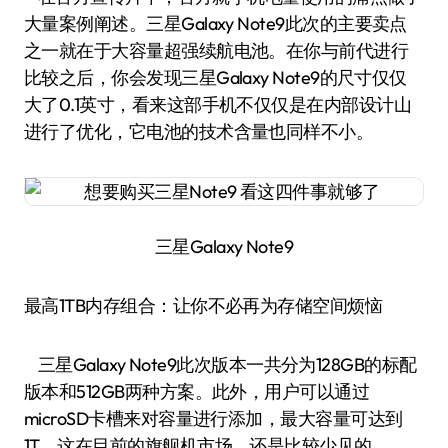
大量案例阐述。三星Galaxy Note9此次的主要卖点
之一就在于大容量超强续航电池。在你与前代进行
比较之后，你会发现三星Galaxy Note9的尺寸仅仅
大了0.1英寸，看来这部手机不仅仅是在内部设计山
进行了优化，它电池的技术含量也同样不小。
三星Galaxy Note9
最高1TB内存组合：让你不必再为存储空间烦恼
三星Galaxy Note9此次版本一共分为128GB的标配
版本和512GB两种方案。此外，用户可以通过
microSD卡槽来对容量进行添加，最大容量可达到
1T。这在目前的旗舰机市场，还是比较少见的。