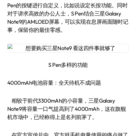
Pen的按键进行自定义，比如说设定长按功能。同时
对于讲求高效的办公人士，S Pen结合三星Galaxy
Note9的AMLOED屏幕，可以实现在息屏画面随时记
事，保留你的最佳零感。
S Pen多样的功能
4000mAh电池容量：全天待机不成问题
相较于前代3300mAh的小容量，三星Galaxy
Note9将容量一口气提高到了4000mAh，这在旗舰
机市场中，已经称得上是名列前茅了。
在官方宣传片中，官方就手机电量使用的痛点做了