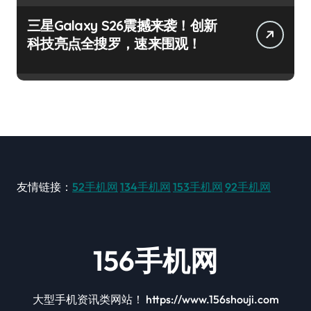
三星Galaxy S26震撼来袭！创新
科技亮点全搜罗，速来围观！
友情链接：
52手机网
134手机网
153手机网
92手机网
156手机网
大型手机资讯类网站！ https://www.156shouji.com