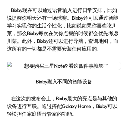
Bixby现在可以通过语音输入进行日常安排，比如
说提醒你明天还有一场球赛。Bixby还可以通过智能
学习实现你的生活个性化，比如说如果你喜欢吃川
菜，那么Bixby每次在为你点餐的时候都会优先考虑
川菜。此外，Bixby还可以进行导航，查询地图，而
这所有的一切都是不需要安装任何应用的。
Bixby融入不同的智能设备
在这次的发布会上，Bixby最大的亮点是与其他的
设备进行互联。通过搭配Galaxy Home，Bixby可以
轻松担任家庭语音管家的功能。