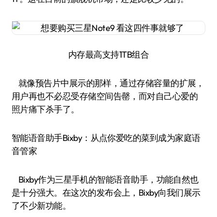
内存最高支持1TB组合
就像预告片中展示的那样，通过存储容量的扩展，
用户再也不必忍受存储空间告罄，而对自己心爱的
照片痛下杀手了。
智能语音助手Bixby：从点你爱吃的菜到成为家庭语
音管家
Bixby作为三星手机的智能语音助手，功能自然也
是十分强大。在这次的发布会上，Bixby向我们展示
了不少新功能。