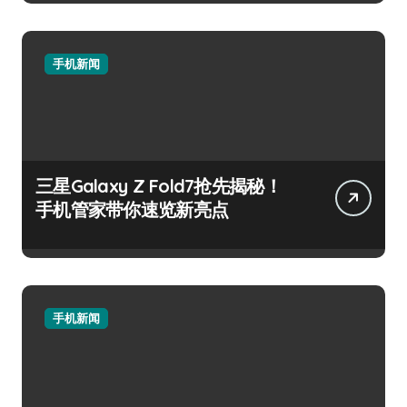
手机新闻
三星Galaxy Z Fold7抢先揭秘！
手机管家带你速览新亮点
手机新闻