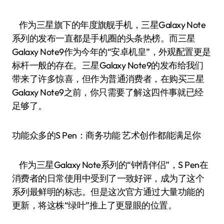
作为三星旗下的年度旗舰手机，三星Galaxy Note
系列的发布一直都是手机圈的头条热榜。而三星
Galaxy Note9作为今年的“安卓机皇”，外观配置更是
标杆一般的存在。三星Galaxy Note9的发布给我们
带来了许多惊喜，但作为普通消费者，在购买三星
Galaxy Note9之前，你只需要了解这四件事就已经
足够了。
功能众多的S Pen：商务功能 艺术创作都能满足你
作为三星Galaxy Note系列的“钟情伴侣”，S Pen在
消费者的日常使用中受到了一致好评，成为了这个
系列最鲜明的标志。但是这次官方通过大量功能的
更新，将这株“绿叶”推上了更显眼的位置。