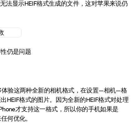
ok Air也无法显示HEIF格式生成的文件，这对苹果来说仍
容性仍是问题
能够体验这两种全新的相机格式，在设置—相机—格
出HEIF格式的图片。因为全新的HEIF格式对处理
Phone才支持这一格式，所以你的手机如果是
带来任何优化。