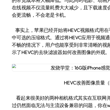
的带宽成本将大幅降低。与此同时电影、动画片
在线视频不仅流量耗费大大减少，且下载速度
会更流畅，不会老是卡机。
事实上，苹果已经开始将HEVC视频格式用在手机中
中可选的压缩格式。通过将HEVC应用于视频
不畅的情况下，用户也能享受到非常清晰的视
示了HEVC的去块滤波器如何改善图像的外观。
HEVC改善图像质量（图
看起来很美好的两种相机格式其实在互联网并
过仍然面临无法与主流设备兼容的问题，你在wi