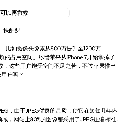
，快醒醒
，比如摄像头像素从800万提升至1200万，
视频的占用空间。尽管苹果从iPhone 7开始拿掉了
少数，这些用户饱受空间不足之苦，不过苹果推出
GB用户吗？
EG，由于JPEG优良的品质，使它在短短几年内
域，网站上80%的图像都采用了JPEG压缩标准。