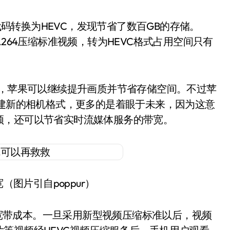
频代码转换为HEVC，发现节省了数百GB的存储。
的h.264压缩标准视频，转为HEVC格式占用空间只有
格式，苹果可以继续提升画质并节省存储空间。不过苹
构建新的相机格式，更多的是着眼于未来，因为这意
频，还可以节省实时流媒体服务的带宽。
（图片引自poppur）
带成本。一旦采用新型视频压缩标准以后，视频