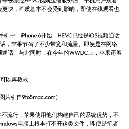
等视频经HEVC视频压缩服务后，手机用户观看
会更快，画质基本不会受到影响，即使在线观看也
，iPhone 6开始，HEVC已经是iOS视频通话
通话，苹果节省了不少带宽和流量。即便是在网络
频通话。与此同时，在今年的WWDC上，苹果还展
片引自9to5mac.com）
不流行，苹果使用他们构建自己的系统优势，不
ndows电脑上根本打不开这类文件，即便是笔者