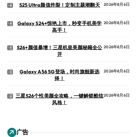
S25 Ultra颜值炸裂！定制主题潮翻天
2026年8月6日
Galaxy S24+惊艳上市，秒变手机美学
2026年8月6日
高手！
S26+颜值暴增！三星机皇美颜秘籍全公
2026年8月6日
开
Galaxy A56 5G登场，时尚旗舰新选
2026年8月6日
择！
三星S26个性美颜全攻略，一键解锁酷炫
2026年8月6日
风格！
广告