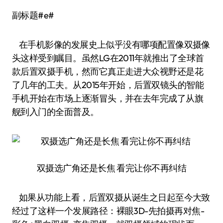
副标题#e#
在手机影像的发展史上似乎没有哪项配置像双摄像
头这样受到瞩目。虽然LG在2011年就推出了全球首
款后置双摄手机，然而它真正走进大众视野还是花
了几年的工夫。从2015年开始，后置双镜头的智能
手机开始在市场上逐渐冒头，并在去年完成了从旗
舰到入门的全面普及。
双摄选广角还是长焦 看完让你不再纠结
如果从功能上看，后置双摄从诞生之日起至今大致
经过了这样一个发展路径：裸眼3D-先拍摄再对焦-