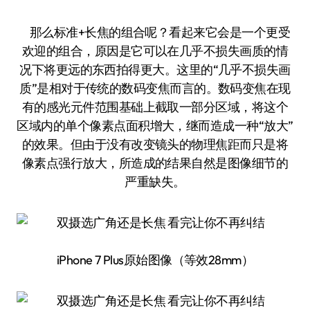
那么标准+长焦的组合呢？看起来它会是一个更受
欢迎的组合，原因是它可以在几乎不损失画质的情
况下将更远的东西拍得更大。这里的“几乎不损失画
质”是相对于传统的数码变焦而言的。数码变焦在现
有的感光元件范围基础上截取一部分区域，将这个
区域内的单个像素点面积增大，继而造成一种“放大”
的效果。但由于没有改变镜头的物理焦距而只是将
像素点强行放大，所造成的结果自然是图像细节的
严重缺失。
iPhone 7 Plus原始图像（等效28mm）