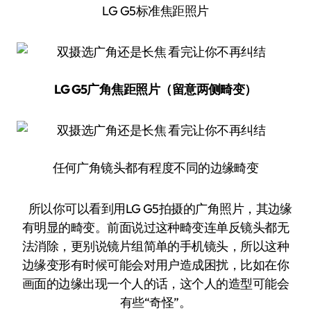
LG G5标准焦距照片
LG G5广角焦距照片（留意两侧畸变）
任何广角镜头都有程度不同的边缘畸变
所以你可以看到用LG G5拍摄的广角照片，其边缘
有明显的畸变。前面说过这种畸变连单反镜头都无
法消除，更别说镜片组简单的手机镜头，所以这种
边缘变形有时候可能会对用户造成困扰，比如在你
画面的边缘出现一个人的话，这个人的造型可能会
有些“奇怪”。