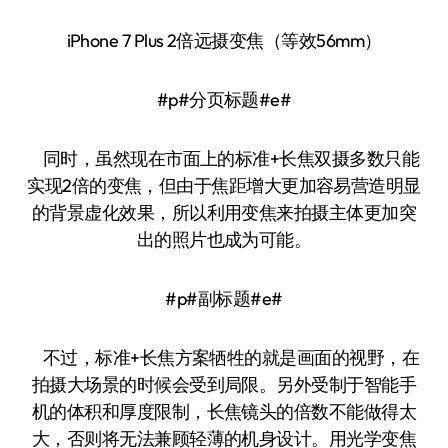
iPhone 7 Plus 2倍远摄变焦（等效56mm）
#p#分页标题#e#
同时，虽然现在市面上的标准+长焦双摄多数只能
实现2倍的变焦，但由于焦距增大更加容易营造明显
的背景虚化效果，所以利用变焦来拍摄主体更加突
出的照片也成为可能。
#p#副标题#e#
不过，标准+长焦方案牺牲的就是画面的视野，在
拍摄大场景的时候会受到局限。另外受制于智能手
机的体积和厚度限制，长焦镜头的倍数不能做得太
大，否则将无法兼顾轻薄的机身设计。用光学变焦