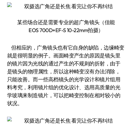
某些场合还是需要专业的超广角镜头（佳能
EOS 700D+EF-S 10-22mm拍摄）
但相应的，广角镜头也有它自身的缺陷，边缘畸变
就是很明显的例子。画面畸变产生的原因是镜头里
的镜片因为光线的通过产生的不规则的折射，由于
是镜头的物理属性，所以这种畸变没有办法消除，
只能改善。而一些高档镜头的光学设计和镜片组用
料考究，利用镜片组的优化设计、选用高质量的光
学玻璃来制造镜片，可以把畸变控制在相对较小的
状况。