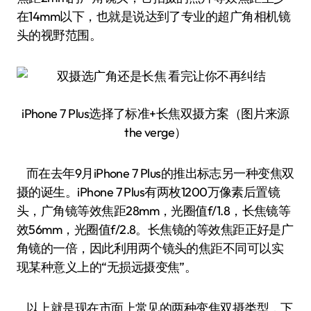
在14mm以下，也就是说达到了专业的超广角相机镜
头的视野范围。
iPhone 7 Plus选择了标准+长焦双摄方案（图片来源
the verge）
而在去年9月iPhone 7 Plus的推出标志另一种变焦双
摄的诞生。iPhone 7 Plus有两枚1200万像素后置镜
头，广角镜等效焦距28mm，光圈值f/1.8，长焦镜等
效56mm，光圈值f/2.8。长焦镜的等效焦距正好是广
角镜的一倍，因此利用两个镜头的焦距不同可以实
现某种意义上的“无损远摄变焦”。
以上就是现在市面上常见的两种变焦双摄类型，下