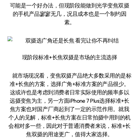
可能是一个好办法，但现阶段能做到光学变焦双摄
的手机产品寥寥无几，况且成本也是一个制约因
素。
现阶段标准+长焦双摄是市场的主流选择
就市场现况看，变焦双摄产品绝大多数采用的是标
准+长焦的方案，选择广角+标准方案的产品很少。
这或许也是考虑到消费者日常实际使用的频率多以
远摄变焦为主，另一方面iPhone 7 Plus选择标准+长
焦方案也对国产厂商起到了一定的示范作用。就我
个人的见解，标准+长焦方案在日常拍摄中用到的机
会相对多一些，因此对于普通消费者来说，标准+长
焦双摄的用途更广，值得大家选择。