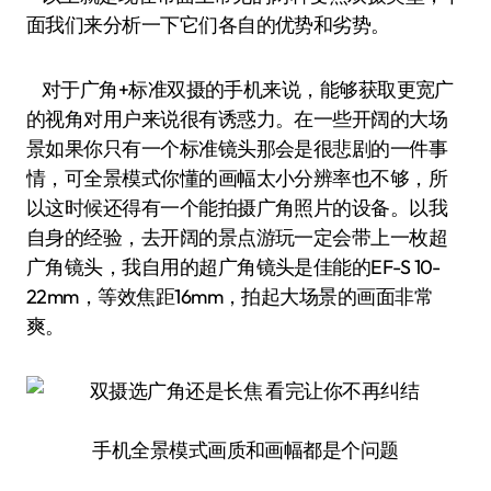
面我们来分析一下它们各自的优势和劣势。
对于广角+标准双摄的手机来说，能够获取更宽广
的视角对用户来说很有诱惑力。在一些开阔的大场
景如果你只有一个标准镜头那会是很悲剧的一件事
情，可全景模式你懂的画幅太小分辨率也不够，所
以这时候还得有一个能拍摄广角照片的设备。以我
自身的经验，去开阔的景点游玩一定会带上一枚超
广角镜头，我自用的超广角镜头是佳能的EF-S 10-
22mm，等效焦距16mm，拍起大场景的画面非常
爽。
手机全景模式画质和画幅都是个问题