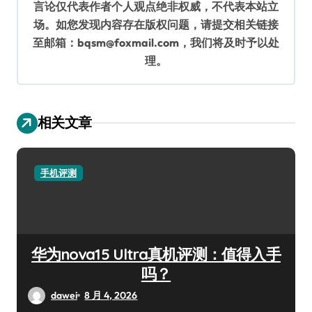
言论仅代表作者个人观点绝非权威，不代表本站立
场。如您发现内容存在版权问题，请提交相关链接
至邮箱：bqsm@foxmail.com，我们将及时予以处
理。
相关文章
手机评测
华为nova15 Ultra真机评测：值得入手
吗？
dawei
8 月 4, 2026