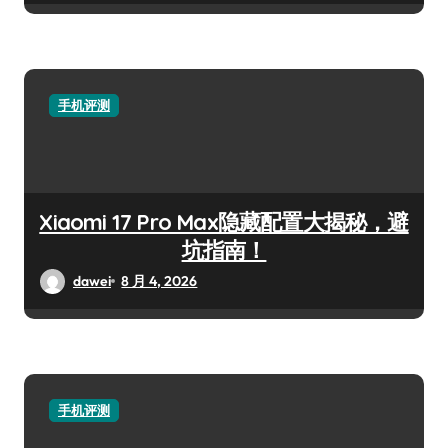
手机评测
Xiaomi 17 Pro Max隐藏配置大揭秘，避
坑指南！
dawei
8 月 4, 2026
手机评测