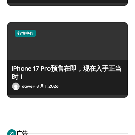
行情中心
iPhone 17 Pro预售在即，现在入手正当
时！
dawei
8 月 1, 2026
广告