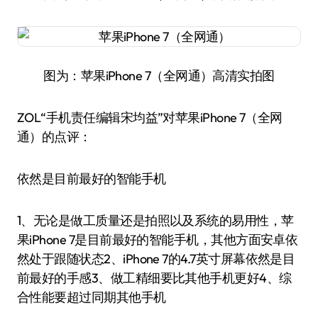
图为：苹果iPhone 7（全网通）高清实拍图
ZOL“手机责任编辑宋均益”对苹果iPhone 7（全网
通）的点评：
依然是目前最好的智能手机
1、无论是做工质量还是拍照以及系统的易用性，苹
果iPhone 7是目前最好的智能手机，其他方面安卓依
然处于跟随状态2、iPhone 7的4.7英寸屏幕依然是目
前最好的手感3、做工精细要比其他手机更好4、综
合性能要超过同期其他手机