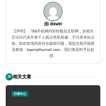
航
由
dawei
【声明】：156手机网内容转载自互联网，其相关
言论仅代表作者个人观点绝非权威，不代表本站立
场。如您发现内容存在版权问题，请提交相关链接
至邮箱：bqsm@foxmail.com，我们将及时予以处
理。
相关文章
行情中心