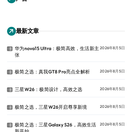
最新文章
华为nova15 Ultra：极简高效，生活新主
2026年8月5日
张
极简之选：真我GT8 Pro亮点全解析
2026年8月5日
三星W26：极简设计，高效之选
2026年8月5日
极简之选，三星W26开启尊享新境
2026年8月5日
极简之选：三星Galaxy S26，高效生活
2026年8月5日
新开始