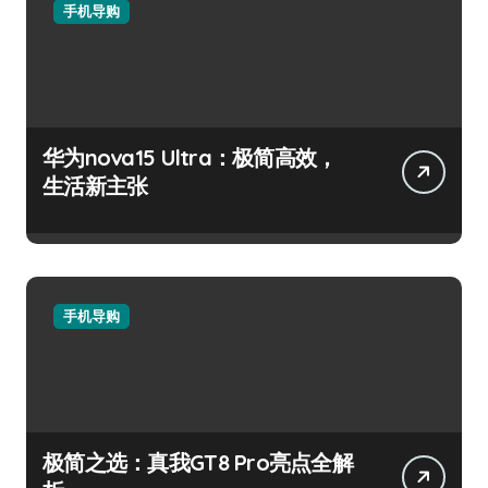
手机导购
华为nova15 Ultra：极简高效，
生活新主张
手机导购
极简之选：真我GT8 Pro亮点全解