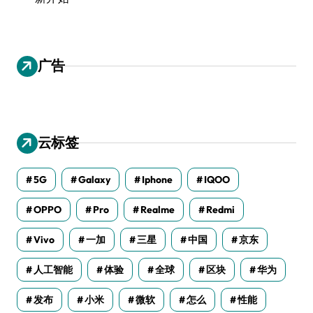
广告
云标签
5G
Galaxy
Iphone
IQOO
OPPO
Pro
Realme
Redmi
Vivo
一加
三星
中国
京东
人工智能
体验
全球
区块
华为
发布
小米
微软
怎么
性能