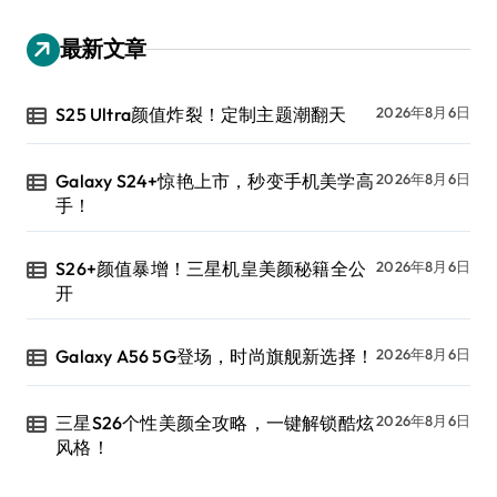
最新文章
S25 Ultra颜值炸裂！定制主题潮翻天
2026年8月6日
Galaxy S24+惊艳上市，秒变手机美学高
2026年8月6日
手！
S26+颜值暴增！三星机皇美颜秘籍全公
2026年8月6日
开
Galaxy A56 5G登场，时尚旗舰新选择！
2026年8月6日
三星S26个性美颜全攻略，一键解锁酷炫
2026年8月6日
风格！