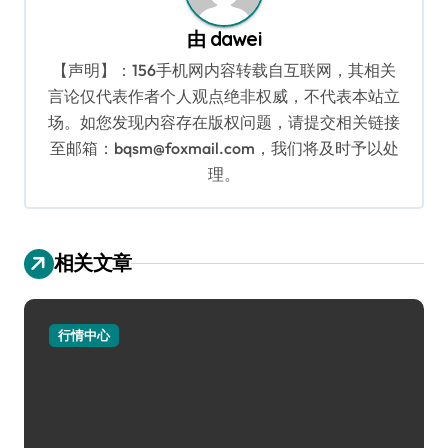
由
dawei
【声明】：156手机网内容转载自互联网，其相关
言论仅代表作者个人观点绝非权威，不代表本站立
场。如您发现内容存在版权问题，请提交相关链接
至邮箱：bqsm@foxmail.com，我们将及时予以处
理。
相关文章
行情中心