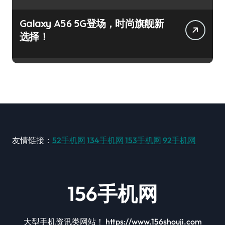
Galaxy A56 5G登场，时尚旗舰新
选择！
友情链接：
52手机网
134手机网
153手机网
92手机网
156手机网
大型手机资讯类网站！ https://www.156shouji.com