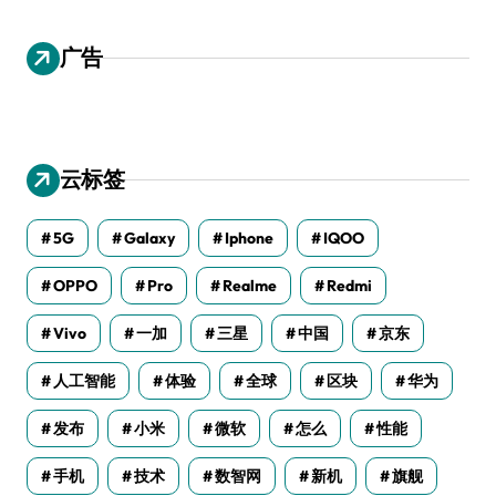
广告
云标签
5G
Galaxy
Iphone
IQOO
OPPO
Pro
Realme
Redmi
Vivo
一加
三星
中国
京东
人工智能
体验
全球
区块
华为
发布
小米
微软
怎么
性能
手机
技术
数智网
新机
旗舰