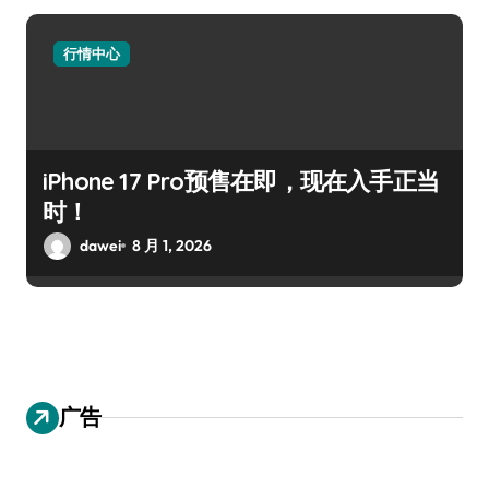
行情中心
iPhone 17 Pro预售在即，现在入手正当
时！
dawei
8 月 1, 2026
广告