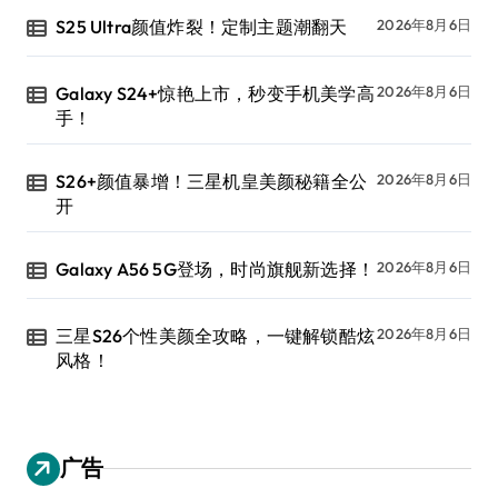
S25 Ultra颜值炸裂！定制主题潮翻天
2026年8月6日
Galaxy S24+惊艳上市，秒变手机美学高
2026年8月6日
手！
S26+颜值暴增！三星机皇美颜秘籍全公
2026年8月6日
开
Galaxy A56 5G登场，时尚旗舰新选择！
2026年8月6日
三星S26个性美颜全攻略，一键解锁酷炫
2026年8月6日
风格！
广告