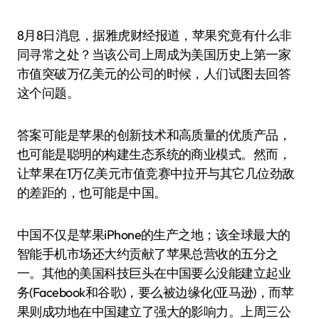
8月8日消息，据雅虎财经报道，苹果究竟有什么非
同寻常之处？当该公司上周成为美国历史上第一家
市值突破万亿美元的公司的时候，人们试图去回答
这个问题。
答案可能是苹果的创新技术和高质量的优质产品，
也可能是聪明的构建生态系统的商业模式。然而，
让苹果在1万亿美元市值竞赛中拉开与其它几位劲敌
的差距的，也可能是中国。
中国不仅是苹果iPhone的生产之地；该全球最大的
智能手机市场还大约贡献了苹果总营收的五分之
一。其他的美国科技巨头在中国要么没能建立起业
务(Facebook和谷歌)，要么被边缘化(亚马逊)，而苹
果则成功地在中国建立了强大的影响力。上周三公