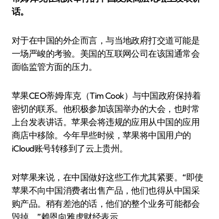
话。
对于在中国的外企而言，与当地政府打交道可能是
一场严峻的考验。美国的互联网公司在该国通常会
面临监管方面的压力。
苹果CEO蒂姆·库克（Tim Cook）与中国政府保持着
密切的联系。他积极参加该国举办的大会，也时常
上台发表讲话。苹果会将违规的应用从中国的应用
商店中移除。今年早些时候，苹果将中国用户的
iCloud账号转移到了云上贵州。
对苹果来说，在中国做好这些工作尤其紧要。“即使
苹果不向中国消费者出售产品，他们也得从中国采
购产品。稍有差池的话，他们的整个业务可能都会
毁掉。”赖恩向雅虎财经表示。