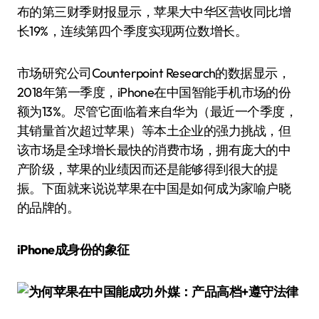
布的第三财季财报显示，苹果大中华区营收同比增
长19%，连续第四个季度实现两位数增长。
市场研究公司Counterpoint Research的数据显示，
2018年第一季度，iPhone在中国智能手机市场的份
额为13%。尽管它面临着来自华为（最近一个季度，
其销量首次超过苹果）等本土企业的强力挑战，但
该市场是全球增长最快的消费市场，拥有庞大的中
产阶级，苹果的业绩因而还是能够得到很大的提
振。下面就来说说苹果在中国是如何成为家喻户晓
的品牌的。
iPhone成身份的象征