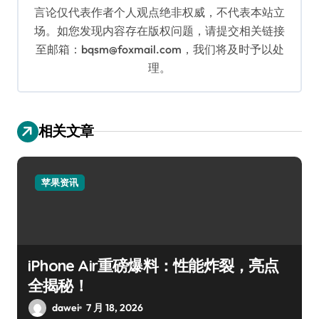
言论仅代表作者个人观点绝非权威，不代表本站立
场。如您发现内容存在版权问题，请提交相关链接
至邮箱：bqsm@foxmail.com，我们将及时予以处
理。
相关文章
苹果资讯
iPhone Air重磅爆料：性能炸裂，亮点
全揭秘！
dawei
7 月 18, 2026