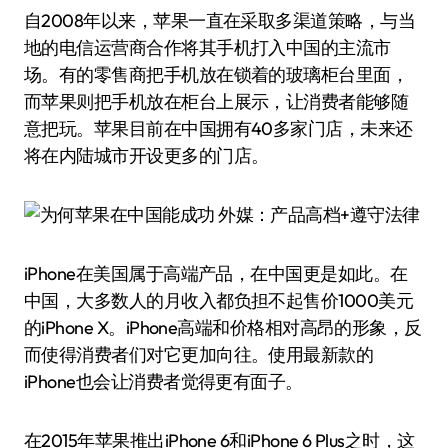
自2008年以来，苹果一直在采取多渠道策略，与当
地的电信运营商合作将其手机打入中国的主流市
场。有的零售商把手机放在锁着的玻璃柜台里面，
而苹果则把手机放在柜台上展示，让消费者能够随
意把玩。苹果目前在中国拥有40多家门店，未来还
将在内陆城市开设更多的门店。
iPhone在美国属于高端产品，在中国更是如此。在
中国，大多数人的月收入都负担不起售价1000美元
的iPhone X。iPhone高端和价格相对高昂的形象，反
而使得消费者们对它更加向往。使用最新款的
iPhone也会让消费者觉得更有面子。
在2015年苹果推出iPhone 6和iPhone 6 Plus之时，这