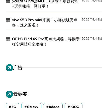
荣耀500 Pro携MOLLY来袭！最新资讯
2026年8月8日
+玩机秘籍一网打尽！
vivo S50 Pro mini来袭！小屏旗舰亮点
2026年8月8日
多，速来围观！
OPPO Find X9 Pro亮点大揭秘，导购亲
2026年8月8日
授实用技巧全攻略！
广告
云标签
5G
Galaxy
Iphone
IQOO