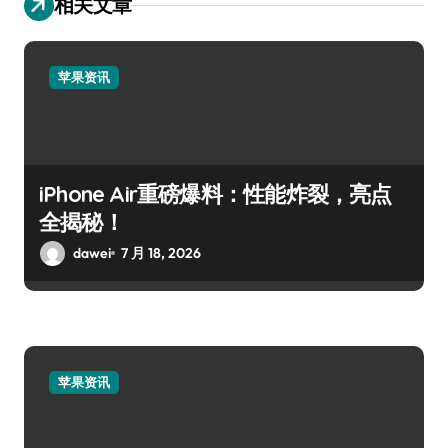
相关文章
苹果资讯
iPhone Air重磅爆料：性能炸裂，亮点
全揭秘！
dawei
7 月 18, 2026
苹果资讯