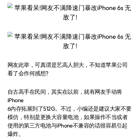
网友此举，可真谓是艺高人胆大，不知道苹果公司
看了会作何感想?
自古高手在民间，其实在以前，就有网友手动将
iPhone
6内存拓展到了512G。不过，小编还是建议大家不要
模仿，特别是更换大容量电池，如果操作不当或者
使用的第三方电池与iPhone不兼容的话很容易引起
爆炸。