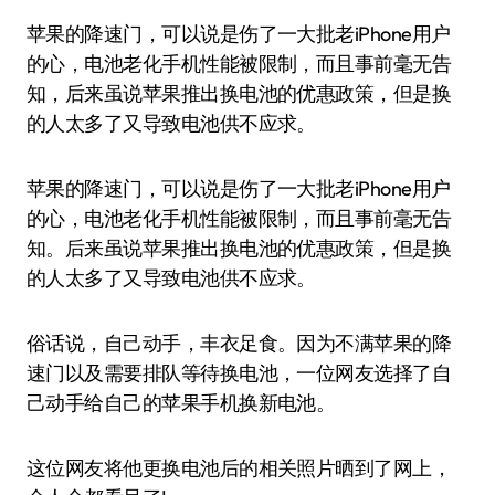
苹果的降速门，可以说是伤了一大批老iPhone用户
的心，电池老化手机性能被限制，而且事前毫无告
知，后来虽说苹果推出换电池的优惠政策，但是换
的人太多了又导致电池供不应求。
苹果的降速门，可以说是伤了一大批老iPhone用户
的心，电池老化手机性能被限制，而且事前毫无告
知。后来虽说苹果推出换电池的优惠政策，但是换
的人太多了又导致电池供不应求。
俗话说，自己动手，丰衣足食。因为不满苹果的降
速门以及需要排队等待换电池，一位网友选择了自
己动手给自己的苹果手机换新电池。
这位网友将他更换电池后的相关照片晒到了网上，