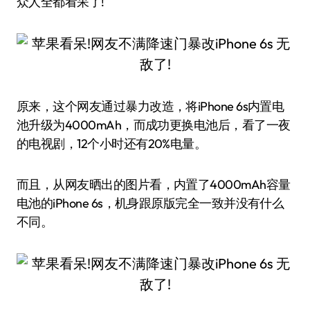
众人全都看呆了!
原来，这个网友通过暴力改造，将iPhone 6s内置电
池升级为4000mAh，而成功更换电池后，看了一夜
的电视剧，12个小时还有20%电量。
而且，从网友晒出的图片看，内置了4000mAh容量
电池的iPhone 6s，机身跟原版完全一致并没有什么
不同。