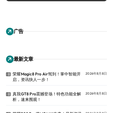
广告
最新文章
荣耀Magic8 Pro Air驾到！掌中智能开
2026年8月8日
启，资讯快人一步！
真我GT8 Pro震撼登场！特色功能全解
2026年8月8日
析，速来围观！