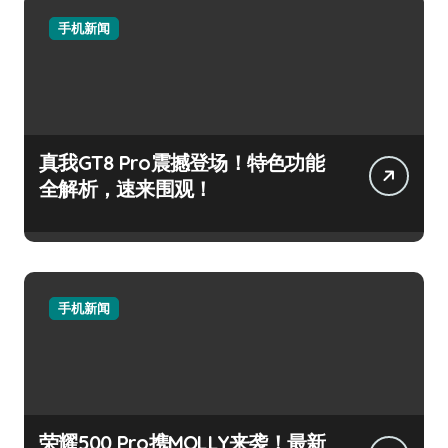
手机新闻
真我GT8 Pro震撼登场！特色功能
全解析，速来围观！
手机新闻
荣耀500 Pro携MOLLY来袭！最新