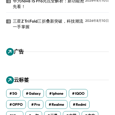
华为nova 15 Pro亮点全解析：新功能抢
2026年8月10日
先看！
三星Z TriFold三折叠新突破，科技潮流
2026年8月10日
一手掌握
广告
云标签
5G
Galaxy
Iphone
IQOO
OPPO
Pro
Realme
Redmi