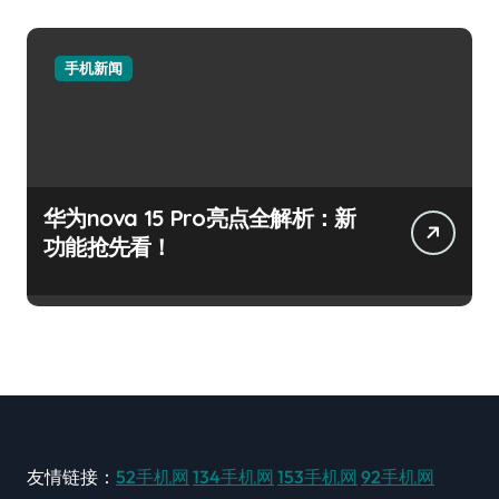
手机新闻
华为nova 15 Pro亮点全解析：新
功能抢先看！
友情链接：
52手机网
134手机网
153手机网
92手机网