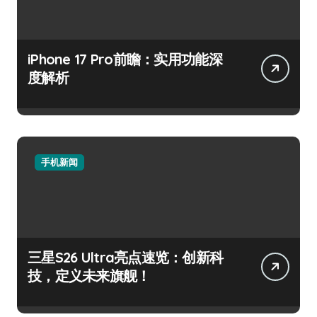
iPhone 17 Pro前瞻：实用功能深
度解析
手机新闻
三星S26 Ultra亮点速览：创新科
技，定义未来旗舰！