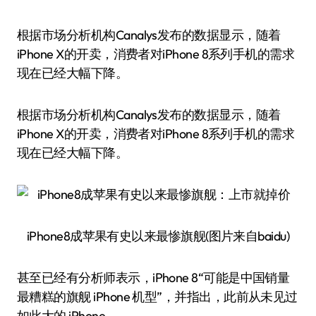
根据市场分析机构Canalys发布的数据显示，随着
iPhone X的开卖，消费者对iPhone 8系列手机的需求
现在已经大幅下降。
根据市场分析机构Canalys发布的数据显示，随着
iPhone X的开卖，消费者对iPhone 8系列手机的需求
现在已经大幅下降。
iPhone8成苹果有史以来最惨旗舰(图片来自baidu)
甚至已经有分析师表示，iPhone 8“可能是中国销量
最糟糕的旗舰 iPhone 机型”，并指出，此前从未见过
如此大的 iPhone