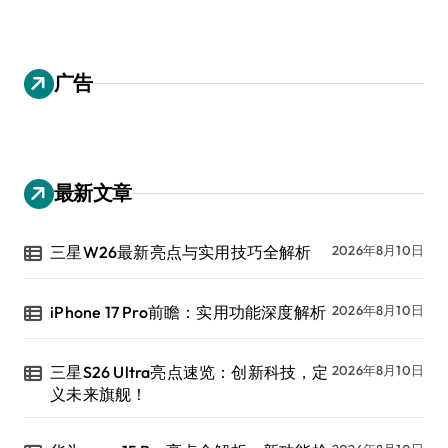
广告
最新文章
三星W26最新亮点与实用技巧全解析
2026年8月10日
iPhone 17 Pro前瞻：实用功能深度解析
2026年8月10日
三星S26 Ultra亮点速览：创新科技，定
2026年8月10日
义未来旗舰！