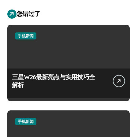
您错过了
手机新闻
三星W26最新亮点与实用技巧全
解析
手机新闻