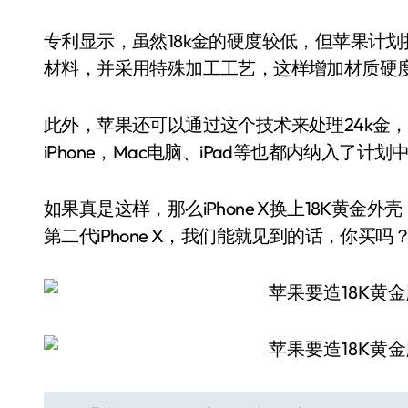
专利显示，虽然18k金的硬度较低，但苹果计
材料，并采用特殊加工工艺，这样增加材质硬
此外，苹果还可以通过这个技术来处理24k金
iPhone，Mac电脑、iPad等也都内纳入了计划
如果真是这样，那么iPhone X换上18K黄
第二代iPhone X，我们能就见到的话，你买吗