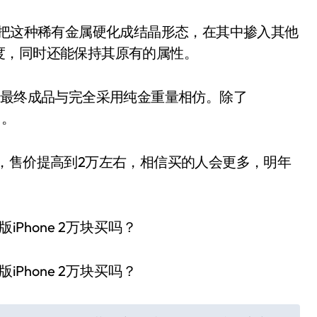
划把这种稀有金属硬化成结晶形态，在其中掺入其他
度，同时还能保持其原有的属性。
，最终成品与完全采用纯金重量相仿。除了
中。
金外壳，售价提高到2万左右，相信买的人会更多，明年
？