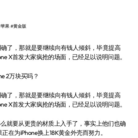
#
苹果
#
黄金版
hone X首发大家疯抢的场面，已经足以说明问题。
e 2万块买吗？
经很明确了，那就是要继续向有钱人倾斜，毕竟提高
hone X首发大家疯抢的场面，已经足以说明问题。
更贵，那么就要从更贵的材质上入手了，事实上他们也确
为iPhone换上18K黄金外壳而努力。