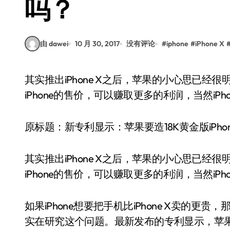
吗？
由 dawei
10 月 30, 2017
没有评论
#
iphone
#
iPhone X
其实推出iPhone X之后，苹果的小心思已经很明确了，那就是要继续向有钱人倾斜，毕竟提高
iPhone的售价，可以赚取更多的利润，当然iP
原标题：新专利显示：苹果要造18K黄金版iPhon
其实推出iPhone X之后，苹果的小心思已
iPhone的售价，可以赚取更多的利润，当然iP
如果iPhone想要把手机比iPhone X卖的
实在研究这个问题。最新发布的专利显示，苹果正在