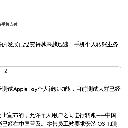
#
手机支付
Apple Pay个人转账功能，目前测试人群已经
上宣布的，允许个人用户之间进行转账——中国
在中国普及。零售员工被要求安装iOS 11.1测