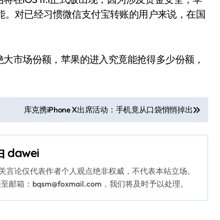
功能。对已经习惯微信支付宝转账的用户来说，在国
大市场份额，苹果的进入究竟能抢得多少份额，
库克携iPhone X出席活动：手机竟从口袋悄悄掉出
由
dawei
相关言论仅代表作者个人观点绝非权威，不代表本站立场。
：bqsm@foxmail.com，我们将及时予以处理。