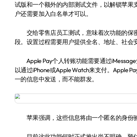
试版和一个额外的内部测试文件，以解锁苹果支付
户还需要加入白名单才可以。
交给零售店员工测试，意味着次功能的保密工
段。设置过程需要用户提供全名、地址、社会
Apple Pay个人转账功能需要通过iMessa
以通过iPhone或Apple Watch来支付。Ap
一的信息中发送，而不能群发。
苹果强调，这些信息将由一个匿名的身份验
目前这此功能何时正式推出尚不明确，预估将在i