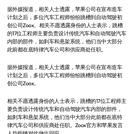
据外媒报道，相关人士透露，苹果公司在宣布造车
计划之后，多位汽车工程师纷纷跳槽到自动驾驶初
创公司Zoox。相关不愿透露身份的人士表示，跳槽
的17位工程师主要负责设计传统汽车和自动驾驶汽车
内部的部件，如刹车和悬架系统，他们当中大部分
此前都在底特律汽车公司和供应商处任职。
据外媒报道，相关人士透露，苹果公司在宣布造车
计划之后，多位汽车工程师纷纷跳槽到自动驾驶初
创公司Zoox。
相关不愿透露身份的人士表示，跳槽的17位工程师主
要负责设计传统汽车和自动驾驶汽车内部的部件，
如刹车和悬架系统，他们当中大部分此前都在底特
律汽车公司和供应商处任职。Zoox官方和苹果发言
人均拒绝对此做出回应。