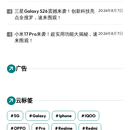
三星Galaxy S26震撼来袭！创新科技亮
2026年8月7日
点全搜罗，速来围观！
小米17 Pro来袭！超实用功能大揭秘，速
2026年8月7日
来围观！
广告
云标签
5G
Galaxy
Iphone
IQOO
OPPO
Pro
Realme
Redmi