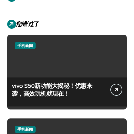
您错过了
手机新闻
vivo S50新功能大揭秘！优惠来
袭，高效玩机就现在！
手机新闻