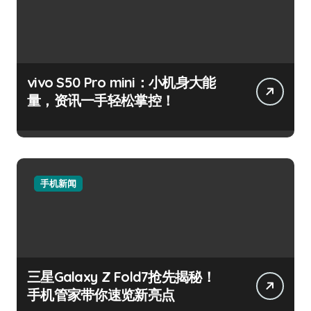
vivo S50 Pro mini：小机身大能
量，资讯一手轻松掌控！
手机新闻
三星Galaxy Z Fold7抢先揭秘！
手机管家带你速览新亮点