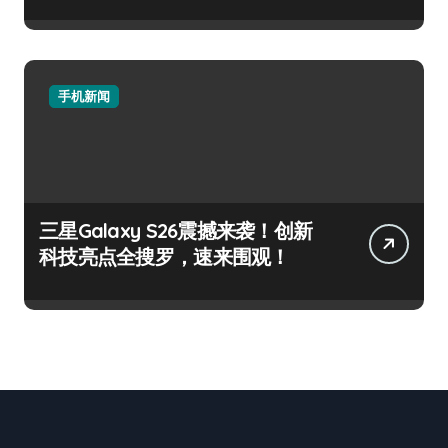
手机新闻
三星Galaxy S26震撼来袭！创新
科技亮点全搜罗，速来围观！