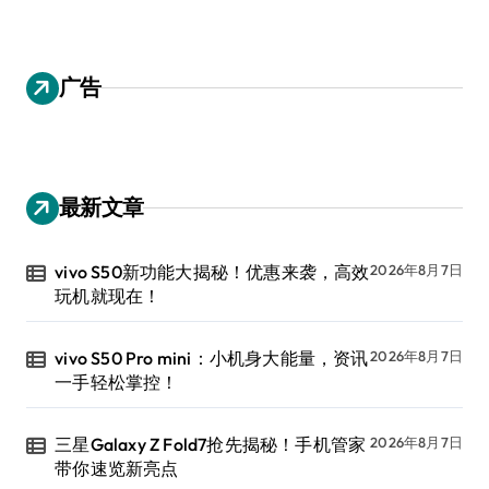
广告
最新文章
vivo S50新功能大揭秘！优惠来袭，高效
2026年8月7日
玩机就现在！
vivo S50 Pro mini：小机身大能量，资讯
2026年8月7日
一手轻松掌控！
三星Galaxy Z Fold7抢先揭秘！手机管家
2026年8月7日
带你速览新亮点