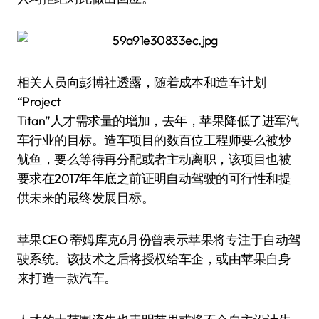
相关人员向彭博社透露，随着成本和造车计划
“Project
Titan”人才需求量的增加，去年，苹果降低了进军汽
车行业的目标。造车项目的数百位工程师要么被炒
鱿鱼，要么等待再分配或者主动离职，该项目也被
要求在2017年年底之前证明自动驾驶的可行性和提
供未来的最终发展目标。
苹果CEO 蒂姆库克6月份曾表示苹果将专注于自动驾
驶系统。该技术之后将授权给车企，或由苹果自身
来打造一款汽车。